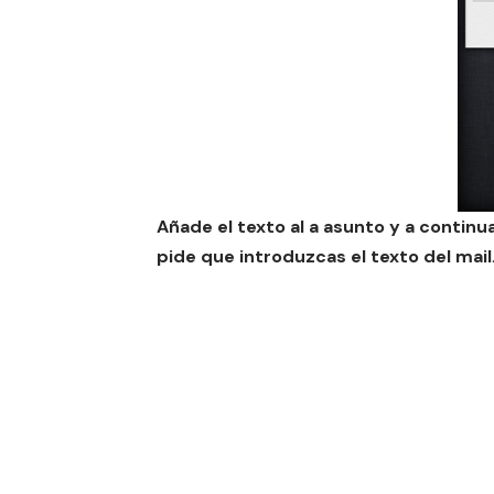
Añade el texto al a asunto y a continu
pide que introduzcas el texto del mail