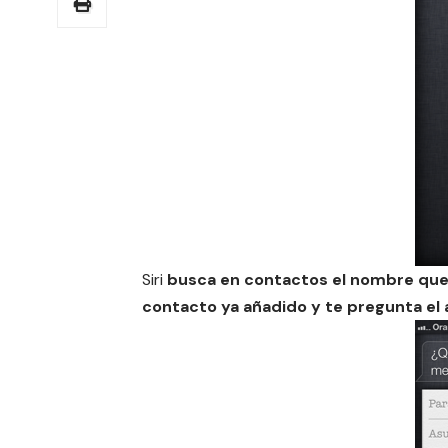
Siri
busca en contactos el nombre que le
contacto ya añadido y te pregunta el 