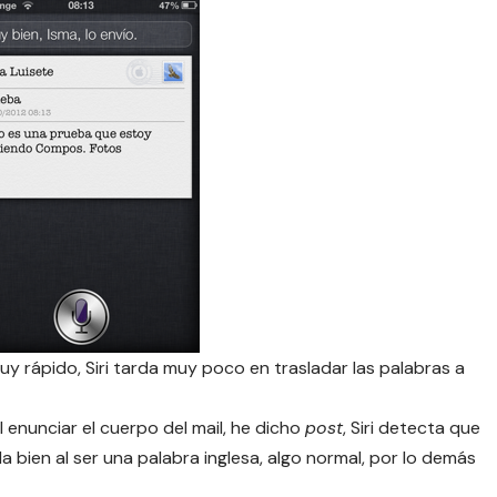
muy rápido, Siri tarda muy poco en trasladar las palabras a
 enunciar el cuerpo del mail, he dicho
post
, Siri detecta que
 bien al ser una palabra inglesa, algo normal, por lo demás