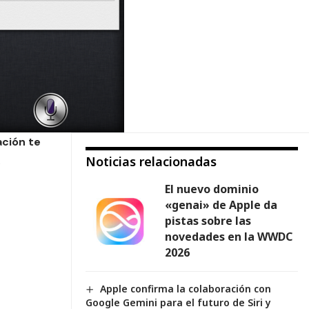
ación te
.
Noticias relacionadas
El nuevo dominio
«genai» de Apple da
pistas sobre las
novedades en la WWDC
2026
Apple confirma la colaboración con
Google Gemini para el futuro de Siri y