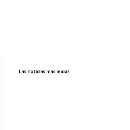
Las noticias más leídas