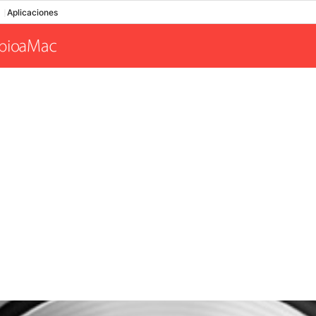
Aplicaciones