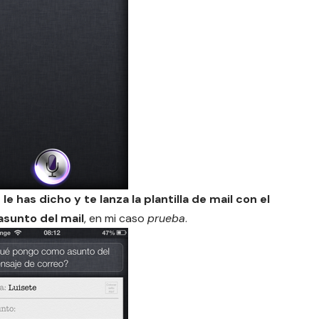
 has dicho y te lanza la plantilla de mail con el
asunto del mail
, en mi caso
prueba
.