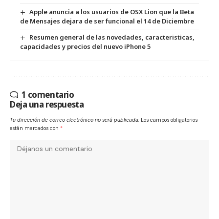
Apple anuncia a los usuarios de OSX Lion que la Beta
de Mensajes dejara de ser funcional el 14 de Diciembre
Resumen general de las novedades, caracteristicas,
capacidades y precios del nuevo iPhone 5
1 comentario
Deja una respuesta
Tu dirección de correo electrónico no será publicada.
Los campos obligatorios
están marcados con
*