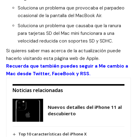
Soluciona un problema que provocaba el parpadeo
ocasional de la pantalla del MacBook Air.
Soluciona un problema que causaba que la ranura
para tarjetas SD del Mac mini funcionara a una
velocidad reducida con soportes SD y SDHC.
Si quieres saber mas acerca de la actualización puede
hacerlo visitando esta
página web de Apple
.
Recuerda que también puedes seguir a Me cambio a
Mac desde
Twitter
,
FaceBook
y
RSS
.
Noticias relacionadas
Nuevos detalles del iPhone 11 al
descubierto
Top 10 características del iPhone X