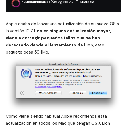
By
MecambioaMac
16 Agosto 2011
Apple acaba de lanzar una actualización de su nuevo OS a
la versión 10.7.1,
no es ninguna actualización mayor,
viene a corregir pequeños fallos que se han
detectado desde el lanzamiento de Lion
, este
paquete pesa 594Mb.
Como viene siendo habitual Apple recomienda esta
actualización en todos los Mac que tengan OS X Lion