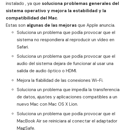
instalado , ya que
soluciona problemas generales del
sistema operativo y mejora la estabilidad y la
compatibilidad del Mac
.
Estas son
algunas de las mejoras
que Apple anuncia.
Soluciona un problema que podía provocar que el
sistema no respondiera al reproducir un vídeo en
Safari.
Soluciona un problema que podía provocar que el
audio del sistema dejara de funcionar al usar una
salida de audio óptico o HDMI.
Mejora la fiabilidad de las conexiones Wi-Fi.
Soluciona un problema que impedía la transferencia
de datos, ajustes y aplicaciones compatibles a un
nuevo Mac con Mac OS X Lion.
Soluciona un problema que podía provocar que el
MacBook Air se reiniciara al conectar el adaptador
MagSafe.