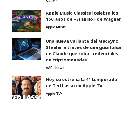
MacOS
Apple Music Classical celebra los
150 años de «El anillo» de Wagner
Apple Music
Una nueva variante del MacSync
Stealer a través de una guía falsa
de Claude que roba credenciales
de criptomonedas
AAPL News
Hoy se estrena la 4ª temporada
de Ted Lasso en Apple TV
Apple TV+