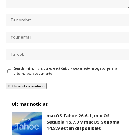
Guarda mi nombre, correo electrónico y web en este navegador para la
próxima vez que comente.
Últimas noticias
macOS Tahoe 26.6.1, macOS
Sequoia 15.7.9 y macOS Sonoma
14.8.9 están disponibles