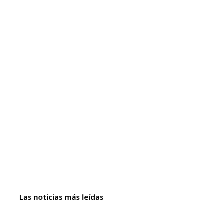
Las noticias más leídas