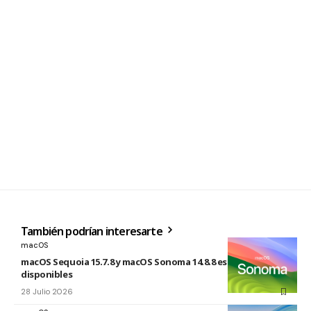
También podrían interesarte
macOS
macOS Sequoia 15.7.8 y macOS Sonoma 14.8.8 están
disponibles
28 Julio 2026