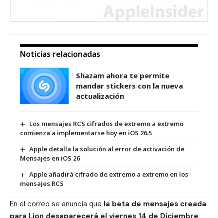
Noticias relacionadas
Shazam ahora te permite
mandar stickers con la nueva
actualización
Los mensajes RCS cifrados de extremo a extremo
comienza a implementarse hoy en iOS 26.5
Apple detalla la solución al error de activación de
Mensajes en iOS 26
Apple añadirá cifrado de extremo a extremo en los
mensajes RCS
En el correo se anuncia que
la beta de mensajes creada
para Lion desaparecerá el viernes 14 de Diciembre
,