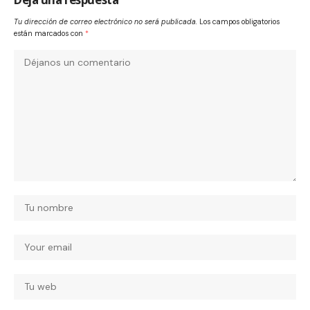
Tu dirección de correo electrónico no será publicada.
Los campos obligatorios
están marcados con
*