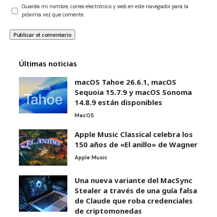
Guarda mi nombre, correo electrónico y web en este navegador para la
próxima vez que comente.
Últimas noticias
macOS Tahoe 26.6.1, macOS
Sequoia 15.7.9 y macOS Sonoma
14.8.9 están disponibles
MacOS
Apple Music Classical celebra los
150 años de «El anillo» de Wagner
Apple Music
Una nueva variante del MacSync
Stealer a través de una guía falsa
de Claude que roba credenciales
de criptomonedas