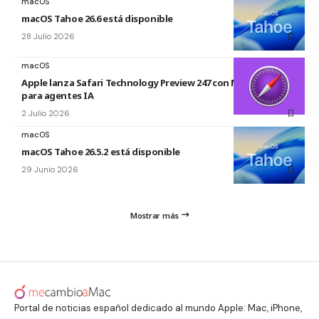
macOS
macOS Tahoe 26.6 está disponible
28 Julio 2026
macOS
Apple lanza Safari Technology Preview 247 con MCP Server
para agentes IA
2 Julio 2026
macOS
macOS Tahoe 26.5.2 está disponible
29 Junio 2026
Mostrar más
Portal de noticias español dedicado al mundo Apple: Mac, iPhone,