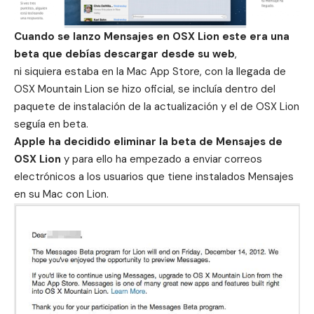
Cuando se lanzo Mensajes en OSX Lion este era una
beta que debías descargar desde su web
,
ni siquiera estaba en la Mac App Store, con la llegada de
OSX Mountain Lion
se hizo oficial, se incluía dentro del
paquete de instalación de la actualización y el de OSX Lion
seguía en beta.
Apple ha decidido eliminar la beta de Mensajes de
OSX Lion
y para ello ha empezado a enviar correos
electrónicos a los usuarios que tiene instalados Mensajes
en su Mac con Lion.