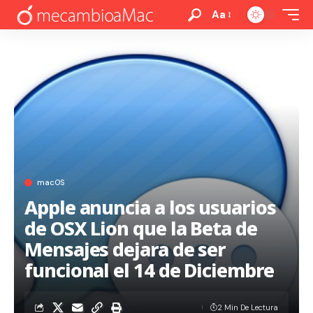
Aa
macOS
Apple anuncia a los usuarios
de OSX Lion que la Beta de
Mensajes dejara de ser
funcional el 14 de Diciembre
2 Min De Lectura