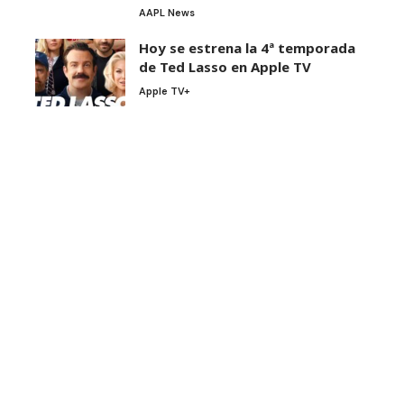
AAPL News
Hoy se estrena la 4ª temporada
de Ted Lasso en Apple TV
Apple TV+