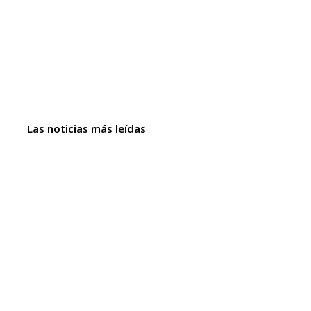
Las noticias más leídas