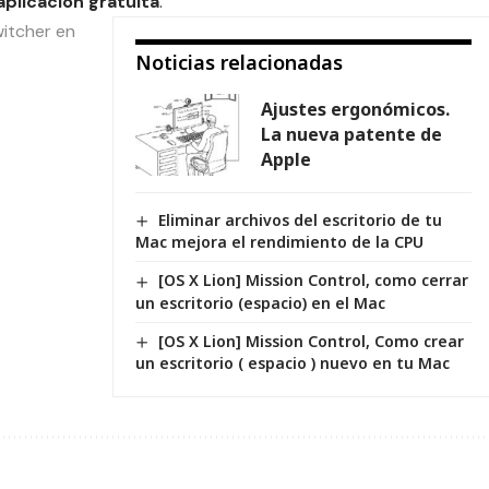
aplicación gratuíta
.
itcher en
Noticias relacionadas
Ajustes ergonómicos.
La nueva patente de
Apple
Eliminar archivos del escritorio de tu
Mac mejora el rendimiento de la CPU
[OS X Lion] Mission Control, como cerrar
un escritorio (espacio) en el Mac
[OS X Lion] Mission Control, Como crear
un escritorio ( espacio ) nuevo en tu Mac