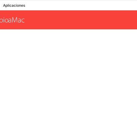
Aplicaciones