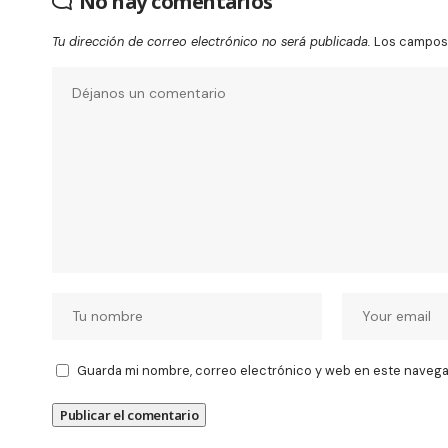
No hay comentarios
Tu dirección de correo electrónico no será publicada.
Los campos 
Guarda mi nombre, correo electrónico y web en este navega