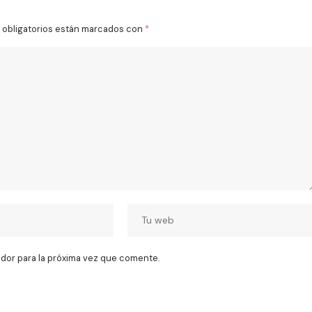
obligatorios están marcados con
*
dor para la próxima vez que comente.