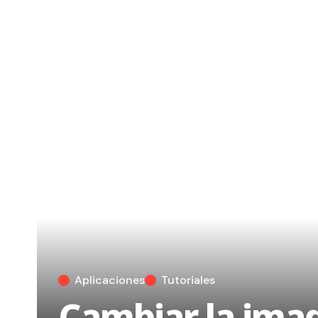
Aplicaciones
Tutoriales
Cambiar la imag