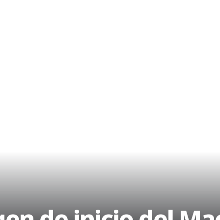
en de inicio del Ma