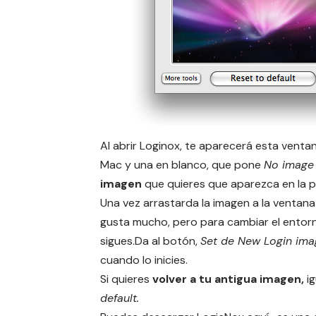
Al abrir Loginox, te aparecerá esta venta
Mac y una en blanco, que pone
No image 
imagen
que quieres que aparezca en la p
Una vez arrastarda la imagen a la ventana 
gusta mucho, pero para cambiar el entorno
sigues.Da al botón,
Set de New Login ima
cuando lo inicies.
Si quieres
volver a tu antigua imagen,
ig
default.