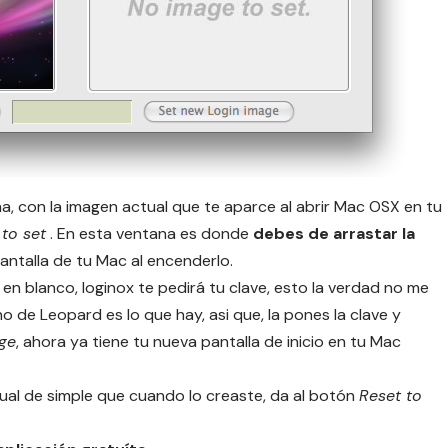
na, con la imagen actual que te aparce al abrir Mac OSX en tu
to set
. En esta ventana es donde
debes de arrastar la
antalla de tu Mac al encenderlo.
en blanco, loginox te pedirá tu clave, esto la verdad no me
 de Leopard es lo que hay, asi que, la pones la clave y
ge
, ahora ya tiene tu nueva pantalla de inicio en tu Mac
ual de simple que cuando lo creaste, da al botón
Reset to