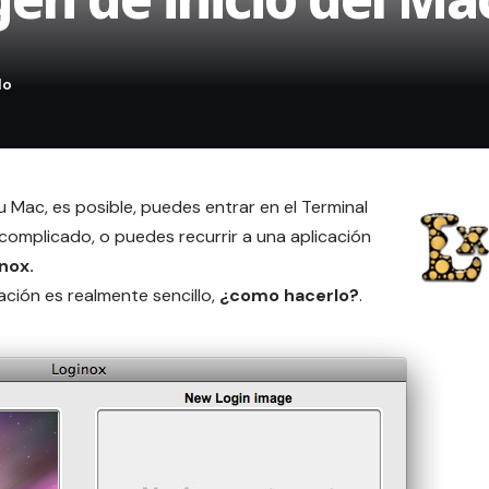
tu Mac, es posible, puedes entrar
en el Terminal
complicado, o puedes recurrir a una aplicación
nox.
ación es realmente sencillo,
¿como hacerlo?
.