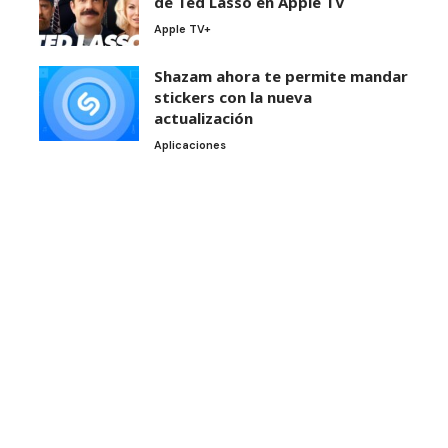
de Ted Lasso en Apple TV
Apple TV+
Shazam ahora te permite mandar
stickers con la nueva
actualización
Aplicaciones