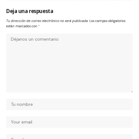
Deja una respuesta
Tu dirección de correo electrónico no será publicada.
Los campos obligatorios
están marcados con
*