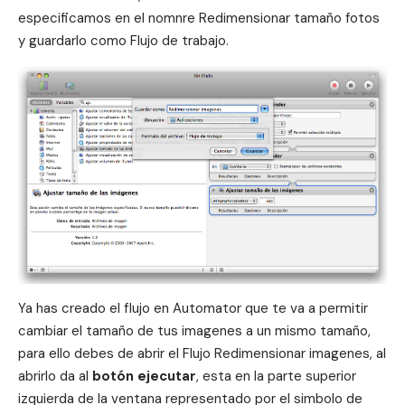
especificamos en el nomnre Redimensionar tamaño fotos
y guardarlo como Flujo de trabajo.
Ya has creado el flujo en Automator que te va a permitir
cambiar el tamaño de tus imagenes a un mismo tamaño,
para ello debes de abrir el Flujo Redimensionar imagenes, al
abrirlo da al
botón ejecutar
, esta en la parte superior
izquierda de la ventana representado por el simbolo de