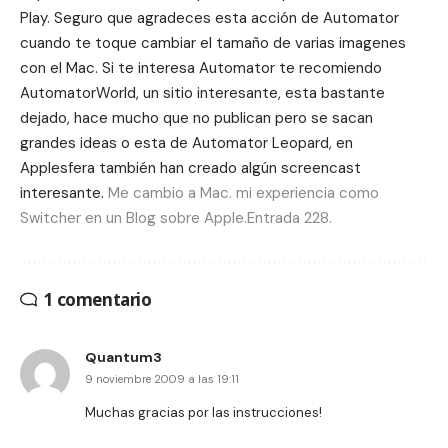
Play. Seguro que agradeces esta acción de Automator
cuando te toque cambiar el tamaño de varias imagenes
con el Mac. Si te interesa Automator te recomiendo
AutomatorWorld
, un sitio interesante, esta bastante
dejado, hace mucho que no publican pero se sacan
grandes ideas o esta de
Automator Leopard
, en
Applesfera
también han creado algún screencast
interesante.
Me cambio a Mac. mi experiencia como
Switcher en un Blog sobre Apple.Entrada 228.
1 comentario
Quantum3
9 noviembre 2009 a las 19:11
Muchas gracias por las instrucciones!