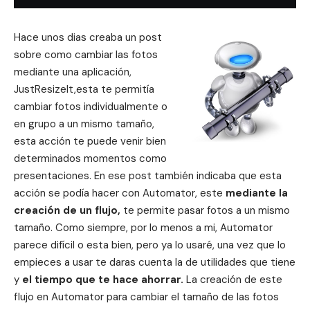
Hace unos dias creaba un post
sobre como cambiar las fotos
mediante una aplicación,
JustResizeIt
,esta te permitía
cambiar fotos individualmente o
en grupo a un mismo tamaño,
esta acción te puede venir bien
determinados momentos como
presentaciones. En ese post también indicaba que esta
acción se podía hacer con Automator, este
mediante la
creación de un flujo,
te permite pasar fotos a un mismo
tamaño. Como siempre, por lo menos a mi, Automator
parece difícil o esta bien, pero ya lo usaré, una vez que lo
empieces a usar te daras cuenta la de utilidades que tiene
y
el tiempo que te hace ahorrar.
La creación de este
flujo en Automator para cambiar el tamaño de las fotos