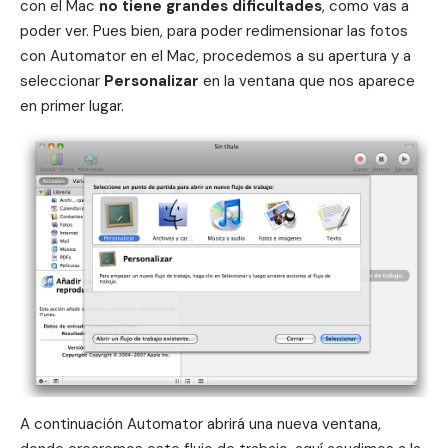
con el Mac
no tiene grandes dificultades
, como vas a
poder ver.
Pues bien, para poder redimensionar las fotos
con Automator en el Mac, procedemos a su apertura y a
seleccionar
Personalizar
en la ventana que nos aparece
en primer lugar.
A continuación Automator abrirá una nueva ventana,