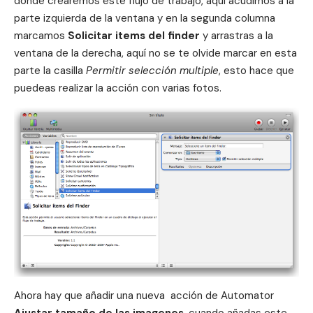
donde crearemos este flujo de trabajo, aquí acudimos a la
parte izquierda de la ventana y en la segunda columna
marcamos
Solicitar items del finder
y arrastras a la
ventana de la derecha, aquí no se te olvide marcar en esta
parte la casilla
Permitir selección multiple
, esto hace que
puedeas realizar la acción con varias fotos.
Ahora hay que añadir una nueva acción
de Automator