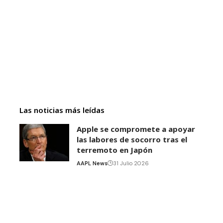
Las noticias más leídas
Apple se compromete a apoyar
las labores de socorro tras el
terremoto en Japón
AAPL News
31 Julio 2026