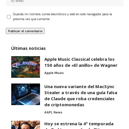
Guarda mi nombre, correo electrónico y web en este navegador para la
próxima vez que comente.
Últimas noticias
Apple Music Classical celebra los
150 años de «El anillo» de Wagner
Apple Music
Una nueva variante del MacSync
Stealer a través de una guía falsa
de Claude que roba credenciales
de criptomonedas
AAPL News
Hoy se estrena la 4ª temporada