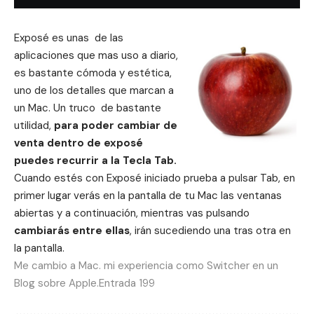
Exposé es unas de las
aplicaciones que mas uso a diario,
es bastante cómoda y estética,
uno de los detalles que marcan a
un Mac. Un truco de bastante
utilidad,
para poder cambiar de
venta dentro de exposé
puedes recurrir a la Tecla Tab.
Cuando estés con Exposé iniciado prueba a pulsar Tab, en
primer lugar verás en la pantalla de tu Mac las ventanas
abiertas y a continuación, mientras vas pulsando
cambiarás entre ellas
, irán sucediendo una tras otra en
la pantalla.
Me cambio a Mac. mi experiencia como Switcher en un
Blog sobre Apple.Entrada 199