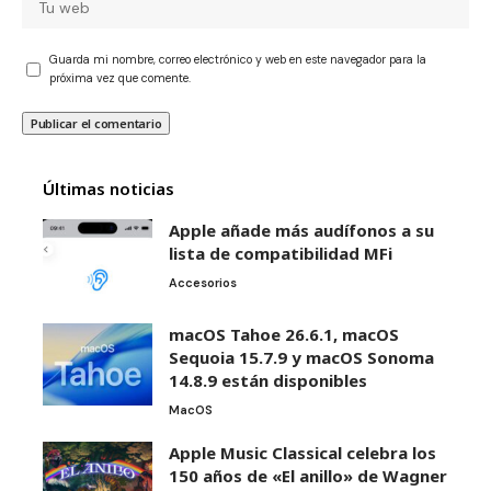
Guarda mi nombre, correo electrónico y web en este navegador para la
próxima vez que comente.
Últimas noticias
Apple añade más audífonos a su
lista de compatibilidad MFi
Accesorios
macOS Tahoe 26.6.1, macOS
Sequoia 15.7.9 y macOS Sonoma
14.8.9 están disponibles
MacOS
Apple Music Classical celebra los
150 años de «El anillo» de Wagner