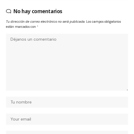
No hay comentarios
Tu dirección de correo electrónico no será publicada.
Los campos obligatorios
están marcados con
*