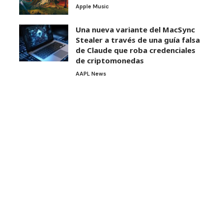
Apple Music
Una nueva variante del MacSync
Stealer a través de una guía falsa
de Claude que roba credenciales
de criptomonedas
AAPL News