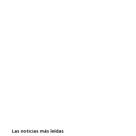
Las noticias más leídas