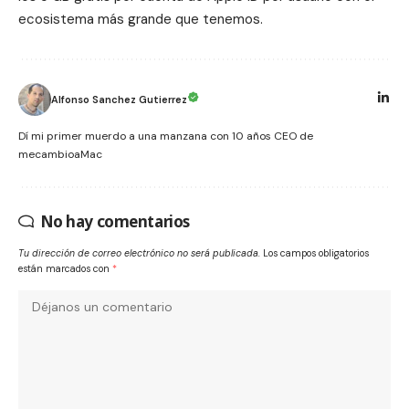
ecosistema más grande que tenemos.
Alfonso Sanchez Gutierrez
Dí mi primer muerdo a una manzana con 10 años CEO de
mecambioaMac
No hay comentarios
Tu dirección de correo electrónico no será publicada.
Los campos obligatorios
están marcados con
*