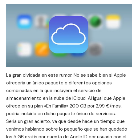
La gran olvidada en este rumor. No se sabe bien si Apple
ofrecería un único paquete o diferentes opciones
combinadas en la que incluyera el servicio de
almacenamiento en la nube de iCloud. Al igual que Apple
ofrece en su plan «
En Familia
» 200 GB por 2,99 €/mes,
podría incluirlo en dicho paquete único de servicios.
Sería un gran acierto, ya que desde hace un tiempo que
venimos hablando sobre
lo pequeño que se han quedado
los 5 GB gratis
por cuenta de Apple ID por usuario con el