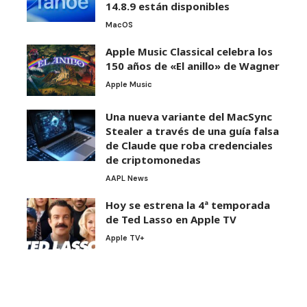
14.8.9 están disponibles
MacOS
Apple Music Classical celebra los
150 años de «El anillo» de Wagner
Apple Music
Una nueva variante del MacSync
Stealer a través de una guía falsa
de Claude que roba credenciales
de criptomonedas
AAPL News
Hoy se estrena la 4ª temporada
de Ted Lasso en Apple TV
Apple TV+