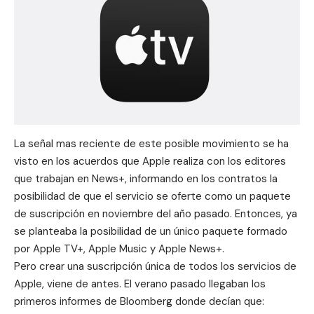
La señal mas reciente de este posible movimiento se ha
visto en los acuerdos que Apple realiza con los editores
que trabajan en News+, informando en los contratos la
posibilidad de que el servicio se oferte como un
paquete
de suscripción
en noviembre del año pasado. Entonces, ya
se planteaba la posibilidad de un
único paquete formado
por Apple TV+, Apple Music y Apple News+
.
Pero crear una suscripción única de todos los servicios de
Apple, viene de antes. El verano pasado llegaban los
primeros informes de
Bloomberg
donde decían que: