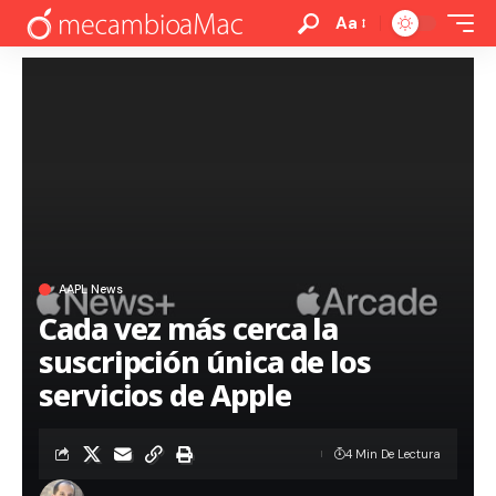
Aa
AAPL News
Cada vez más cerca la
suscripción única de los
servicios de Apple
4 Min De Lectura