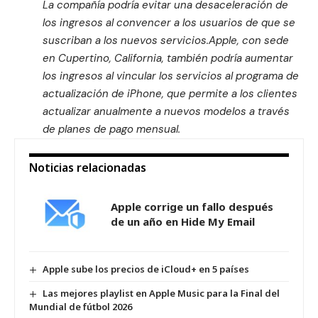
La compañía podría evitar una desaceleración de
los ingresos al convencer a los usuarios de que se
suscriban a los nuevos servicios.Apple, con sede
en Cupertino, California, también podría aumentar
los ingresos al vincular los servicios al programa de
actualización de iPhone, que permite a los clientes
actualizar anualmente a nuevos modelos a través
de planes de pago mensual.
Noticias relacionadas
Apple corrige un fallo después
de un año en Hide My Email
Apple sube los precios de iCloud+ en 5 países
Las mejores playlist en Apple Music para la Final del
Mundial de fútbol 2026