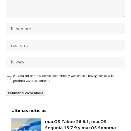
Guarda mi nombre, correo electrónico y web en este navegador para la
próxima vez que comente.
Últimas noticias
macOS Tahoe 26.6.1, macOS
Sequoia 15.7.9 y macOS Sonoma