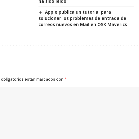
ha sido leido
Apple publica un tutorial para
solucionar los problemas de entrada de
correos nuevos en Mail en OSX Maverics
obligatorios están marcados con
*