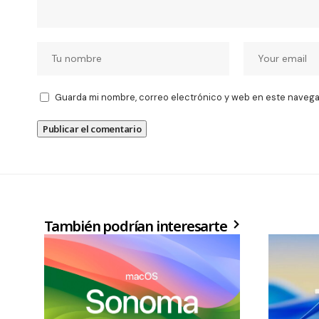
Guarda mi nombre, correo electrónico y web en este navega
También podrían interesarte