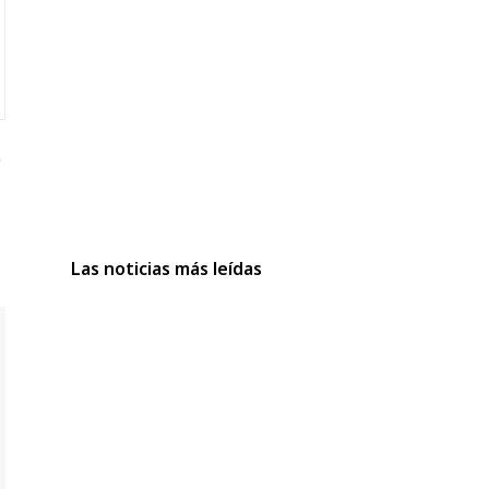
Las noticias más leídas