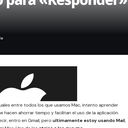
uales entre todos los que usamos Mac, intento aprender
 hacen ahorrar tiempo y facilitan el uso de la aplicación.
cir, entro en Gmail, pero
ultimamente estoy usando Mail
,