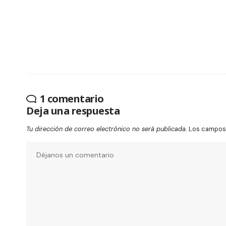
1 comentario
Deja una respuesta
Tu dirección de correo electrónico no será publicada.
Los campos 