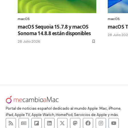
macOS
macOS
macOS Sequoia 15.7.8 y macOS
macOS Ta
Sonoma 14.8.8 están disponibles
28 Julio 20
28 Julio 2026
Portal de noticias español dedicado al mundo Apple: Mac, iPhone,
iPad, Apple TV, Apple Watch, HomePod, Servicios de Apple y más.