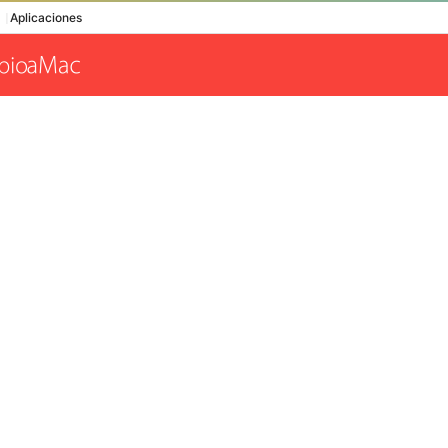
Aplicaciones