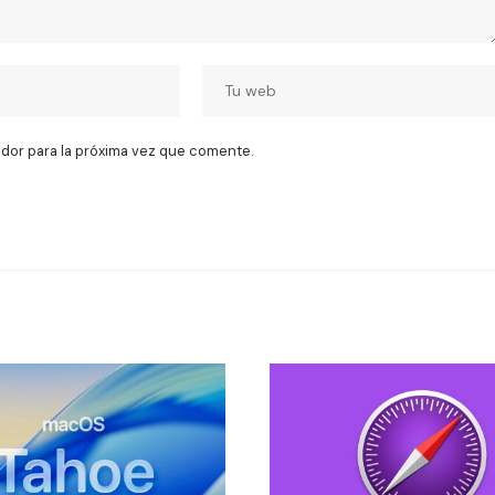
dor para la próxima vez que comente.