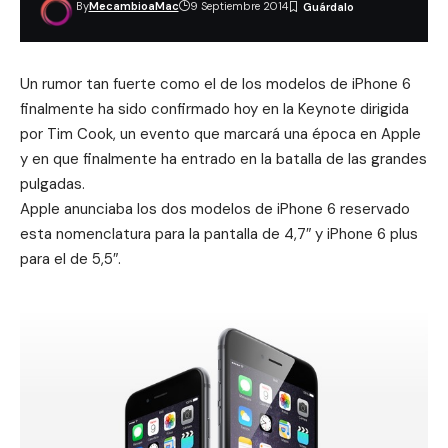
By
MecambioaMac
9 Septiembre 2014
Un rumor tan fuerte como el de los modelos de iPhone 6
finalmente ha sido confirmado hoy en la Keynote dirigida
por Tim Cook, un evento que marcará una época en Apple
y en que finalmente ha entrado en la batalla de las grandes
pulgadas.
Apple anunciaba los dos modelos de iPhone 6 reservado
esta nomenclatura para la pantalla de 4,7″ y iPhone 6 plus
para el de 5,5″.