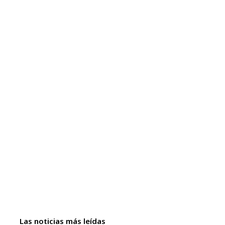
Las noticias más leídas