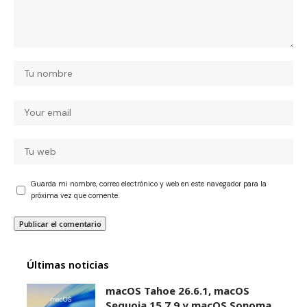
Guarda mi nombre, correo electrónico y web en este navegador para la
próxima vez que comente.
Últimas noticias
macOS Tahoe 26.6.1, macOS
Sequoia 15.7.9 y macOS Sonoma