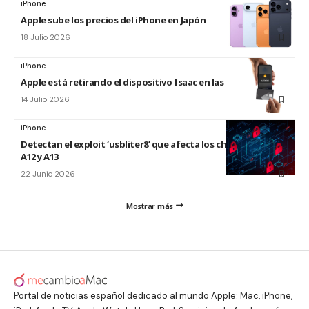
iPhone
Apple sube los precios del iPhone en Japón
18 Julio 2026
iPhone
Apple está retirando el dispositivo Isaac en las Apple Store
14 Julio 2026
iPhone
Detectan el exploit ‘usbliter8’ que afecta los chips de Apple
A12 y A13
22 Junio 2026
Mostrar más
Portal de noticias español dedicado al mundo Apple: Mac, iPhone,