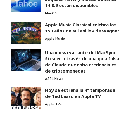
14.8.9 están disponibles
MacOS
Apple Music Classical celebra los
150 años de «El anillo» de Wagner
Apple Music
Una nueva variante del MacSync
Stealer a través de una guía falsa
de Claude que roba credenciales
de criptomonedas
AAPL News
Hoy se estrena la 4ª temporada
de Ted Lasso en Apple TV
Apple TV+