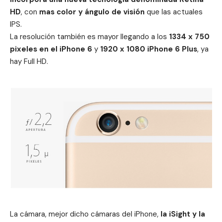
HD
, con
mas color y ángulo de visión
que las actuales
IPS.
La resolución también es mayor llegando a los
1334 x 750
pixeles en el iPhone 6
y
1920 x 1080 iPhone 6 Plus
, ya
hay Full HD.
La cámara, mejor dicho cámaras del iPhone,
la iSight y la