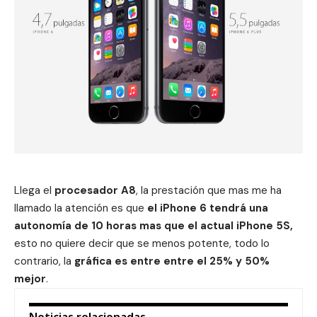
Llega el
procesador A8
, la prestación que mas me ha
llamado la atención es que
el iPhone 6 tendrá una
autonomía de 10 horas mas que el actual iPhone 5S,
esto no quiere decir que se menos potente, todo lo
contrario, la
gráfica es entre entre el 25% y 50%
mejor
.