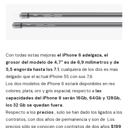
Con todas estas mejoras
el iPhone 6 adelgaza, el
grosor del modelo de 4,7″ es de 6,9 milímetros y de
5,5 engorda hasta los 7.1
, cualquiera de los dos es mas
delgado que el actual iPhone 5S con sus 7,6.
Los dos modelos de iPhone 6 estará disponibles en res
colores, plata, oro y gris espacial, respecto a
las
capacidades del iPhone 6 serán 16Gb, 64Gb y 128Gb,
los 32 Gb se quedan fuera.
Respecto a los
precios
, solo se han dado los ligados a los
contratos, con dos años de permanencia y son de Los
precios sólo se conocen con contratos de dos años
$199