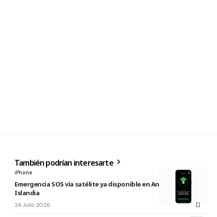
También podrían interesarte
iPhone
Emergencia SOS vía satélite ya disponible en Andorra e
Islandia
24 Julio 2026