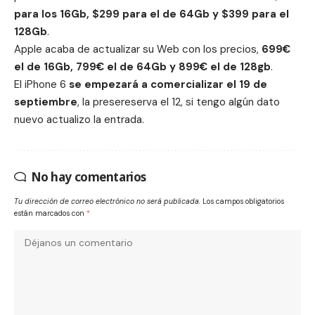
para los 16Gb, $299 para el de 64Gb y $399 para el
128Gb
.
Apple acaba de actualizar su Web con los precios,
699€
el de 16Gb, 799€ el de 64Gb y 899€ el de 128gb
.
El iPhone 6
se empezará a comercializar el 19 de
septiembre
, la presereserva el 12, si tengo algún dato
nuevo actualizo la entrada.
No hay comentarios
Tu dirección de correo electrónico no será publicada.
Los campos obligatorios
están marcados con
*