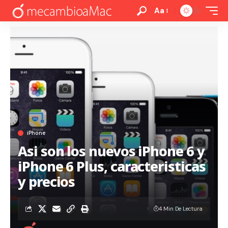
Aa
iPhone
Asi son los nuevos iPhone 6 y
iPhone 6 Plus, caracteristicas
y precios
4 Min De Lectura