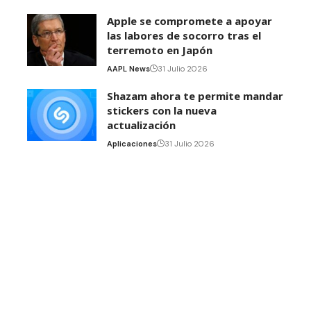
Apple se compromete a apoyar
las labores de socorro tras el
terremoto en Japón
AAPL News
31 Julio 2026
Shazam ahora te permite mandar
stickers con la nueva
actualización
Aplicaciones
31 Julio 2026