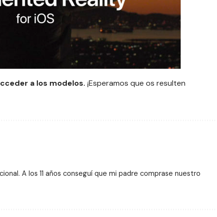
cceder a los modelos.
¡Esperamos que os resulten
ional. A los 11 años conseguí que mi padre comprase nuestro