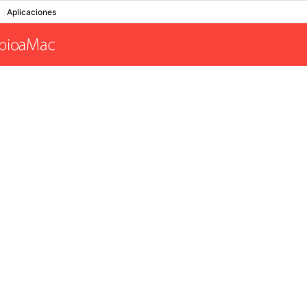
Aplicaciones