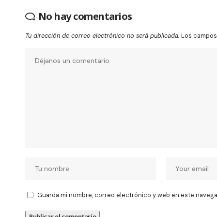
No hay comentarios
Tu dirección de correo electrónico no será publicada.
Los campos 
Guarda mi nombre, correo electrónico y web en este navega