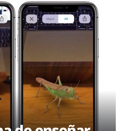
ma de enseñar