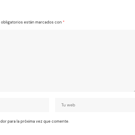
obligatorios están marcados con
*
dor para la próxima vez que comente.