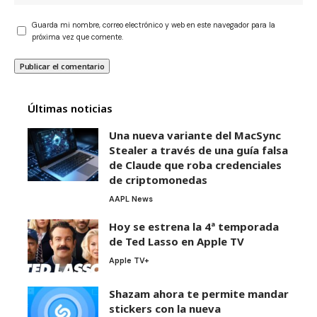
Guarda mi nombre, correo electrónico y web en este navegador para la
próxima vez que comente.
Últimas noticias
Una nueva variante del MacSync
Stealer a través de una guía falsa
de Claude que roba credenciales
de criptomonedas
AAPL News
Hoy se estrena la 4ª temporada
de Ted Lasso en Apple TV
Apple TV+
Shazam ahora te permite mandar
stickers con la nueva