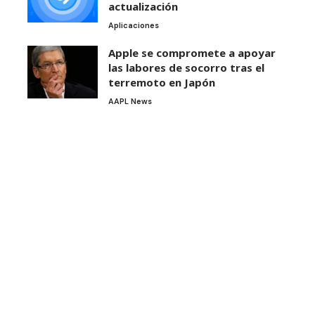
actualización
Aplicaciones
Apple se compromete a apoyar
las labores de socorro tras el
terremoto en Japón
AAPL News