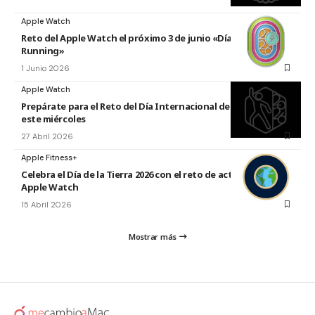
Apple Watch
Reto del Apple Watch el próximo 3 de junio «Día Mundial del
Running»
1 Junio 2026
Apple Watch
Prepárate para el Reto del Día Internacional de la Danza 2026
este miércoles
27 Abril 2026
Apple Fitness+
Celebra el Día de la Tierra 2026 con el reto de actividad de
Apple Watch
15 Abril 2026
Mostrar más