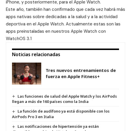
iPhone, y posteriormente, para el Apple Watch.
Este año, también han confirmado que cada vez habrá más
apps nativas sobre dedicadas a la salud y a la actividad
deportiva en el Apple Watch. Actualmente estas son las
apps preinstaladas en nuestros Apple Watch con
WatchOS 3.1
Noticias relacionadas
Tres nuevos entrenamientos de
fuerza en Apple Fitness+
Las funciones de salud del Apple Watch y los AirPods
llegan a más de 160 países como la India
La función de audífono ya está disponible con los
AirPods Pro 3 en Italia
Las notificaciones de hipertensión ya están