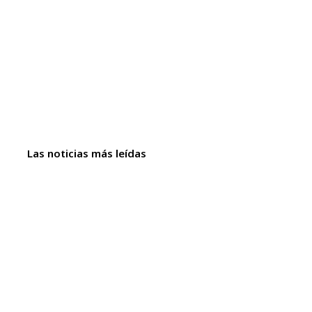
Las noticias más leídas