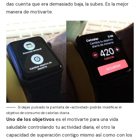
das cuenta que era demasiado baja, la subes. Es la mejor
manera de motivarte.
Si dejas pulsado la pantalla de «actividad» podrás modificar el
objetivo de consumo de calorías diaria
Uno de los objetivos
es el motivarte para una vida
saludable controlando tu actividad diaria, el otro la
capacidad de superación contigo mismo así como con los