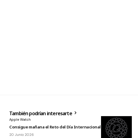
También podrían interesarte
Apple Watch
Consigue mañana el Reto del Día Internacional del Yoga 2026
20 Junio 2026