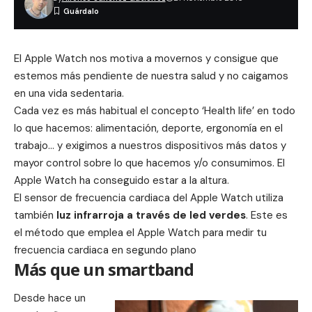
El Apple Watch nos motiva a movernos y consigue que
estemos más pendiente de nuestra salud y no caigamos
en una vida sedentaria.
Cada vez es más habitual el concepto ‘Health life’ en todo
lo que hacemos: alimentación, deporte, ergonomía en el
trabajo… y exigimos a nuestros dispositivos más datos y
mayor control sobre lo que hacemos y/o consumimos. El
Apple Watch ha conseguido estar a la altura.
El sensor de frecuencia cardiaca del Apple Watch utiliza
también
luz infrarroja a través de led verdes
. Este es
el método que emplea el Apple Watch para medir tu
frecuencia cardiaca en segundo plano
Más que un smartband
Desde hace un