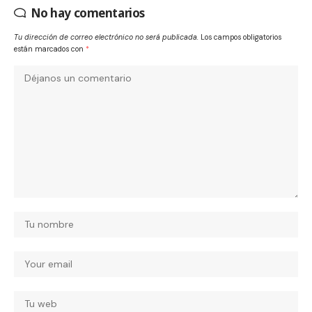
No hay comentarios
Tu dirección de correo electrónico no será publicada.
Los campos obligatorios
están marcados con
*