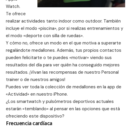
Watch.
Te ofrece
realizar actividades tanto indoor como outdoor. También
incluye el modo «piscina», por si realizas entrenamientos y
el modo «deporte con silla de ruedas».
Y cómo no, ofrece un modo en el que motiva a superarte
regalándote medallones. Además, tus propios contactos
pueden felicitarte o te puedes «motivar» viendo sus
resultados del día para ver quién ha conseguido mejores
resultados. ¡Vivan las recompensas de nuestro Personal
trainer o de nuestros amigos!
Puedes ver toda la colección de medallones en la app de
«Actividad» en nuestro iPhone.
¿Los smartwatch y pulsómetros deportivos actuales
estarán «temblando» al pensar en las opciones que está
ofreciendo este dispositivo?
Frecuencia cardíaca