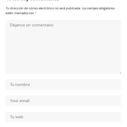
Tu dirección de correo electrónico no será publicada.
Los campos obligatorios
están marcados con
*