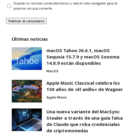
Guarda mi nombre, correo electrónico y web en este navegador para la
próxima vez que comente.
Últimas noticias
macOS Tahoe 26.6.1, macOS
Sequoia 15.7.9 y macOS Sonoma
14.8.9 están disponibles
MacOS
Apple Music Classical celebra los
150 años de «El anillo» de Wagner
Apple Music
Una nueva variante del MacSync
Stealer a través de una guía falsa
de Claude que roba credenciales
de criptomonedas