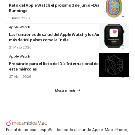
Reto del Apple Watch el próximo 3 de junio «Día Mundial del
Running»
1 Junio 2026
Apple Watch
Las funciones de salud del Apple Watch y los AirPods llegan a
más de 160 países como la India
21 Mayo 2026
Apple Watch
Prepárate para el Reto del Día Internacional de la Danza 2026
este miércoles
27 Abril 2026
Mostrar más
Portal de noticias español dedicado al mundo Apple: Mac, iPhone,