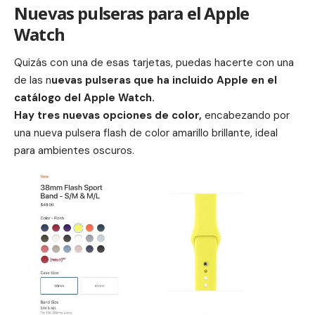
Nuevas pulseras para el Apple
Watch
Quizás con una de esas tarjetas, puedas hacerte con una
de las n
uevas pulseras que ha incluido Apple en el
catálogo del Apple Watch.
Hay tres nuevas opciones de color,
encabezando por
una nueva pulsera flash de color amarillo brillante, ideal
para ambientes oscuros.