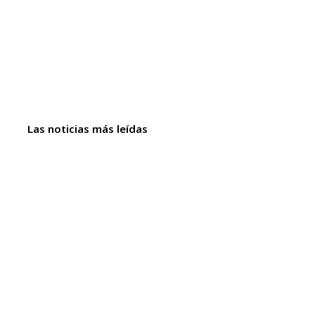
Las noticias más leídas