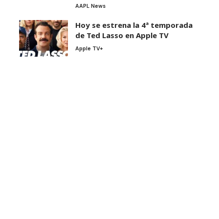
AAPL News
Hoy se estrena la 4ª temporada
de Ted Lasso en Apple TV
Apple TV+