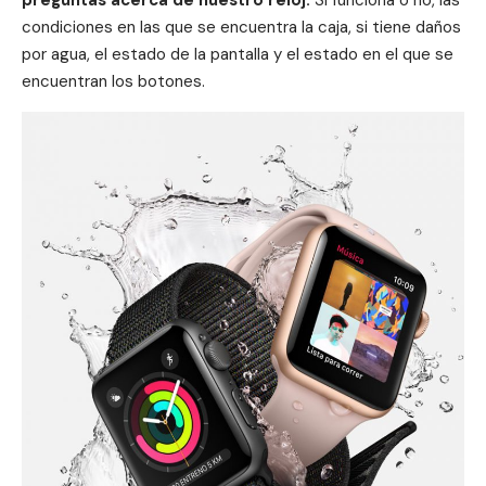
condiciones en las que se encuentra la caja, si tiene daños
por agua, el estado de la pantalla y el estado en el que se
encuentran los botones.