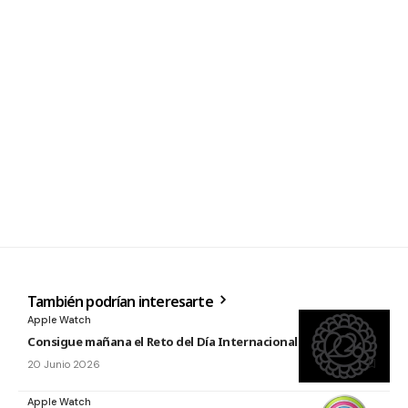
También podrían interesarte
Apple Watch
Consigue mañana el Reto del Día Internacional del Yoga 2026
20 Junio 2026
Apple Watch