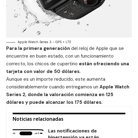
Apple Watch Series 3 – GPS + LTE
Para la primera generación
del reloj de Apple que se
encuentre en buen estado, con un funcionamiento
correcto, los chicos de cupertino
están ofreciendo una
tarjeta con valor de 50 dólares.
Aunque es un importe reducido, este aumenta
considerablemente cuando entregamos un
Apple Watch
Series 2, donde la valoración comienza en 125
dólares y puede alcanzar los 175 dólares.
Noticias relacionadas
Las notificaciones de
hipertensión ya están