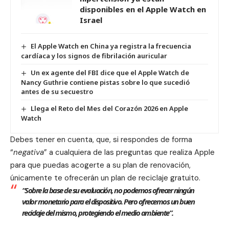
disponibles en el Apple Watch en
Israel
El Apple Watch en China ya registra la frecuencia
cardíaca y los signos de fibrilación auricular
Un ex agente del FBI dice que el Apple Watch de
Nancy Guthrie contiene pistas sobre lo que sucedió
antes de su secuestro
Llega el Reto del Mes del Corazón 2026 en Apple
Watch
Debes tener en cuenta, que, si respondes de forma
“
negativa
” a cualquiera de las preguntas que realiza Apple
para que puedas acogerte a su plan de renovación,
únicamente te ofrecerán un plan de reciclaje gratuito.
“Sobre la base de su evaluación, no podemos ofrecer ningún
valor monetario para el dispositivo. Pero ofrecemos un buen
reciclaje del mismo, protegiendo el medio ambiente”.