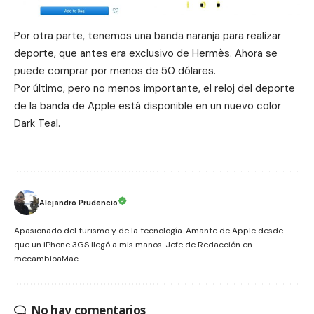
Por otra parte, tenemos una banda naranja para realizar
deporte, que antes era exclusivo de Hermès. Ahora se
puede comprar por menos de 50 dólares.
Por último, pero no menos importante, el reloj del deporte
de la banda de Apple está disponible en un nuevo color
Dark Teal.
Alejandro Prudencio
Apasionado del turismo y de la tecnología. Amante de Apple desde
que un iPhone 3GS llegó a mis manos. Jefe de Redacción en
mecambioaMac.
No hay comentarios