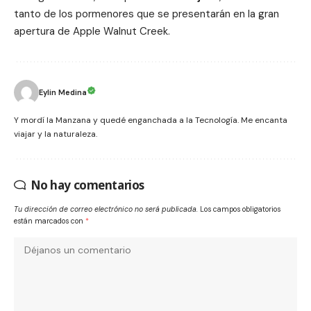
tanto de los pormenores que se presentarán en la gran
apertura de Apple Walnut Creek.
Eylin Medina
Y mordí la Manzana y quedé enganchada a la Tecnología. Me encanta
viajar y la naturaleza.
No hay comentarios
Tu dirección de correo electrónico no será publicada.
Los campos obligatorios
están marcados con
*