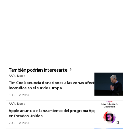
También podrían interesarte
AAPL News
Tim Cook anuncia donaciones a las zonas afectadas por los
incendios en el sur de Europa
30 Julio 2026
AAPL News
Apple anuncia el lanzamiento del programa Apple Upgrade
en Estados Unidos
29 Julio 2026