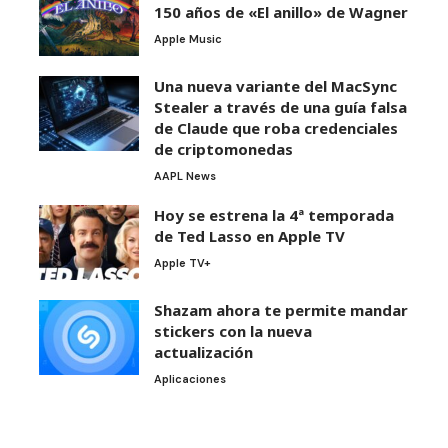
150 años de «El anillo» de Wagner
Apple Music
Una nueva variante del MacSync
Stealer a través de una guía falsa
de Claude que roba credenciales
de criptomonedas
AAPL News
Hoy se estrena la 4ª temporada
de Ted Lasso en Apple TV
Apple TV+
Shazam ahora te permite mandar
stickers con la nueva
actualización
Aplicaciones