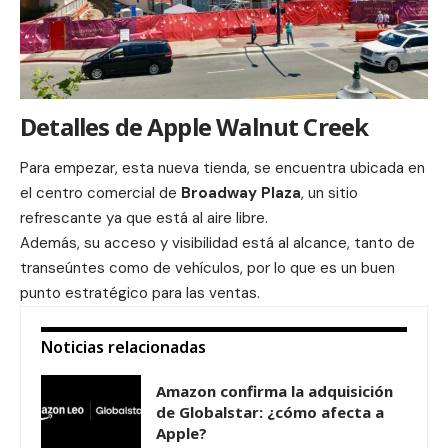
Detalles de Apple Walnut Creek
Para empezar, esta nueva tienda, se encuentra ubicada en
el centro comercial de
Broadway Plaza
, un sitio
refrescante ya que está al aire libre.
Además, su acceso y visibilidad está al alcance, tanto de
transeúntes como de vehículos, por lo que es un buen
punto estratégico para las ventas.
Noticias relacionadas
Amazon confirma la adquisición
de Globalstar: ¿cómo afecta a
Apple?