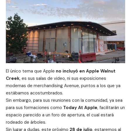
El único tema que Apple
no incluyó en Apple Walnut
Creek
, es sus salas de video, ni sus exposiciones
modernas de merchandising Avenue, puntos a los que ya
estábamos acostumbrados.
Sin embargo, para sus reuniones con la comunidad, ya sea
para sus formaciones como
Today At Apple
, facilitarán un
espacio parecido a un foro de apertura, el cual estará
rodeado de árboles.
Sin lugar a dudas, este próximo
28 de julio
, estaremos al