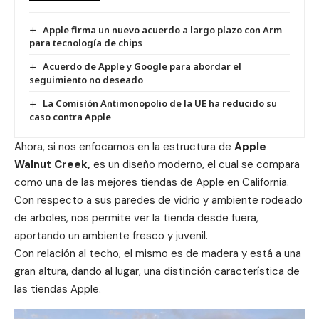
Apple firma un nuevo acuerdo a largo plazo con Arm
para tecnología de chips
Acuerdo de Apple y Google para abordar el
seguimiento no deseado
La Comisión Antimonopolio de la UE ha reducido su
caso contra Apple
Ahora, si nos enfocamos en la estructura de
Apple
Walnut Creek,
es un diseño moderno, el cual se compara
como una de las mejores tiendas de Apple en California.
Con respecto a sus paredes de vidrio y ambiente rodeado
de arboles, nos permite ver la tienda desde fuera,
aportando un ambiente fresco y juvenil.
Con relación al techo, el mismo es de madera y está a una
gran altura, dando al lugar, una distinción característica de
las tiendas
Apple
.