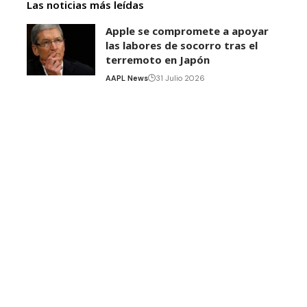
Las noticias más leídas
Apple se compromete a apoyar
las labores de socorro tras el
terremoto en Japón
AAPL News
31 Julio 2026