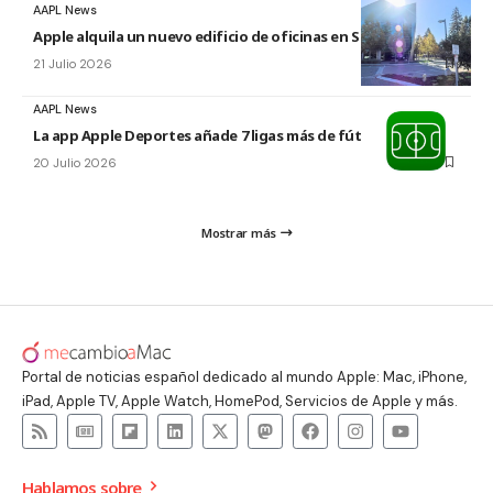
AAPL News
Apple alquila un nuevo edificio de oficinas en Sunnyvale
21 Julio 2026
AAPL News
La app Apple Deportes añade 7 ligas más de fútbol
20 Julio 2026
Mostrar más
Portal de noticias español dedicado al mundo Apple: Mac, iPhone,
iPad, Apple TV, Apple Watch, HomePod, Servicios de Apple y más.
Hablamos sobre