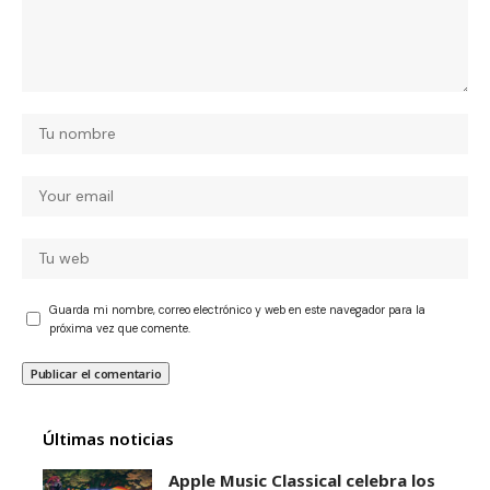
Guarda mi nombre, correo electrónico y web en este navegador para la
próxima vez que comente.
Últimas noticias
Apple Music Classical celebra los