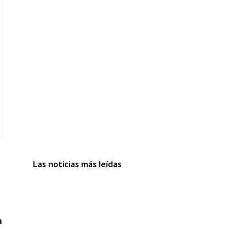
Las noticias más leídas