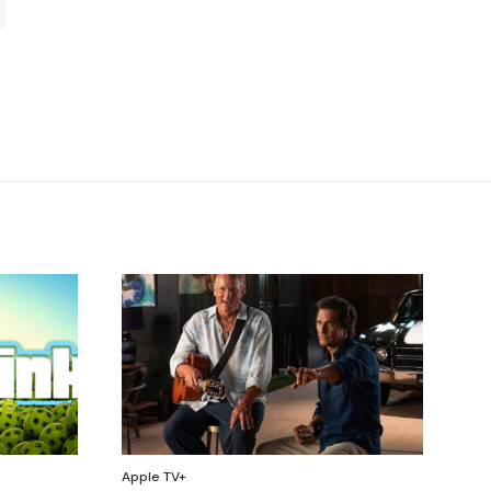
Apple TV+