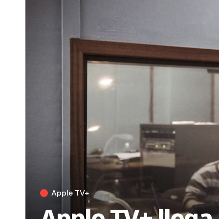
Apple TV+
Apple TV+ llega