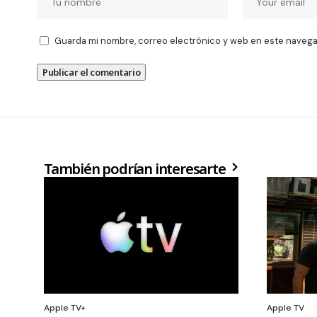
Guarda mi nombre, correo electrónico y web en este navega
También podrían interesarte
Apple TV+
Apple TV