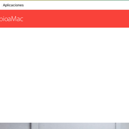
Aplicaciones