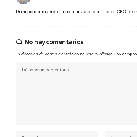
Dí mi primer muerdo a una manzana con 10 años CEO de
No hay comentarios
Tu dirección de correo electrónico no será publicada.
Los campos 