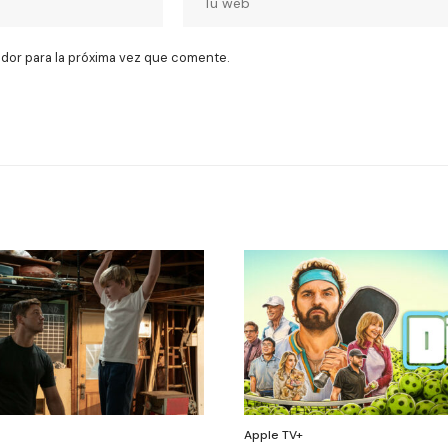
dor para la próxima vez que comente.
Apple TV+