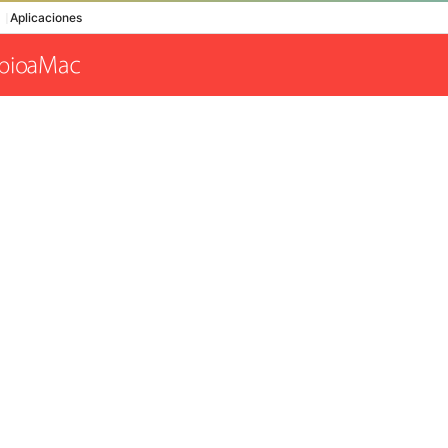
Aplicaciones