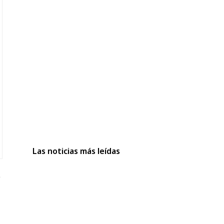
Las noticias más leídas