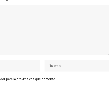
dor para la próxima vez que comente.