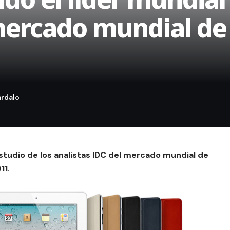
mercado mundial de 
studio de los analistas IDC del mercado mundial de
11
.