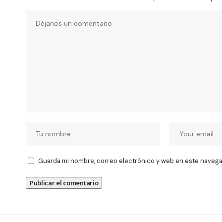
Guarda mi nombre, correo electrónico y web en este navega