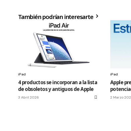
También podrían interesarte
iPad
iPad
4 productos se incorporan a la lista
Apple pre
de obsoletos y antiguos de Apple
potencia
3 Abril 2026
2 Marzo 20