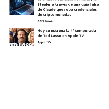
Stealer a través de una guía falsa
de Claude que roba credenciales
de criptomonedas
AAPL News
Hoy se estrena la 4ª temporada
de Ted Lasso en Apple TV
Apple TV+