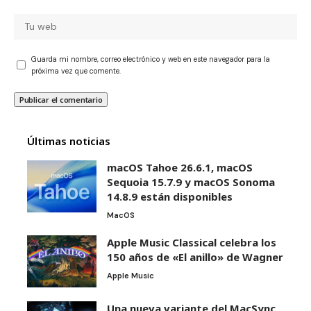
Guarda mi nombre, correo electrónico y web en este navegador para la
próxima vez que comente.
Últimas noticias
macOS Tahoe 26.6.1, macOS
Sequoia 15.7.9 y macOS Sonoma
14.8.9 están disponibles
MacOS
Apple Music Classical celebra los
150 años de «El anillo» de Wagner
Apple Music
Una nueva variante del MacSync