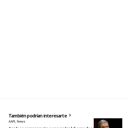
También podrían interesarte
AAPL News