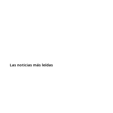
Las noticias más leídas