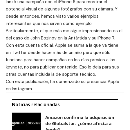
lanzó una
campaña
con el iPhone 6 para mostrar el
potencial visual de algunos fotógrafos con su cámara. Y
desde entonces, hemos visto varios ejemplos
interesantes que nos sirven como ejemplo.
Particularmente, el que más me sigue impresionando es el
del caso de
John Bozinov
en la Antártida y su iPhone 7.
Con esta cuenta oficial, Apple se suma a la que ya tiene
en
Twitter
desde hace más de un año pero que sólo
funciona para hacer campañas en los días previos a las
keynote, no para publicar contenido. Eso lo deja para sus
otras cuentas incluida la de soporte técnico.
Con esta publicación, ha comenzado su presencia Apple
en Instagram.
Noticias relacionadas
Amazon confirma la adquisición
de Globalstar: ¿cómo afecta a
Apple?