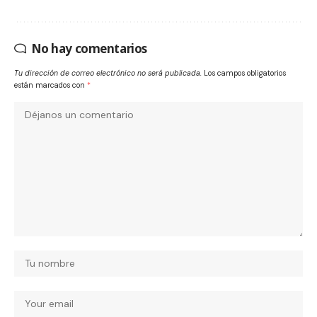
No hay comentarios
Tu dirección de correo electrónico no será publicada.
Los campos obligatorios
están marcados con
*