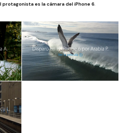
l protagonista es la cámara del iPhone 6
.