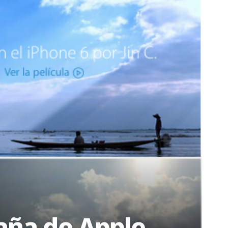
aña de Apple