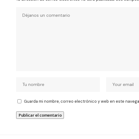
Guarda mi nombre, correo electrónico y web en este navega