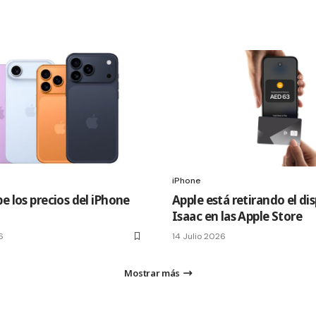
iPhone
e los precios del iPhone
Apple está retirando el di
Isaac en las Apple Store
6
14 Julio 2026
Mostrar más