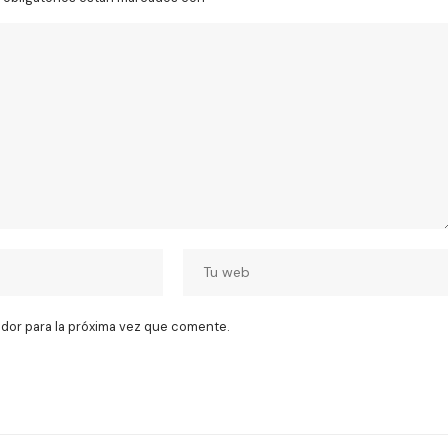
dor para la próxima vez que comente.