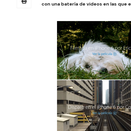
con una batería de videos en las que e