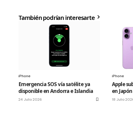
También podrían interesarte
iPhone
iPhone
Emergencia SOS vía satélite ya
Apple sub
disponible en Andorra e Islandia
en Japón
24 Julio 2026
18 Julio 202