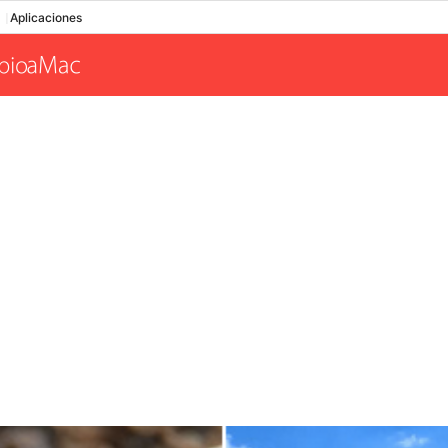
Aplicaciones