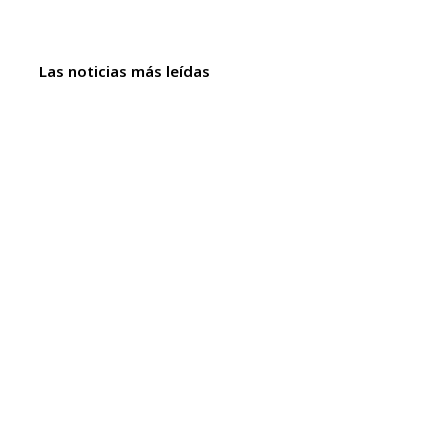
Las noticias más leídas