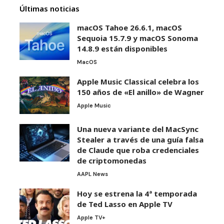
Últimas noticias
macOS Tahoe 26.6.1, macOS
Sequoia 15.7.9 y macOS Sonoma
14.8.9 están disponibles
MacOS
Apple Music Classical celebra los
150 años de «El anillo» de Wagner
Apple Music
Una nueva variante del MacSync
Stealer a través de una guía falsa
de Claude que roba credenciales
de criptomonedas
AAPL News
Hoy se estrena la 4ª temporada
de Ted Lasso en Apple TV
Apple TV+