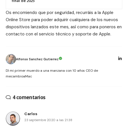
final de 2025
Os encomiendo que por seguridad, recurráis a la
Apple
Online Store
para poder adquirir cualquiera de los
nuevos
dispositivos
lanzados este mes, así como para poneros en
contacto con el servicio técnico y soporte de Apple.
Alfonso Sanchez Gutierrez
Dí mi primer muerdo a una manzana con 10 años CEO de
mecambioaMac
4 comentarios
Carlos
23 septiembre 2020 a las 21:38