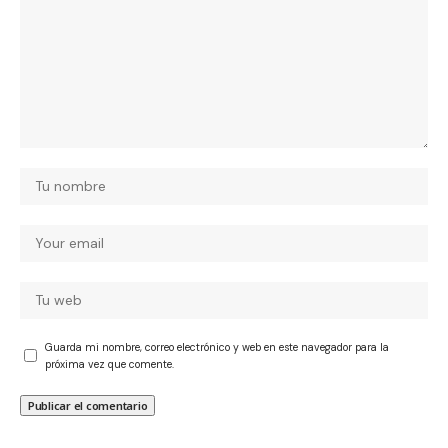
Guarda mi nombre, correo electrónico y web en este navegador para la
próxima vez que comente.