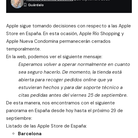
Apple sigue tomando decisiones con respecto a las Apple
Store en España. En esta ocasión, Apple Río Shopping y
Apple Nueva Condomina permanecerán cerrados
temporalmente.
En la web, podemos ver el siguiente mensaje:
Esperamos volver a operar normalmente en cuanto
sea seguro hacerlo. De momento, la tienda está
abierta para recoger pedidos online que ya
estuvieran hechos y para dar soporte técnico a
citas pedidas antes del viernes 25 de septiembre.
De esta manera, nos encontramos con el siguiente
panorama en España desde hoy hasta el próximo 29 de
septiembre:
Listado de las Apple Store de España:
Barcelona