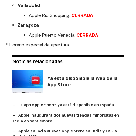
Valladolid
Apple Río Shopping
.
CERRADA
Zaragoza
Apple Puerto Venecia
.
CERRADA
* Horario especial de apertura.
Noticias relacionadas
Ya está disponible la web de la
App Store
La app Apple Sports ya está disponible en España
Apple inaugurará dos nuevas tiendas minoristas en
India en septiembre
Apple anuncia nuevas Apple Store en India y EAU a