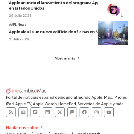
Apple anuncia el lanzamiento del programa Apple Upgrade
en Estados Unidos
29 Julio 2026
AAPL News
Apple alquila un nuevo edificio de oficinas en Sunnyvale
21 Julio 2026
Mostrar más
Portal de noticias español dedicado al mundo Apple: Mac, iPhone,
iPad, Apple TV, Apple Watch, HomePod, Servicios de Apple y más.
Hablamos sobre