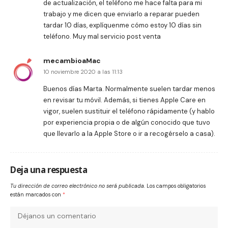
de actualización, el teléfono me hace falta para mi
trabajo y me dicen que enviarlo a reparar pueden
tardar 10 días, explíquenme cómo estoy 10 días sin
teléfono. Muy mal servicio post venta
mecambioaMac
10 noviembre 2020 a las 11:13
Buenos días Marta. Normalmente suelen tardar menos
en revisar tu móvil. Además, si tienes Apple Care en
vigor, suelen sustituir el teléfono rápidamente (y hablo
por experiencia propia o de algún conocido que tuvo
que llevarlo a la Apple Store o ir a recogérselo a casa).
Deja una respuesta
Tu dirección de correo electrónico no será publicada.
Los campos obligatorios
están marcados con
*