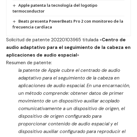
Apple patenta la tecnología del logotipo
termoconductor
Beats presenta PowerBeats Pro 2 con monitoreo de la
frecuencia cardíaca
Solicitud de patente
20220103965
titulada «
Centro de
audio adaptativo para el seguimiento de la cabeza en
aplicaciones de audio espacial
»
Resumen de patente:
la patente de Apple cubre el centrado de audio
adaptativo para el seguimiento de la cabeza en
aplicaciones de audio espacial. En una encarnación,
un método comprende: obtener datos de primer
movimiento de un dispositivo auxiliar acoplado
comunicativamente a un dispositivo de origen, el
dispositivo de origen configurado para
proporcionar contenido de audio espacial y el
dispositivo auxiliar configurado para reproducir el