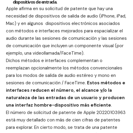
dispositivos de entrada.
Apple afirma en su solicitud de patente que hay una
necesidad de dispositivos de salida de audio (iPhone, iPad,
Mac) y en algunos dispositivos electrónicos asociados
con métodos e interfaces mejorados para espacializar el
audio durante las sesiones de comunicación y las sesiones
de comunicación que incluyen un componente visual (por
ejemplo, una videollamada/FaceTime).
Dichos métodos e interfaces complementan o
reemplazan opcionalmente los métodos convencionales
para los modos de salida de audio estéreo y mono en
sesiones de comunicación / FaceTime.
Estos métodos e
interfaces reducen el número, el alcance y/o la
naturaleza de las entradas de un usuario y producen
una interfaz hombre-dispositivo más eficiente
.
El número de solicitud de patente de Apple
20220103963
está muy detallado con más de cien cifras de patentes
para explorar. En cierto modo, se trata de una patente