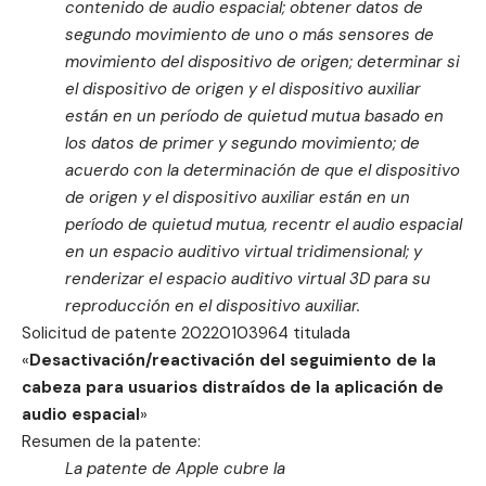
contenido de audio espacial; obtener datos de
segundo movimiento de uno o más sensores de
movimiento del dispositivo de origen; determinar si
el dispositivo de origen y el dispositivo auxiliar
están en un período de quietud mutua basado en
los datos de primer y segundo movimiento; de
acuerdo con la determinación de que el dispositivo
de origen y el dispositivo auxiliar están en un
período de quietud mutua, recentr el audio espacial
en un espacio auditivo virtual tridimensional; y
renderizar el espacio auditivo virtual 3D para su
reproducción en el dispositivo auxiliar.
Solicitud de patente
20220103964
titulada
«
Desactivación/reactivación del seguimiento de la
cabeza para usuarios distraídos de la aplicación de
audio espacial
»
Resumen de la patente:
La patente de Apple cubre la