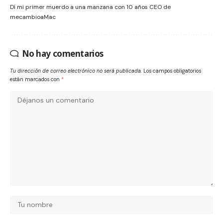
Dí mi primer muerdo a una manzana con 10 años CEO de
mecambioaMac
No hay comentarios
Tu dirección de correo electrónico no será publicada.
Los campos obligatorios
están marcados con
*