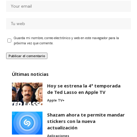
Guarda mi nombre, correo electrónico y web en este navegador para la
próxima vez que comente.
Últimas noticias
Hoy se estrena la 4ª temporada
de Ted Lasso en Apple TV
Apple TV+
Shazam ahora te permite mandar
stickers con la nueva
actualización
Aplicaciones