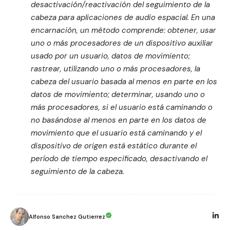
desactivación/reactivación del seguimiento de la
cabeza para aplicaciones de audio espacial. En una
encarnación, un método comprende: obtener, usar
uno o más procesadores de un dispositivo auxiliar
usado por un usuario, datos de movimiento;
rastrear, utilizando uno o más procesadores, la
cabeza del usuario basada al menos en parte en los
datos de movimiento; determinar, usando uno o
más procesadores, si el usuario está caminando o
no basándose al menos en parte en los datos de
movimiento que el usuario está caminando y el
dispositivo de origen está estático durante el
período de tiempo especificado, desactivando el
seguimiento de la cabeza.
Alfonso Sanchez Gutierrez