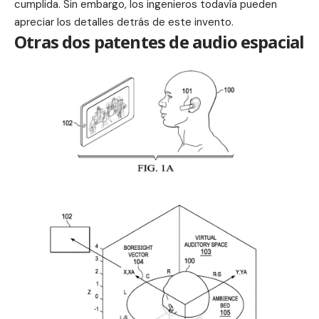
cumplida. Sin embargo, los ingenieros todavía pueden
apreciar los detalles detrás de este invento.
Otras dos patentes de audio espacial