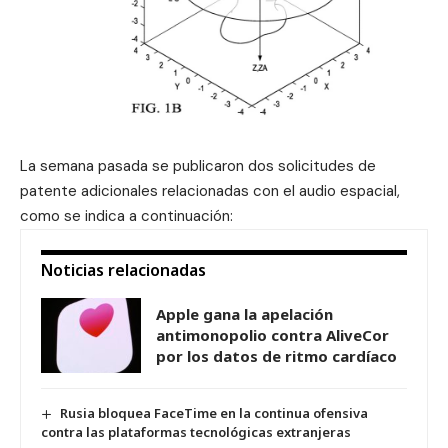
La semana pasada se publicaron dos solicitudes de
patente adicionales relacionadas con el audio espacial,
como se indica a continuación:
Noticias relacionadas
Apple gana la apelación
antimonopolio contra AliveCor
por los datos de ritmo cardíaco
Rusia bloquea FaceTime en la continua ofensiva
contra las plataformas tecnológicas extranjeras