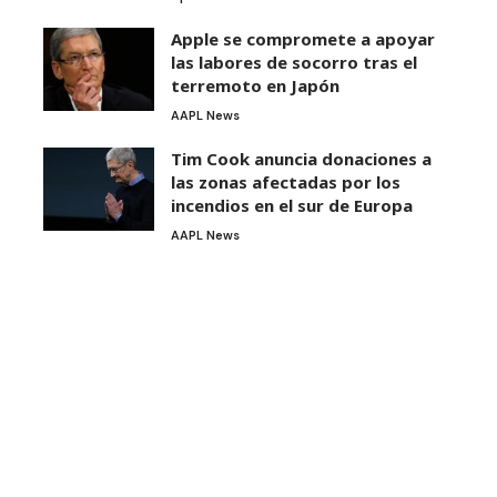
Apple se compromete a apoyar
las labores de socorro tras el
terremoto en Japón
AAPL News
Tim Cook anuncia donaciones a
las zonas afectadas por los
incendios en el sur de Europa
AAPL News