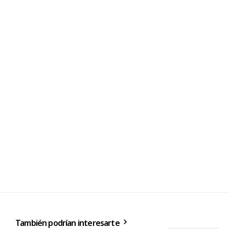
También podrían interesarte