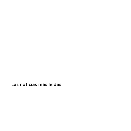
Las noticias más leídas