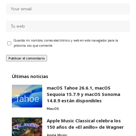
Guarda mi nombre, correo electrónico y web en este navegador para la
próxima vez que comente.
Últimas noticias
macOS Tahoe 26.6.1, macOS
Sequoia 15.7.9 y macOS Sonoma
14.8.9 están disponibles
MacOS
Apple Music Classical celebra los
150 años de «El anillo» de Wagner
Apple Music