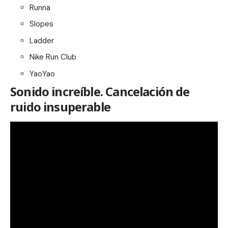
Runna
Slopes
Ladder
Nike Run Club
YaoYao
Sonido increíble. Cancelación de
ruido insuperable