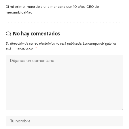
Dí mi primer muerdo a una manzana con 10 años CEO de
mecambioaMac
No hay comentarios
Tu dirección de correo electrónico no será publicada.
Los campos obligatorios
están marcados con
*