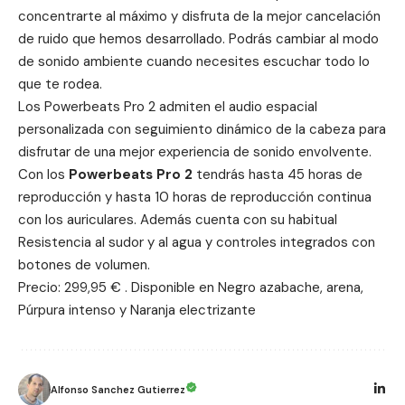
concentrarte al máximo y disfruta de la mejor cancelación
de ruido que hemos desarrollado. Podrás cambiar al modo
de sonido ambiente cuando necesites escuchar todo lo
que te rodea.
Los Powerbeats Pro 2 admiten el audio espacial
personalizada con seguimiento dinámico de la cabeza para
disfrutar de una mejor experiencia de sonido envolvente.
Con los
Powerbeats Pro 2
tendrás hasta 45 horas de
reproducción y hasta 10 horas de reproducción continua
con los auriculares. Además cuenta con su habitual
Resistencia al sudor y al agua y controles integrados con
botones de volumen.
Precio: 299,95 € . Disponible en Negro azabache, arena,
Púrpura intenso y Naranja electrizante
Alfonso Sanchez Gutierrez