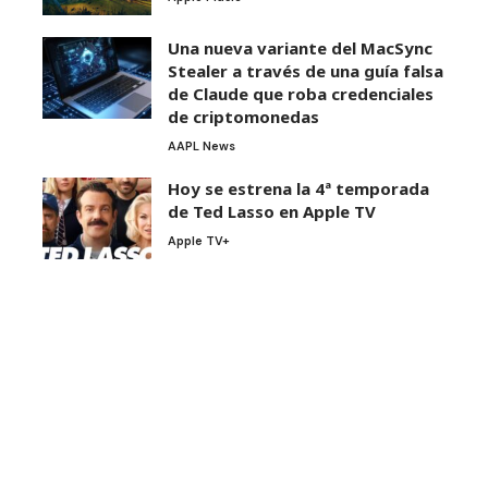
Una nueva variante del MacSync
Stealer a través de una guía falsa
de Claude que roba credenciales
de criptomonedas
AAPL News
Hoy se estrena la 4ª temporada
de Ted Lasso en Apple TV
Apple TV+