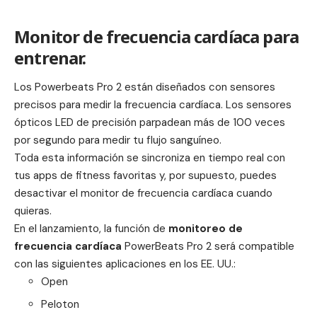
Monitor de frecuencia cardíaca para
entrenar.
Los
Powerbeats Pro 2
están diseñados con sensores
precisos para medir la frecuencia cardíaca. Los sensores
ópticos LED de precisión parpadean más de 100 veces
por segundo para medir tu flujo sanguíneo.
Toda esta información se sincroniza en tiempo real con
tus apps de fitness favoritas y, por supuesto, puedes
desactivar el monitor de frecuencia cardíaca cuando
quieras.
En el lanzamiento, la función de
monitoreo de
frecuencia cardíaca
PowerBeats Pro 2 será compatible
con las siguientes aplicaciones en los EE. UU.:
Open
Peloton