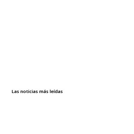
Las noticias más leídas