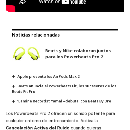
Noticias relacionadas
Beats y Nike colaboran juntos
para los Powerbeats Pro 2
Apple presenta los AirPods Max 2
Beats anuncia el Powerbeats Fit, los sucesores de los
Beats Fit Pro
‘Lamine Records’: Yamal «debuta’ con Beats By Dre
Los
Powerbeats Pro 2
ofrecen un sonido potente para
cualquier entorno de entrenamiento. Activa la
Cancelación Activa del Ruido
cuando quieras