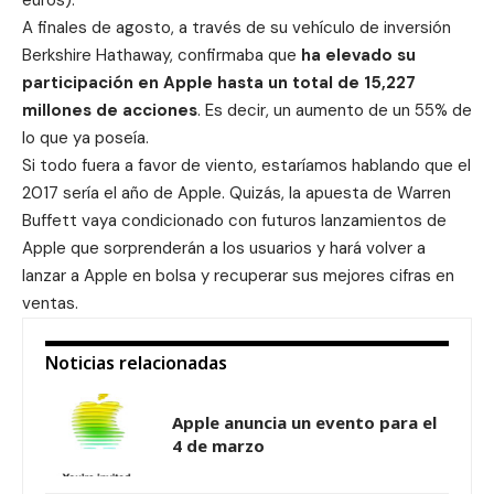
A finales de agosto, a través de su vehículo de inversión
Berkshire Hathaway, confirmaba que
ha elevado su
participación en Apple hasta un total de 15,227
millones de acciones
. Es decir, un aumento de un 55% de
lo que ya poseía.
Si todo fuera a favor de viento, estaríamos hablando que el
2017 sería el año de Apple. Quizás, la apuesta de Warren
Buffett vaya condicionado con futuros lanzamientos de
Apple que sorprenderán a los usuarios y hará volver a
lanzar a Apple en bolsa y recuperar sus mejores cifras en
ventas.
Noticias relacionadas
Apple anuncia un evento para el
4 de marzo