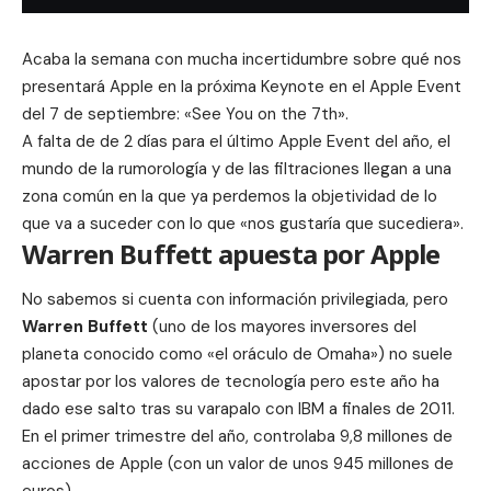
Acaba la semana con mucha incertidumbre sobre qué nos
presentará Apple en la próxima Keynote en el Apple Event
del 7 de septiembre: «See You on the 7th».
A falta de de 2 días para el último Apple Event del año, el
mundo de la rumorología y de las filtraciones llegan a una
zona común en la que ya perdemos la objetividad de lo
que va a suceder con lo que «nos gustaría que sucediera».
Warren Buffett apuesta por Apple
No sabemos si cuenta con información privilegiada, pero
Warren Buffett
(uno de los mayores inversores del
planeta conocido como «el oráculo de Omaha») no suele
apostar por los valores de tecnología pero este año ha
dado ese salto tras su varapalo con IBM a finales de 2011.
En el primer trimestre del año, controlaba 9,8 millones de
acciones de Apple (con un valor de unos 945 millones de
euros).