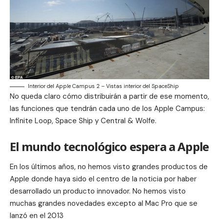
Interior del Apple Campus 2 – Vistas interior del SpaceShip
No queda claro cómo distribuirán a partir de ese momento,
las funciones que tendrán cada uno de los Apple Campus:
Infinite Loop, Space Ship y Central & Wolfe.
El mundo tecnológico espera a Apple
En los últimos años, no hemos visto grandes productos de
Apple donde haya sido el centro de la noticia por haber
desarrollado un producto innovador. No hemos visto
muchas grandes novedades excepto al Mac Pro que se
lanzó en el 2013