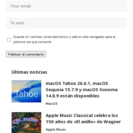
Guarda mi nombre, correo electrónico y web en este navegador para la
próxima vez que comente.
Últimas noticias
macOS Tahoe 26.6.1, macOS
Sequoia 15.7.9 y macOS Sonoma
14.8.9 están disponibles
MacOS
Apple Music Classical celebra los
150 años de «El anillo» de Wagner
Apple Music