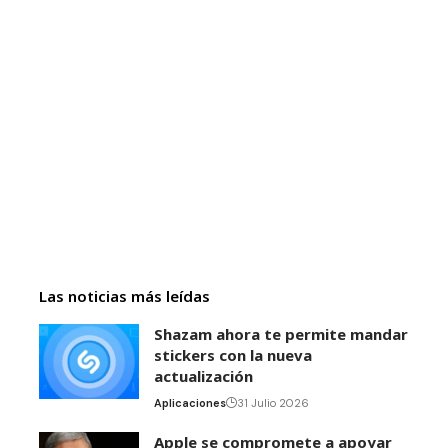
Las noticias más leídas
Shazam ahora te permite mandar
stickers con la nueva
actualización
Aplicaciones
31 Julio 2026
Apple se compromete a apoyar