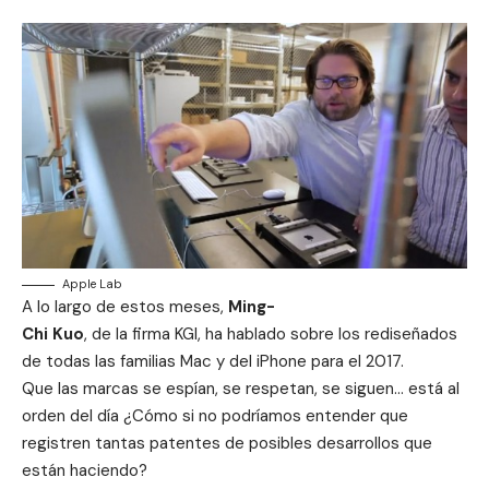
Apple Lab
A lo largo de estos meses,
Ming-
Chi Kuo
, de la firma KGI, ha hablado sobre los rediseñados
de todas las familias Mac y del iPhone para el 2017.
Que las marcas se espían, se respetan, se siguen… está al
orden del día ¿Cómo si no podríamos entender que
registren tantas patentes de posibles desarrollos que
están haciendo?