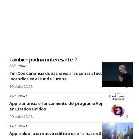
También podrían interesarte
AAPL News
Tim Cook anuncia donaciones a las zonas afectadas por los
incendios en el sur de Europa
30 Julio 2026
AAPL News
Apple anuncia el lanzamiento del programa Apple Upgrade
en Estados Unidos
29 Julio 2026
AAPL News
Apple alquila un nuevo edificio de oficinas en Sunnyvale