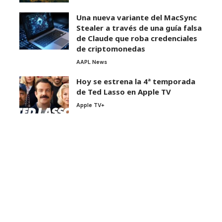
Una nueva variante del MacSync
Stealer a través de una guía falsa
de Claude que roba credenciales
de criptomonedas
AAPL News
Hoy se estrena la 4ª temporada
de Ted Lasso en Apple TV
Apple TV+