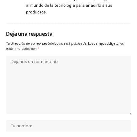
al mundo de la tecnología para añadirlo a sus
productos.
Deja una respuesta
Tu dirección de correo electrónico no será publicada.
Los campos obligatorios
están marcados con
*