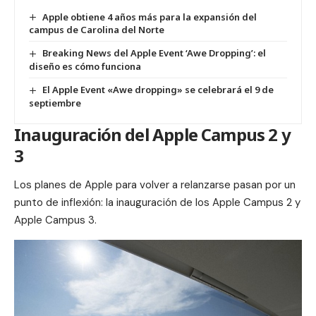
Apple obtiene 4 años más para la expansión del
campus de Carolina del Norte
Breaking News del Apple Event ‘Awe Dropping’: el
diseño es cómo funciona
El Apple Event «Awe dropping» se celebrará el 9 de
septiembre
Inauguración del Apple Campus 2 y
3
Los planes de Apple para volver a relanzarse pasan por un
punto de inflexión: la inauguración de los
Apple Campus 2
y
Apple Campus 3
.