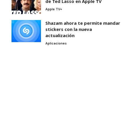
de Ted Lasso en Apple TV
Apple TV+
Shazam ahora te permite mandar
stickers con la nueva
actualización
Aplicaciones