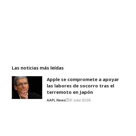
Las noticias más leídas
Apple se compromete a apoyar
las labores de socorro tras el
terremoto en Japón
AAPL News
31 Julio 2026