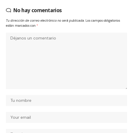
No hay comentarios
Tu dirección de correo electrónico no será publicada.
Los campos obligatorios
están marcados con
*