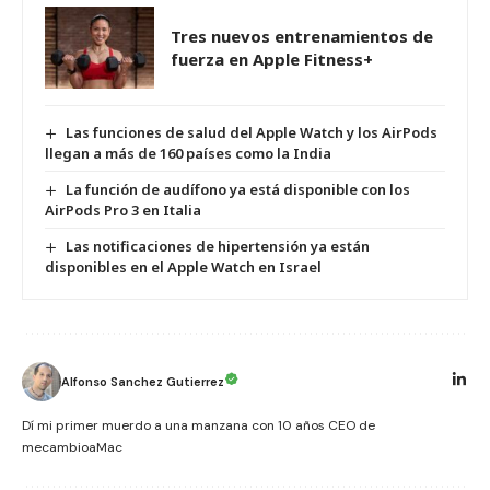
Tres nuevos entrenamientos de
fuerza en Apple Fitness+
Las funciones de salud del Apple Watch y los AirPods
llegan a más de 160 países como la India
La función de audífono ya está disponible con los
AirPods Pro 3 en Italia
Las notificaciones de hipertensión ya están
disponibles en el Apple Watch en Israel
Alfonso Sanchez Gutierrez
Dí mi primer muerdo a una manzana con 10 años CEO de
mecambioaMac