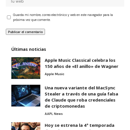
Guarda mi nombre, correo electrónico y web en este navegador para la
próxima vez que comente.
Últimas noticias
Apple Music Classical celebra los
150 años de «El anillo» de Wagner
Apple Music
Una nueva variante del MacSync
Stealer a través de una guía falsa
de Claude que roba credenciales
de criptomonedas
AAPL News
Hoy se estrena la 4ª temporada