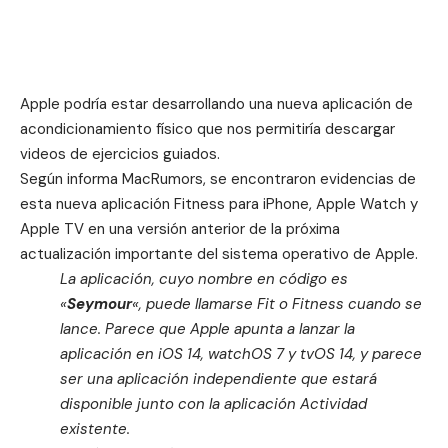
Apple podría estar desarrollando una nueva aplicación de
acondicionamiento físico que nos permitiría descargar
videos de ejercicios guiados.
Según informa MacRumors, se encontraron evidencias de
esta nueva aplicación Fitness para iPhone, Apple Watch y
Apple TV en una versión anterior de la próxima
actualización importante del sistema operativo de Apple.
La aplicación, cuyo nombre en código es
«
Seymour
«, puede llamarse Fit o Fitness cuando se
lance. Parece que Apple apunta a lanzar la
aplicación en iOS 14, watchOS 7 y tvOS 14, y parece
ser una aplicación independiente que estará
disponible junto con la aplicación Actividad
existente.