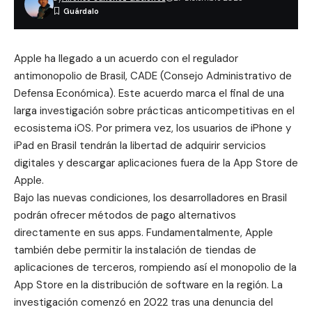
Apple ha llegado a un acuerdo con el regulador
antimonopolio de Brasil,
CADE
(Consejo Administrativo de
Defensa Económica). Este acuerdo marca el final de una
larga investigación sobre prácticas anticompetitivas en el
ecosistema iOS. Por primera vez, los usuarios de iPhone y
iPad en Brasil tendrán la libertad de adquirir servicios
digitales y descargar aplicaciones fuera de la App Store de
Apple.
Bajo las nuevas condiciones, los desarrolladores en Brasil
podrán ofrecer métodos de pago alternativos
directamente en sus apps. Fundamentalmente, Apple
también debe permitir la instalación de tiendas de
aplicaciones de terceros, rompiendo así el monopolio de la
App Store en la distribución de software en la región. La
investigación comenzó en 2022 tras una denuncia del