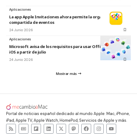
Aplicaciones
La app Apple Invitaciones ahora permite la organización
compartida de eventos
24 Junio 2026
Aplicaciones
Microsoft avisa de los requisitos para usar Office en macOS y
iOS a partir de julio
24 Junio 2026
Mostrar más
Portal de noticias español dedicado al mundo Apple: Mac, iPhone,
iPad, Apple TV, Apple Watch, HomePod, Servicios de Apple y más.