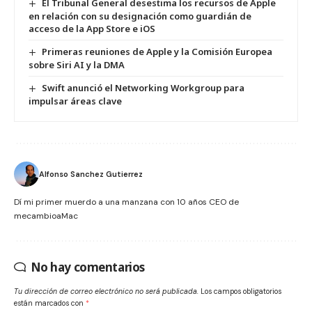
El Tribunal General desestima los recursos de Apple
en relación con su designación como guardián de
acceso de la App Store e iOS
Primeras reuniones de Apple y la Comisión Europea
sobre Siri AI y la DMA
Swift anunció el Networking Workgroup para
impulsar áreas clave
Alfonso Sanchez Gutierrez
Dí mi primer muerdo a una manzana con 10 años CEO de
mecambioaMac
No hay comentarios
Tu dirección de correo electrónico no será publicada.
Los campos obligatorios
están marcados con
*