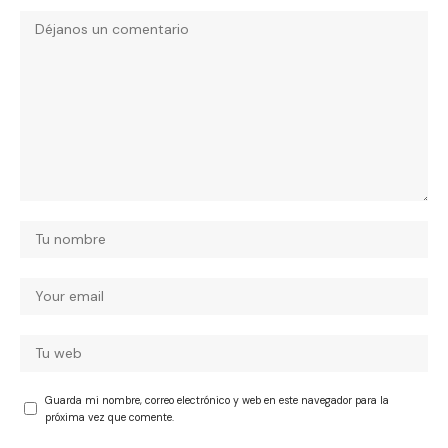
Guarda mi nombre, correo electrónico y web en este navegador para la
próxima vez que comente.