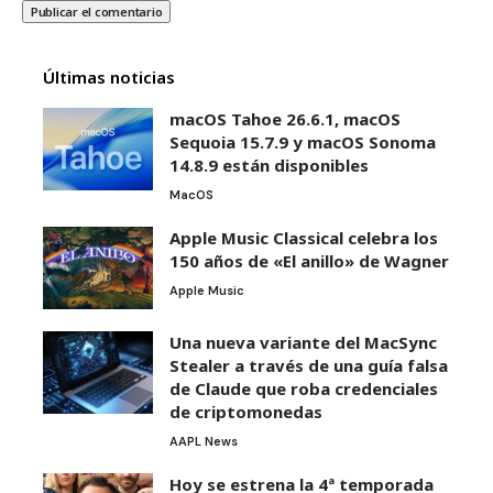
Últimas noticias
macOS Tahoe 26.6.1, macOS
Sequoia 15.7.9 y macOS Sonoma
14.8.9 están disponibles
MacOS
Apple Music Classical celebra los
150 años de «El anillo» de Wagner
Apple Music
Una nueva variante del MacSync
Stealer a través de una guía falsa
de Claude que roba credenciales
de criptomonedas
AAPL News
Hoy se estrena la 4ª temporada