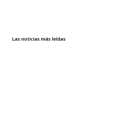
Las noticias más leídas