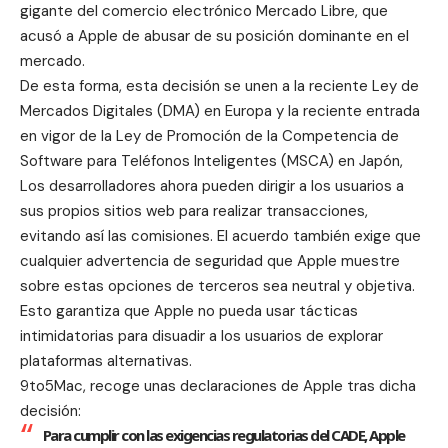
gigante del comercio electrónico Mercado Libre, que
acusó a Apple de abusar de su posición dominante en el
mercado.
De esta forma, esta decisión se unen a la reciente
Ley de
Mercados Digitales
(DMA) en Europa y la reciente entrada
en vigor de la
Ley de Promoción de la Competencia de
Software para Teléfonos Inteligentes
(MSCA) en Japón,
Los desarrolladores ahora pueden dirigir a los usuarios a
sus propios sitios web para realizar transacciones,
evitando así las comisiones. El acuerdo también exige que
cualquier advertencia de seguridad que Apple muestre
sobre estas opciones de terceros sea neutral y objetiva.
Esto garantiza que Apple no pueda usar tácticas
intimidatorias para disuadir a los usuarios de explorar
plataformas alternativas.
9to5Mac, recoge unas declaraciones de Apple tras dicha
decisión:
Para cumplir con las exigencias regulatorias del CADE, Apple