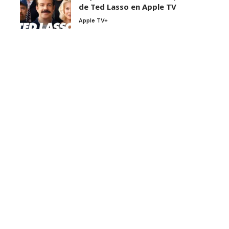
de Ted Lasso en Apple TV
Apple TV+