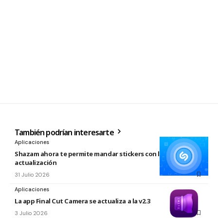
También podrían interesarte
Aplicaciones
Shazam ahora te permite mandar stickers con la nueva
actualización
31 Julio 2026
Aplicaciones
La app Final Cut Camera se actualiza a la v2.3
3 Julio 2026