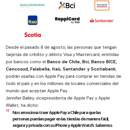
Desde el pasado 8 de agosto, las personas que tengan
tarjetas de crédito y débito Visa y Mastercard, emitidas
por bancos como el
Banco de Chile, Bci, Banco BICE,
Cencosud, Falabella, Itaú, Santander y Scotiabank
,
podrán usarlas con Apple Pay para comprar en tiendas de
todo el país y en los millones de locales comerciales del
mundo que aceptan Apple Pay.
Jennifer Bailey, vicepresidenta de Apple Pay y Apple
Wallet, ha dicho:
Nos emociona traer Apple Pay a Chile para que las
personas puedan pagar en las tiendas de manera fácil,
segura y privada con su iPhone y Apple Watch. Sabemos