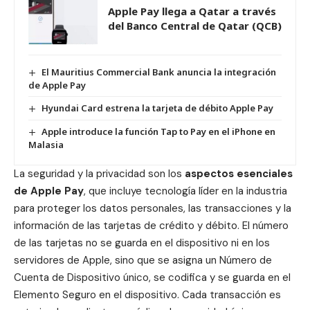
Apple Pay llega a Qatar a través
del Banco Central de Qatar (QCB)
El Mauritius Commercial Bank anuncia la integración
de Apple Pay
Hyundai Card estrena la tarjeta de débito Apple Pay
Apple introduce la función Tap to Pay en el iPhone en
Malasia
La seguridad y la
privacidad
son los
aspectos esenciales
de Apple Pay
, que incluye tecnología líder en la industria
para proteger los datos personales, las transacciones y la
información de las tarjetas de crédito y débito. El número
de las tarjetas no se guarda en el dispositivo ni en los
servidores de Apple, sino que se asigna un Número de
Cuenta de Dispositivo único, se codifica y se guarda en el
Elemento Seguro en el dispositivo. Cada transacción es