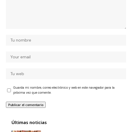
Guarda mi nombre, correo electrónico y web en este navegador para la
próxima vez que comente.
Últimas noticias