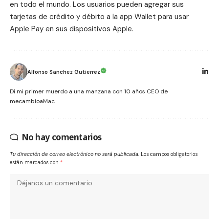
en todo el mundo. Los usuarios pueden agregar sus
tarjetas de crédito y débito a la app Wallet para usar
Apple Pay en sus dispositivos Apple.
Alfonso Sanchez Gutierrez
Dí mi primer muerdo a una manzana con 10 años CEO de
mecambioaMac
No hay comentarios
Tu dirección de correo electrónico no será publicada.
Los campos obligatorios
están marcados con
*