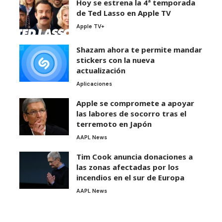
Hoy se estrena la 4ª temporada
de Ted Lasso en Apple TV
Apple TV+
Shazam ahora te permite mandar
stickers con la nueva
actualización
Aplicaciones
Apple se compromete a apoyar
las labores de socorro tras el
terremoto en Japón
AAPL News
Tim Cook anuncia donaciones a
las zonas afectadas por los
incendios en el sur de Europa
AAPL News