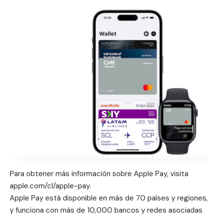
Para obtener más información sobre Apple Pay, visita
apple.com/cl/apple-pay
.
Apple Pay está disponible en más de 70 países y regiones,
y funciona con más de 10,000 bancos y redes asociadas