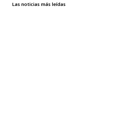
Las noticias más leídas