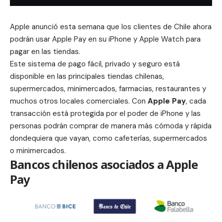
Apple anunció esta semana que los clientes de Chile ahora
podrán usar Apple Pay en su iPhone y Apple Watch para
pagar en las tiendas.
Este sistema de pago fácil, privado y seguro está
disponible en las principales tiendas chilenas,
supermercados, minimercados, farmacias, restaurantes y
muchos otros locales comerciales. Con
Apple Pay
, cada
transacción está protegida por el poder de iPhone y las
personas podrán comprar de manera más cómoda y rápida
dondequiera que vayan, como cafeterías, supermercados
o minimercados.
Bancos chilenos asociados a Apple
Pay