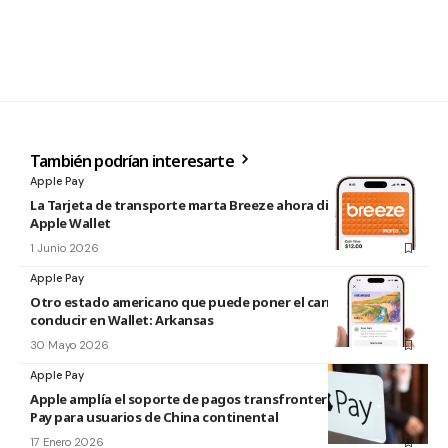
También podrían interesarte
Apple Pay
La Tarjeta de transporte marta Breeze ahora disponible en
Apple Wallet
1 Junio 2026
Apple Pay
Otro estado americano que puede poner el carnet de
conducir en Wallet: Arkansas
30 Mayo 2026
Apple Pay
Apple amplía el soporte de pagos transfronterizos de Apple
Pay para usuarios de China continental
17 Enero 2026