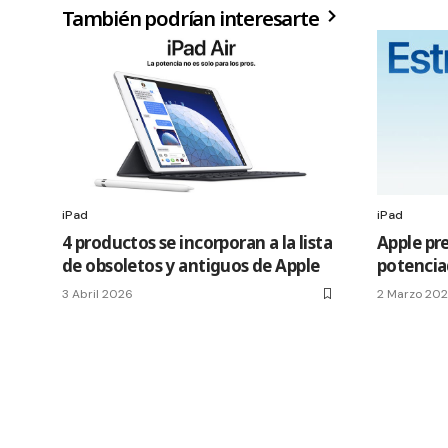
También podrían interesarte
iPad
iPad
4 productos se incorporan a la lista
Apple pre
de obsoletos y antiguos de Apple
potencia
3 Abril 2026
2 Marzo 20