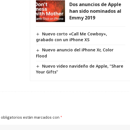
Dos anuncios de Apple
han sido nominados al
Emmy 2019
Nuevo corto «Call Me Cowboy»,
grabado con un iPhone XS
Nuevo anuncio del iPhone Xr, Color
Flood
Nuevo video navideño de Apple, “Share
Your Gifts”
obligatorios están marcados con
*