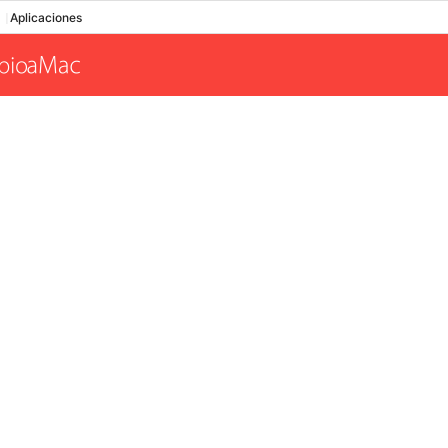
Aplicaciones