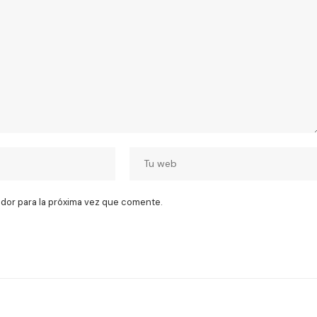
dor para la próxima vez que comente.