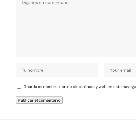
Guarda mi nombre, correo electrónico y web en este navega