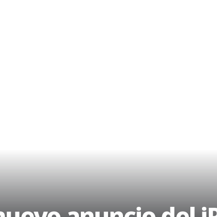
nuevo anuncio del i