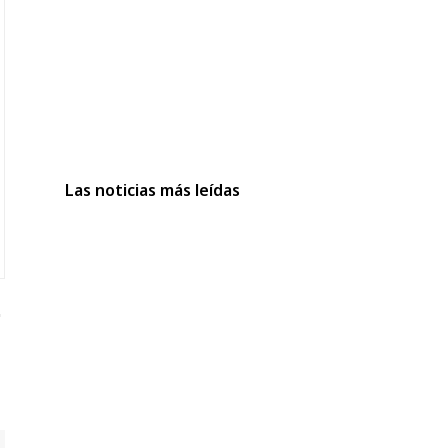
Las noticias más leídas