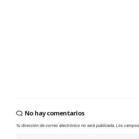
No hay comentarios
Tu dirección de correo electrónico no será publicada.
Los campos 