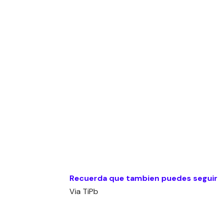
Recuerda que tambien puedes seguir
Via
TiPb