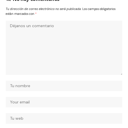
Tu dirección de correo electrónico no será publicada.
Los campos obligatorios
están marcados con
*