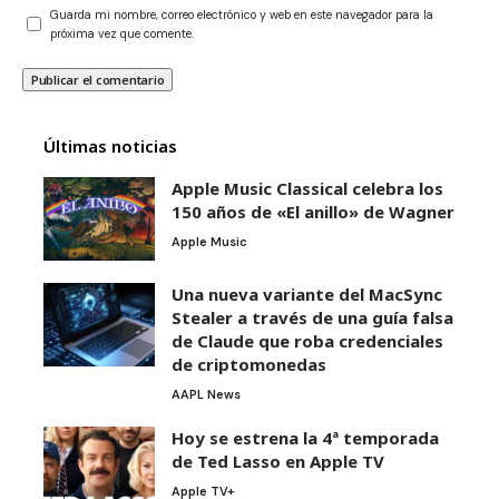
Guarda mi nombre, correo electrónico y web en este navegador para la
próxima vez que comente.
Últimas noticias
Apple Music Classical celebra los
150 años de «El anillo» de Wagner
Apple Music
Una nueva variante del MacSync
Stealer a través de una guía falsa
de Claude que roba credenciales
de criptomonedas
AAPL News
Hoy se estrena la 4ª temporada
de Ted Lasso en Apple TV
Apple TV+