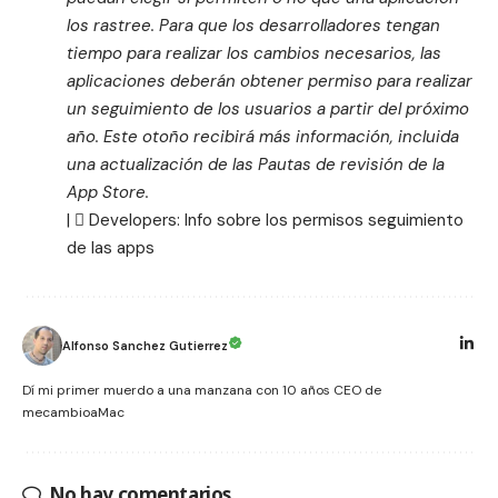
los rastree. Para que los desarrolladores tengan
tiempo para realizar los cambios necesarios, las
aplicaciones deberán obtener permiso para realizar
un seguimiento de los usuarios a partir del próximo
año. Este otoño recibirá más información, incluida
una actualización de las Pautas de revisión de la
App Store.
|  Developers:
Info sobre los permisos seguimiento
de las apps
Alfonso Sanchez Gutierrez
Dí mi primer muerdo a una manzana con 10 años CEO de
mecambioaMac
No hay comentarios