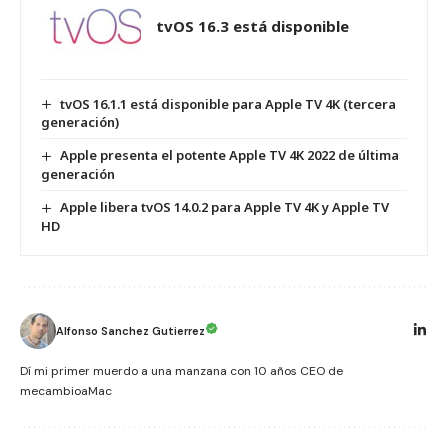
tvOS 16.3 está disponible
tvOS 16.1.1 está disponible para Apple TV 4K (tercera
generación)
Apple presenta el potente Apple TV 4K 2022 de última
generación
Apple libera tvOS 14.0.2 para Apple TV 4K y Apple TV
HD
Alfonso Sanchez Gutierrez
Dí mi primer muerdo a una manzana con 10 años CEO de
mecambioaMac