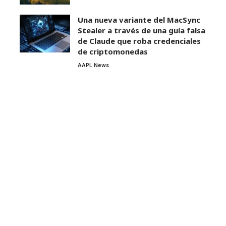
Una nueva variante del MacSync
Stealer a través de una guía falsa
de Claude que roba credenciales
de criptomonedas
AAPL News