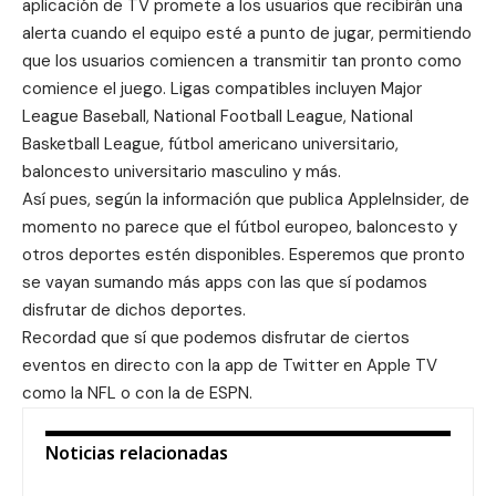
aplicación de TV promete a los usuarios que recibirán una
alerta cuando el equipo esté a punto de jugar, permitiendo
que los usuarios comiencen a transmitir tan pronto como
comience el juego. Ligas compatibles incluyen Major
League Baseball, National Football League, National
Basketball League, fútbol americano universitario,
baloncesto universitario masculino y más.
Así pues, según la información que publica
AppleInsider
, de
momento no parece que el fútbol europeo, baloncesto y
otros deportes estén disponibles. Esperemos que pronto
se vayan sumando más apps con las que sí podamos
disfrutar de dichos deportes.
Recordad que sí que podemos disfrutar de ciertos
eventos en directo con la app de Twitter en Apple TV
como la NFL o con la de
ESPN
.
Noticias relacionadas