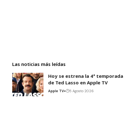
Las noticias más leídas
Hoy se estrena la 4ª temporada
de Ted Lasso en Apple TV
Apple TV+
5 Agosto 2026