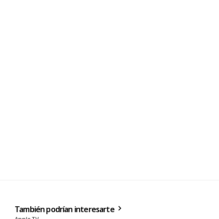
También podrían interesarte