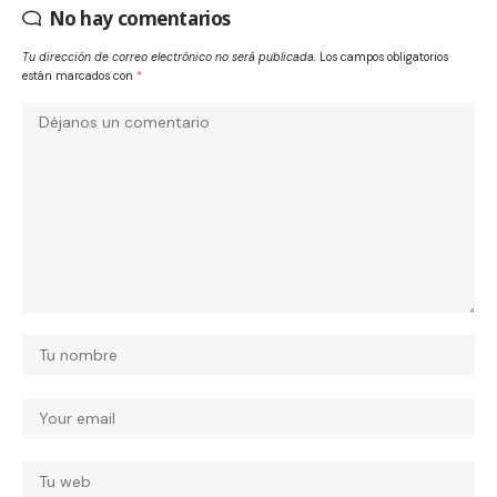
No hay comentarios
Tu dirección de correo electrónico no será publicada.
Los campos obligatorios
están marcados con
*