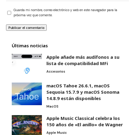
Guarda mi nombre, correo electrónico y web en este navegador para la
próxima vez que comente.
Últimas noticias
Apple añade más audífonos a su
lista de compatibilidad MFi
Accesorios
macOS Tahoe 26.6.1, macOS
Sequoia 15.7.9 y macOS Sonoma
14.8.9 están disponibles
MacOS
Apple Music Classical celebra los
150 años de «El anillo» de Wagner
Apple Music