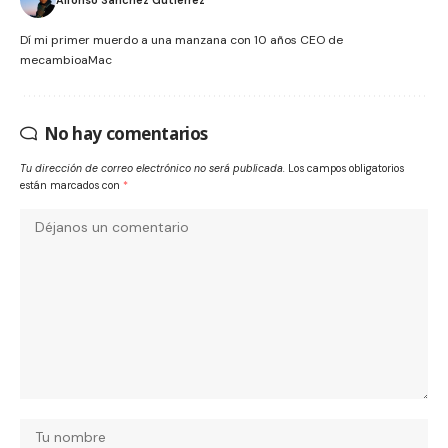
Dí mi primer muerdo a una manzana con 10 años CEO de
mecambioaMac
No hay comentarios
Tu dirección de correo electrónico no será publicada.
Los campos obligatorios
están marcados con
*