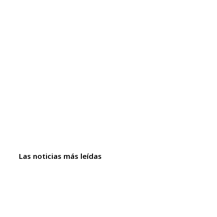
Las noticias más leídas