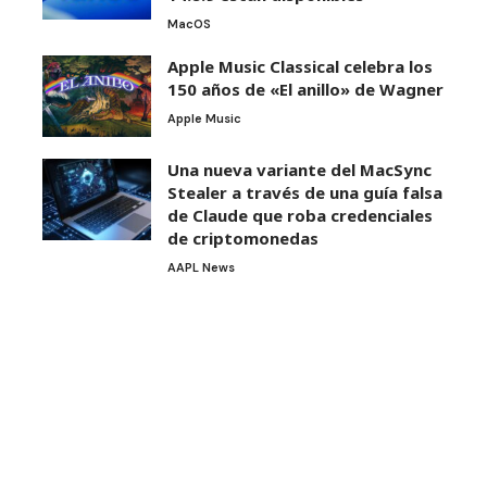
MacOS
Apple Music Classical celebra los
150 años de «El anillo» de Wagner
Apple Music
Una nueva variante del MacSync
Stealer a través de una guía falsa
de Claude que roba credenciales
de criptomonedas
AAPL News