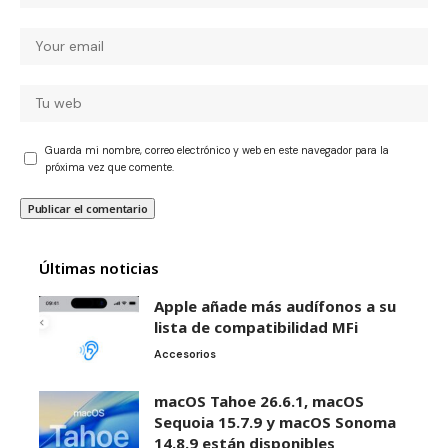
Guarda mi nombre, correo electrónico y web en este navegador para la
próxima vez que comente.
Últimas noticias
Apple añade más audífonos a su
lista de compatibilidad MFi
Accesorios
macOS Tahoe 26.6.1, macOS
Sequoia 15.7.9 y macOS Sonoma
14.8.9 están disponibles