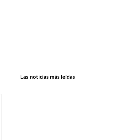
Las noticias más leídas