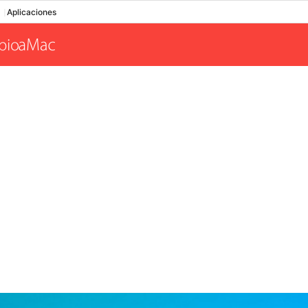
Aplicaciones