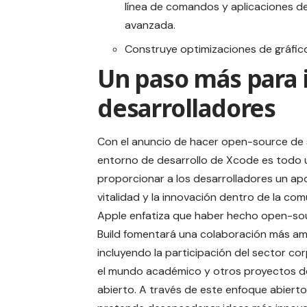
línea de comandos y aplicaciones d
avanzada.
Construye optimizaciones de gráfico
Un paso más para 
desarrolladores
Con el anuncio de hacer open-source de su
entorno de desarrollo de Xcode es todo 
proporcionar a los desarrolladores un ap
vitalidad y la innovación dentro de la co
Apple enfatiza que haber hecho open-sou
Build fomentará una colaboración más amp
incluyendo la participación del sector cor
el mundo académico y otros proyectos d
abierto. A través de este enfoque abierto