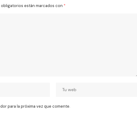
obligatorios están marcados con
*
dor para la próxima vez que comente.