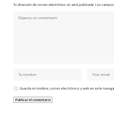
Tu dirección de correo electrónico no será publicada.
Los campos 
Guarda mi nombre, correo electrónico y web en este navega