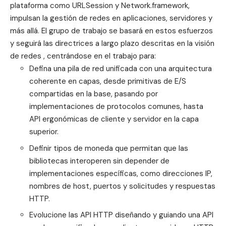
plataforma como URLSession y Network.framework,
impulsan la gestión de redes en aplicaciones, servidores y
más allá. El grupo de trabajo se basará en estos esfuerzos
y seguirá las directrices a largo plazo descritas en la
visión
de redes
, centrándose en el trabajo para:
Defina una pila de red unificada con una arquitectura
coherente en capas, desde primitivas de E/S
compartidas en la base, pasando por
implementaciones de protocolos comunes, hasta
API ergonómicas de cliente y servidor en la capa
superior.
Definir tipos de moneda que permitan que las
bibliotecas interoperen sin depender de
implementaciones específicas, como direcciones IP,
nombres de host, puertos y solicitudes y respuestas
HTTP.
Evolucione las API HTTP diseñando y guiando una API