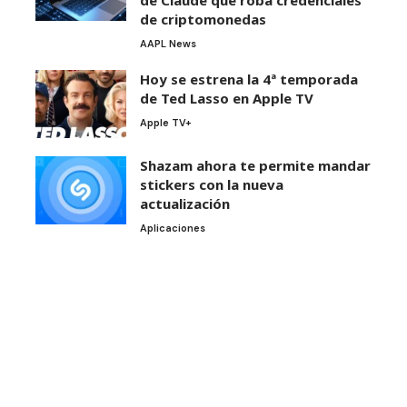
de criptomonedas
AAPL News
Hoy se estrena la 4ª temporada
de Ted Lasso en Apple TV
Apple TV+
Shazam ahora te permite mandar
stickers con la nueva
actualización
Aplicaciones