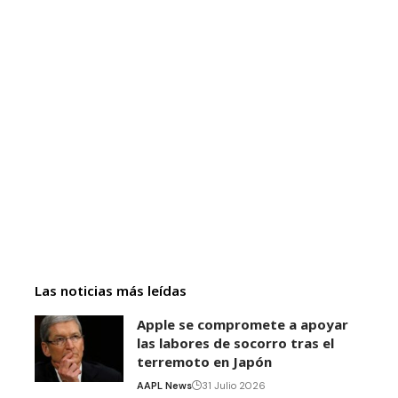
Las noticias más leídas
Apple se compromete a apoyar
las labores de socorro tras el
terremoto en Japón
AAPL News
31 Julio 2026