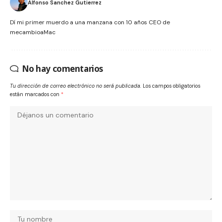
Alfonso Sanchez Gutierrez
Dí mi primer muerdo a una manzana con 10 años CEO de
mecambioaMac
No hay comentarios
Tu dirección de correo electrónico no será publicada.
Los campos obligatorios
están marcados con
*