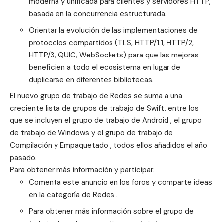
moderna y unificada para clientes y servidores HTTP,
basada en la concurrencia estructurada.
Orientar la evolución de las implementaciones de
protocolos compartidos (TLS, HTTP/1.1, HTTP/2,
HTTP/3, QUIC, WebSockets) para que las mejoras
beneficien a todo el ecosistema en lugar de
duplicarse en diferentes bibliotecas.
El nuevo grupo de trabajo de Redes se suma a una
creciente lista de grupos de trabajo de Swift, entre los
que se incluyen el
grupo de trabajo de Android
, el
grupo
de trabajo de Windows
y el
grupo de trabajo de
Compilación y Empaquetado
, todos ellos añadidos el año
pasado.
Para obtener más información y participar:
Comenta este anuncio en los foros y comparte ideas
en la categoría de Redes .
Para obtener más información sobre el grupo de