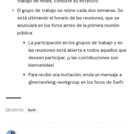
trabajo de redes, consulte su estatuto .
El grupo de trabajo se reúne cada dos semanas. Se
está ultimando el horario de las reuniones, que se
anunciará en los foros antes de la primera reunión
pública.
La participación en los grupos de trabajo y en
las reuniones está abierta a todos aquellos que
deseen participar, ¡y las contribuciones son
bienvenidas!
Para recibir una invitación, envía un mensaje a
@networking-workgroup
en los foros de Swift.
FUENTES:
Swift