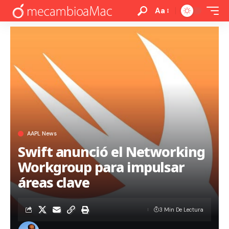
Aa
AAPL News
Swift anunció el Networking
Workgroup para impulsar
áreas clave
3 Min De Lectura