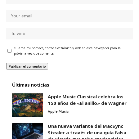
Guarda mi nombre, correo electrónico y web en este navegador para la
próxima vez que comente.
Últimas noticias
Apple Music Classical celebra los
150 años de «El anillo» de Wagner
Apple Music
Una nueva variante del MacSync
Stealer a través de una guía falsa
de Claude que roba credenciales