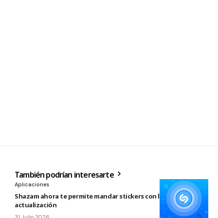
También podrían interesarte
Aplicaciones
Shazam ahora te permite mandar stickers con la nueva
actualización
31 Julio 2026