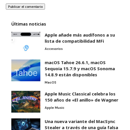
Últimas noticias
Apple añade más audífonos a su
lista de compatibilidad MFi
Accesorios
macOS Tahoe 26.6.1, macOS
Sequoia 15.7.9 y macOS Sonoma
14.8.9 están disponibles
MacOS
Apple Music Classical celebra los
150 años de «El anillo» de Wagner
Apple Music
Una nueva variante del MacSync
Stealer a través de una guía falsa