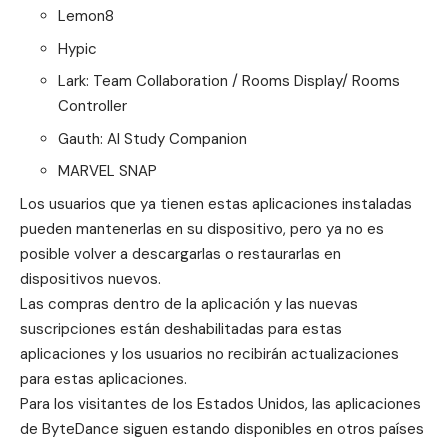
Lemon8
Hypic
Lark
: Team Collaboration / Rooms Display/ Rooms
Controller
Gauth
: AI Study Companion
MARVEL SNAP
Los usuarios que ya tienen estas aplicaciones instaladas
pueden mantenerlas en su dispositivo, pero ya no es
posible volver a descargarlas o restaurarlas en
dispositivos nuevos.
Las compras dentro de la aplicación y las nuevas
suscripciones están deshabilitadas para estas
aplicaciones y los usuarios no recibirán actualizaciones
para estas aplicaciones.
Para los visitantes de los Estados Unidos, las aplicaciones
de
ByteDance
siguen estando disponibles en otros países