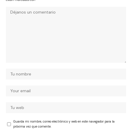
Guarda mi nombre, correo electrónico y web en este navegador para la
próxima vez que comente.