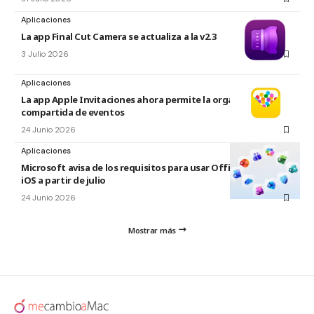
Aplicaciones
La app Final Cut Camera se actualiza a la v2.3
3 Julio 2026
Aplicaciones
La app Apple Invitaciones ahora permite la organización
compartida de eventos
24 Junio 2026
Aplicaciones
Microsoft avisa de los requisitos para usar Office en macOS y
iOS a partir de julio
24 Junio 2026
Mostrar más