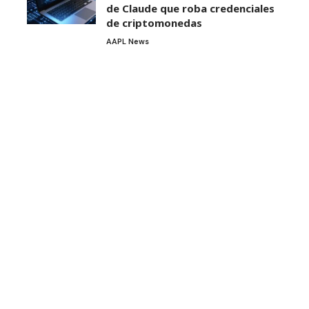
de Claude que roba credenciales
de criptomonedas
AAPL News