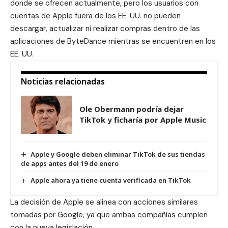
donde se ofrecen actualmente, pero los usuarios con
cuentas de Apple fuera de los EE. UU. no pueden
descargar, actualizar ni realizar compras dentro de las
aplicaciones de ByteDance mientras se encuentren en los
EE. UU.
Noticias relacionadas
Ole Obermann podría dejar
TikTok y ficharía por Apple Music
Apple y Google deben eliminar TikTok de sus tiendas
de apps antes del 19 de enero
Apple ahora ya tiene cuenta verificada en TikTok
La decisión de Apple se alinea con acciones similares
tomadas por Google, ya que ambas compañías cumplen
con la nueva legislación.