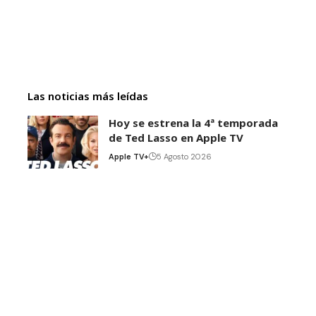
Las noticias más leídas
Hoy se estrena la 4ª temporada
de Ted Lasso en Apple TV
Apple TV+
5 Agosto 2026