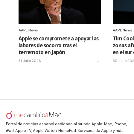
AAPL News
AAPL News
Apple se compromete a apoyar las
Tim Cook
labores de socorro tras el
zonas af
terremoto en Japón
en el sur
31 Julio 2026
30 Julio 20
Portal de noticias español dedicado al mundo Apple: Mac, iPhone,
iPad, Apple TV, Apple Watch, HomePod, Servicios de Apple y más.