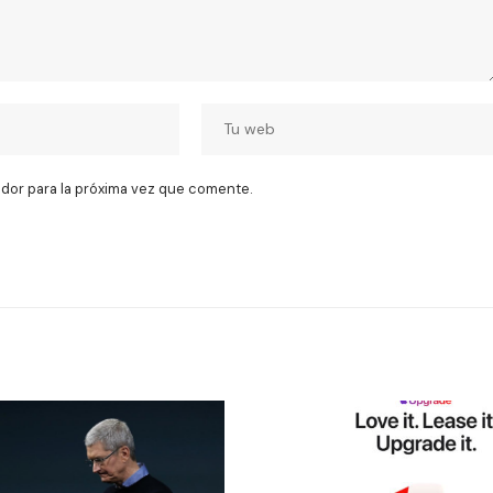
dor para la próxima vez que comente.