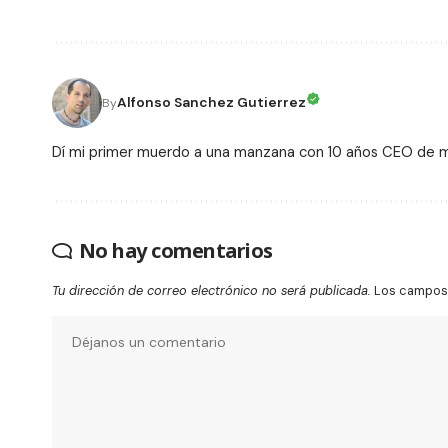
Alfonso Sanchez Gutierrez
By
Dí mi primer muerdo a una manzana con 10 años CEO de
No hay comentarios
Tu dirección de correo electrónico no será publicada.
Los campos 