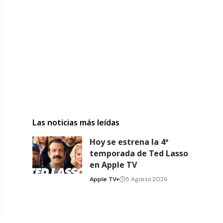
Las noticias más leídas
Hoy se estrena la 4ª
temporada de Ted Lasso
en Apple TV
Apple TV+
5 Agosto 2026