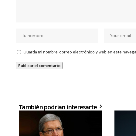
Guarda mi nombre, correo electrónico y web en este navega
También podrían interesarte