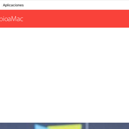
Aplicaciones