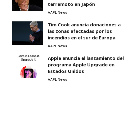
terremoto en Japón
AAPL News
Tim Cook anuncia donaciones a
las zonas afectadas por los
incendios en el sur de Europa
AAPL News
Apple anuncia el lanzamiento del
programa Apple Upgrade en
Estados Unidos
AAPL News