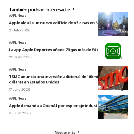
También podrían interesarte
AAPL News
Apple alquila un nuevo edificio de oficinas en Sunnyvale
21 Julio 2026
AAPL News
La app Apple Deportes añade 7 ligas más de fútbol
20 Julio 2026
AAPL News
TSMC anuncia una inversión adicional de 100 mil millones de
dólares en Estados Unidos
17 Julio 2026
AAPL News
Apple demanda a OpenAI por espionaje industrial
16 Julio 2026
Mostrar más