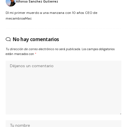
Alfonso Sanchez Gutierrez
Dí mi primer muerdo a una manzana con 10 años CEO de
mecambioaMac
No hay comentarios
Tu dirección de correo electrónico no será publicada.
Los campos obligatorios
están marcados con
*