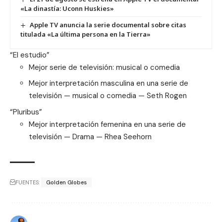
«La dinastía: Uconn Huskies»
Apple TV anuncia la serie documental sobre citas
titulada «La última persona en la Tierra»
“El estudio”
Mejor serie de televisión: musical o comedia
Mejor interpretación masculina en una serie de
televisión — musical o comedia — Seth Rogen
“Pluribus”
Mejor interpretación femenina en una serie de
televisión — Drama — Rhea Seehorn
FUENTES:
Golden Globes