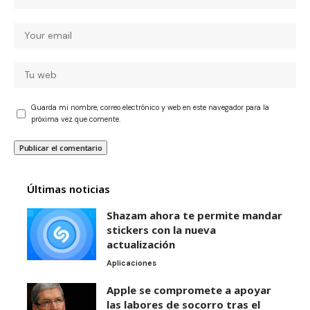
Guarda mi nombre, correo electrónico y web en este navegador para la
próxima vez que comente.
Últimas noticias
Shazam ahora te permite mandar
stickers con la nueva
actualización
Aplicaciones
Apple se compromete a apoyar
las labores de socorro tras el