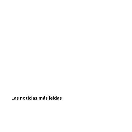
Las noticias más leídas