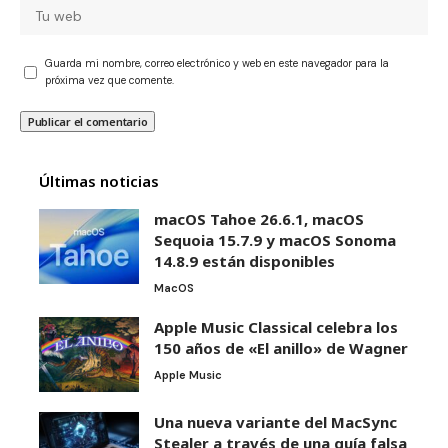
Guarda mi nombre, correo electrónico y web en este navegador para la
próxima vez que comente.
Últimas noticias
macOS Tahoe 26.6.1, macOS
Sequoia 15.7.9 y macOS Sonoma
14.8.9 están disponibles
MacOS
Apple Music Classical celebra los
150 años de «El anillo» de Wagner
Apple Music
Una nueva variante del MacSync
Stealer a través de una guía falsa