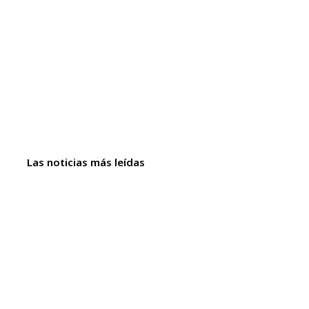
Las noticias más leídas