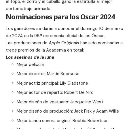
el topo, el zorro y el caballo
ganó la estatuilla al mejor
cortometraje animado.
Nominaciones para los Oscar 2024
Los ganadores se darán a conocer el domingo 10 de marzo
de 2024 en la 96.ª ceremonia oficial de los Óscar.
Las producciones de
Apple Originals
han sido nominadas a
trece premios de la Academia en total:
Los asesinos de la luna
Mejor película
Mejor director: Martin Scorsese
Mejor actriz principal: Lily Gladstone
Mejor actor de reparto: Robert De Niro
Mejor diseño de vestuario: Jacqueline West
Mejor diseño de producción: Jack Fisk y Adam Willis
Mejor banda sonora original: Robbie Robertson