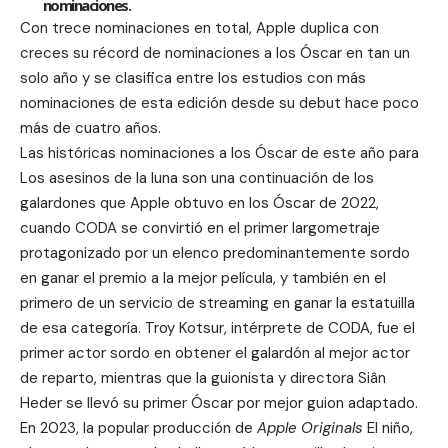
nominaciones.
Con trece nominaciones en total, Apple duplica con
creces su récord de nominaciones a los Óscar en tan un
solo año y se clasifica entre los estudios con más
nominaciones de esta edición desde su debut hace poco
más de cuatro años.
Las históricas nominaciones a los Óscar de este año para
Los asesinos de la luna son una continuación de los
galardones que Apple obtuvo en los Óscar de 2022,
cuando
CODA
se convirtió en el primer largometraje
protagonizado por un elenco predominantemente sordo
en ganar el premio a la mejor película, y también en el
primero de un servicio de streaming en ganar la estatuilla
de esa categoría. Troy Kotsur, intérprete de CODA, fue el
primer actor sordo en obtener el galardón al mejor actor
de reparto, mientras que la guionista y directora Siân
Heder se llevó su primer Óscar por mejor guion adaptado.
En 2023, la popular producción de
Apple Originals
El niño,