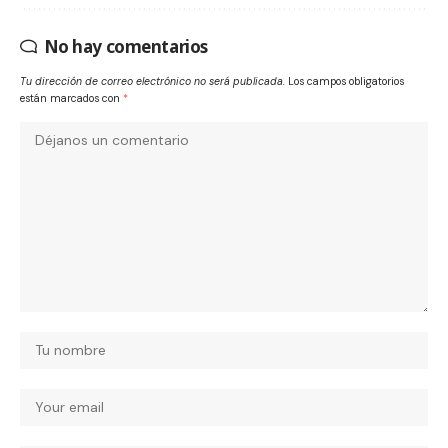
No hay comentarios
Tu dirección de correo electrónico no será publicada.
Los campos obligatorios
están marcados con
*