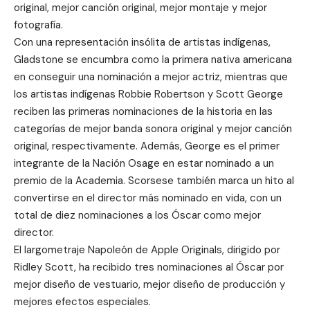
original, mejor canción original, mejor montaje y mejor
fotografía.
Con una representación insólita de artistas indígenas,
Gladstone se encumbra como la primera nativa americana
en conseguir una nominación a mejor actriz, mientras que
los artistas indígenas Robbie Robertson y Scott George
reciben las primeras nominaciones de la historia en las
categorías de mejor banda sonora original y mejor canción
original, respectivamente. Además, George es el primer
integrante de la Nación Osage en estar nominado a un
premio de la Academia. Scorsese también marca un hito al
convertirse en el director más nominado en vida, con un
total de diez nominaciones a los Óscar como mejor
director.
El largometraje Napoleón de Apple Originals, dirigido por
Ridley Scott, ha recibido tres nominaciones al Óscar por
mejor diseño de vestuario, mejor diseño de producción y
mejores efectos especiales.