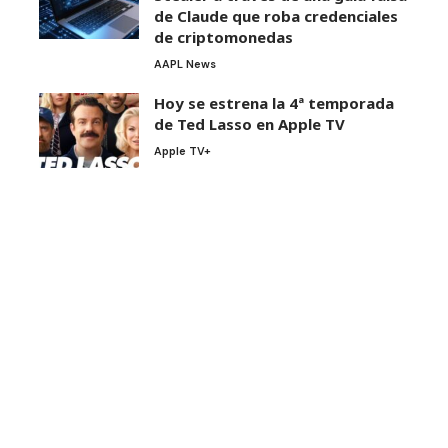
de Claude que roba credenciales
de criptomonedas
AAPL News
Hoy se estrena la 4ª temporada
de Ted Lasso en Apple TV
Apple TV+