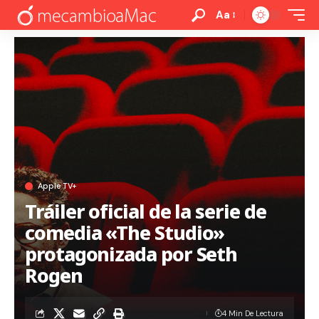
Aa
Apple TV+
Tráiler oficial de la serie de
comedia «The Studio»
protagonizada por Seth
Rogen
4 Min De Lectura