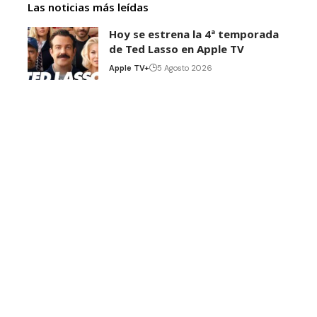
Las noticias más leídas
Hoy se estrena la 4ª temporada
de Ted Lasso en Apple TV
Apple TV+
5 Agosto 2026