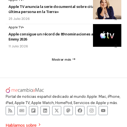
Apple TV anuncia la serie documental sobre citas titulada «La
última persona en la Tierra»
25 Julio 2026
Apple TV+
Apple consigue un récord de 89 nominaciones a los premios
Emmy 2026
11 Julio 2026
Mostrar más
Portal de noticias español dedicado al mundo Apple: Mac, iPhone,
iPad, Apple TV, Apple Watch, HomePod, Servicios de Apple y más.
Hablamos sobre