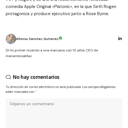
comedia Apple Original «
Platonic
«, en la que Seth Rogen
protagoniza y produce ejecutivo junto a Rose Byrne.
Alfonso Sanchez Gutierrez
Dí mi primer muerdo a una manzana con 10 años CEO de
mecambioaMac
No hay comentarios
Tu dirección de correo electrónico no será publicada.
Los campos obligatorios
están marcados con
*