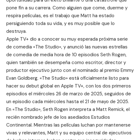
pone fin a su carrera. Como alguien que come, duerme y
respira películas, es el trabajo que Matt ha estado
persiguiendo toda su vida, y es muy posible que lo
destruya.
Apple TV+ dio a conocer su muy esperada próxima serie
de comedia «The Studio», y anunció las nuevas estrellas
de comedia de media hora de 10 episodios Seth Rogen,
quien también se desempeña como escritor, director y
productor ejecutivo junto con el nominado al premio Emmy
Evan Goldberg. «The Studio» está oficialmente listo para
hacer su debut global en Apple TV+, con los dos primeros
episodios el miércoles 26 de marzo de 2025, seguidos de
un episodio cada miércoles hasta el 21 de mayo de 2025.
En «The Studio»,
Seth Rogen
interpreta a Matt Remick, el
recién nombrado jefe de los asediados Estudios
Continental. Mientras las películas luchan por mantenerse
vivas y relevantes, Matt y su equipo central de ejecutivos