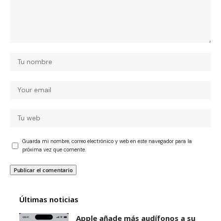
Guarda mi nombre, correo electrónico y web en este navegador para la
próxima vez que comente.
Últimas noticias
Apple añade más audífonos a su