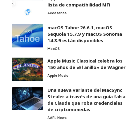
lista de compatibilidad MFi
Accesorios
macOS Tahoe 26.6.1, macOS
Sequoia 15.7.9 y macOS Sonoma
14.8.9 están disponibles
MacOS
Apple Music Classical celebra los
150 años de «El anillo» de Wagner
Apple Music
Una nueva variante del MacSync
Stealer a través de una guía falsa
de Claude que roba credenciales
de criptomonedas
AAPL News