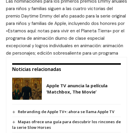
Las nominaciones para los primeros premios Emmy anuales
para niños y familias siguen a las cuatro victorias del
premio Daytime Emmy del año pasado para la serie original
para niños y familias de Apple, incluyendo dos honores por
«
Estamos aquí: notas para vivir en el Planeta Tierra
» por el
programa de animación diurno de clase especial
excepcional y logros individuales en animación: animación
de personajes; edición sobresaliente para un programa
Noticias relacionadas
Apple TV anuncia la película
‘Matchbox, The Movie’
Rebranding de Apple TV+: ahora se llama Apple TV
Mapas ofrece una guía para descubrir los rincones de
la serie Slow Horses