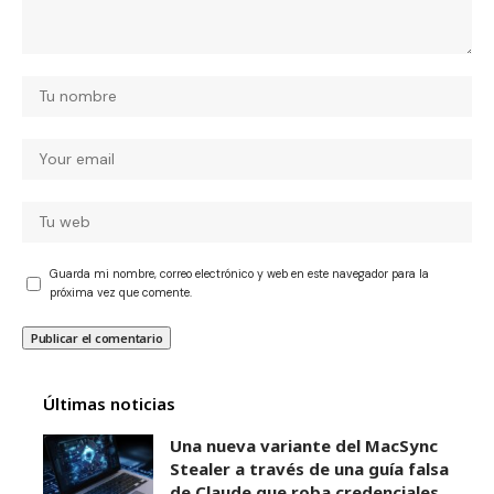
Guarda mi nombre, correo electrónico y web en este navegador para la
próxima vez que comente.
Últimas noticias
Una nueva variante del MacSync
Stealer a través de una guía falsa
de Claude que roba credenciales