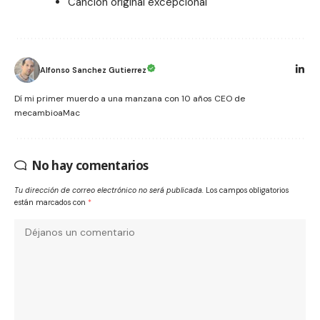
Canción original excepcional
Alfonso Sanchez Gutierrez
Dí mi primer muerdo a una manzana con 10 años CEO de
mecambioaMac
No hay comentarios
Tu dirección de correo electrónico no será publicada.
Los campos obligatorios
están marcados con
*