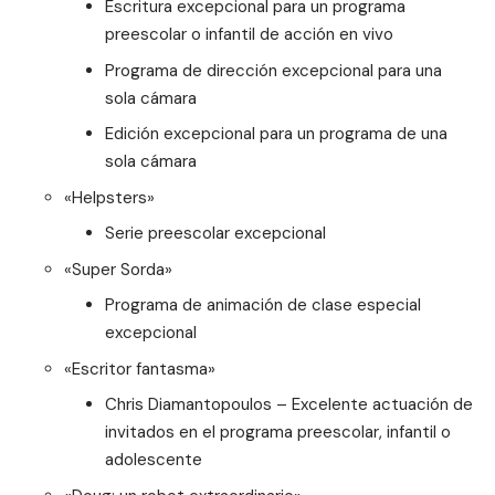
Escritura excepcional para un programa
preescolar o infantil de acción en vivo
Programa de dirección excepcional para una
sola cámara
Edición excepcional para un programa de una
sola cámara
«
Helpsters
»
Serie preescolar excepcional
«
Super Sorda
»
Programa de animación de clase especial
excepcional
«
Escritor fantasma
»
Chris Diamantopoulos – Excelente actuación de
invitados en el programa preescolar, infantil o
adolescente