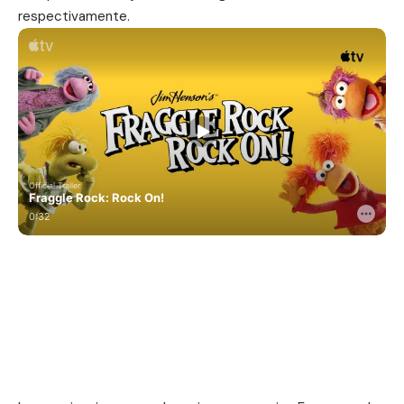
respectivamente.