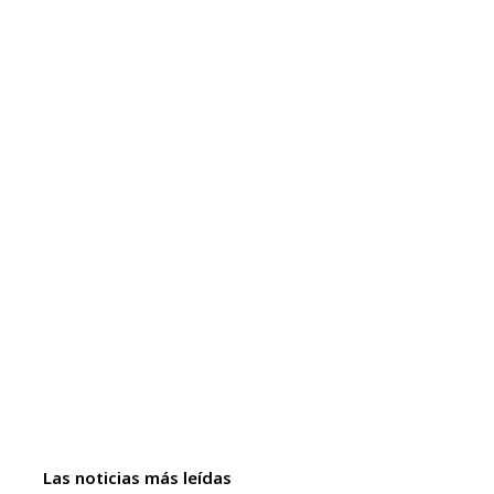
Las noticias más leídas