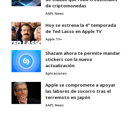
de criptomonedas
AAPL News
Hoy se estrena la 4ª temporada
de Ted Lasso en Apple TV
Apple TV+
Shazam ahora te permite mandar
stickers con la nueva
actualización
Aplicaciones
Apple se compromete a apoyar
las labores de socorro tras el
terremoto en Japón
AAPL News