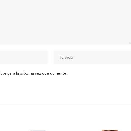
dor para la próxima vez que comente.