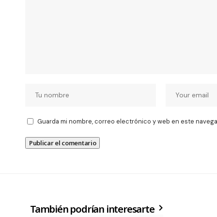
Guarda mi nombre, correo electrónico y web en este navega
También podrían interesarte