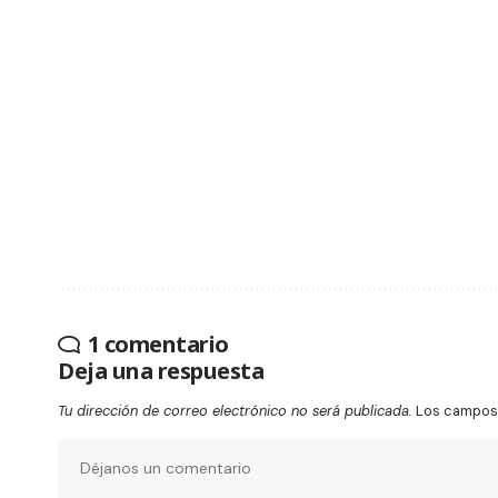
1 comentario
Deja una respuesta
Tu dirección de correo electrónico no será publicada.
Los campos 