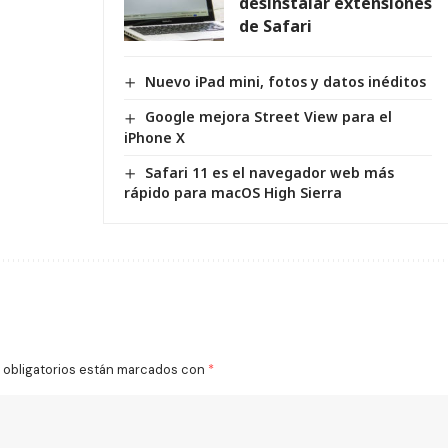
desinstalar extensiones
de Safari
Nuevo iPad mini, fotos y datos inéditos
Google mejora Street View para el
iPhone X
Safari 11 es el navegador web más
rápido para macOS High Sierra
obligatorios están marcados con
*