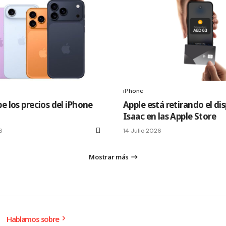
iPhone
e los precios del iPhone
Apple está retirando el di
Isaac en las Apple Store
6
14 Julio 2026
Mostrar más
Hablamos sobre