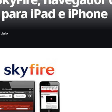
para iPad e iPhone