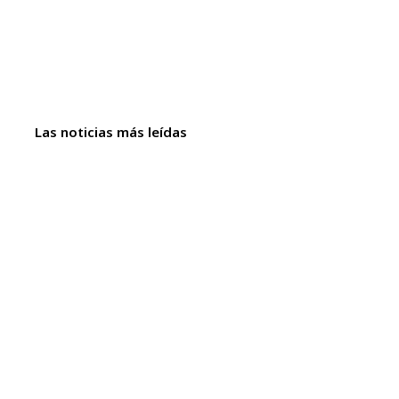
Las noticias más leídas