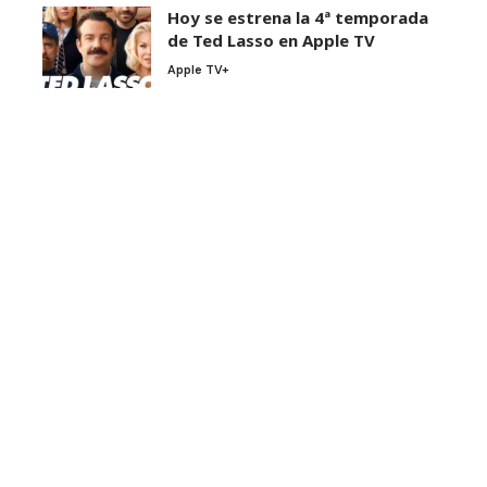
Hoy se estrena la 4ª temporada
de Ted Lasso en Apple TV
Apple TV+