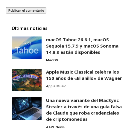
Últimas noticias
macOS Tahoe 26.6.1, macOS
Sequoia 15.7.9 y macOS Sonoma
14.8.9 están disponibles
MacOS
Apple Music Classical celebra los
150 años de «El anillo» de Wagner
Apple Music
Una nueva variante del MacSync
Stealer a través de una guía falsa
de Claude que roba credenciales
de criptomonedas
AAPL News