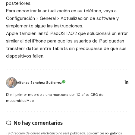
posteriores.
Para encontrar la actualización en su teléfono, vaya a
Configuración > General > Actualización de software y
simplemente sigue las instrucciones.
Apple también lanzó iPadOS 17.0.2 que solucionará un error
similar al del iPhone para que los usuarios de iPad puedan
transferir datos entre tablets sin preocuparse de que sus
dispositivos fallen.
Alfonso Sanchez Gutierrez
Dí mi primer muerdo a una manzana con 10 años CEO de
mecambioaMac
No hay comentarios
Tu dirección de correo electrónico no será publicada.
Los campos obligatorios