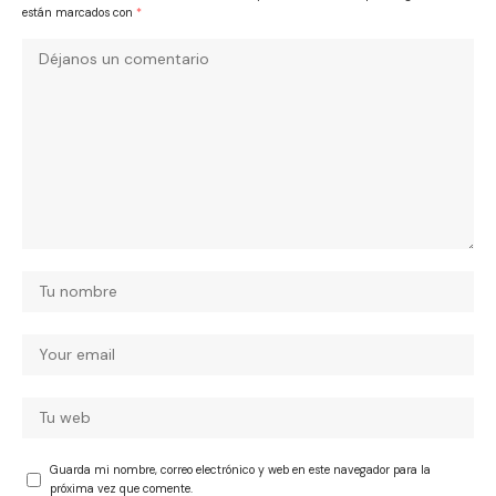
están marcados con
*
Guarda mi nombre, correo electrónico y web en este navegador para la
próxima vez que comente.