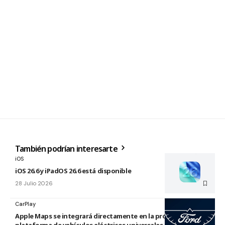
También podrían interesarte
iOS
iOS 26.6 y iPadOS 26.6 está disponible
28 Julio 2026
CarPlay
Apple Maps se integrará directamente en la próxima