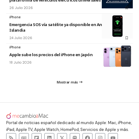
plataforma de vehículos eléctricos universales de Ford
26 Julio 2026
iPhone
Emergencia SOS vía satélite ya disponible en Andorra e
Islandia
24 Julio 2026
iPhone
Apple sube los precios del iPhone en Japón
18 Julio 2026
Mostrar más
Portal de noticias español dedicado al mundo Apple: Mac, iPhone,
iPad, Apple TV, Apple Watch, HomePod, Servicios de Apple y más.