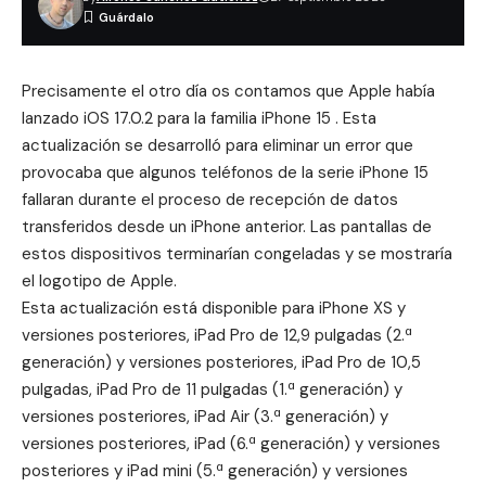
Precisamente el otro día os contamos que Apple había
lanzado
iOS 17.0.2 para la familia iPhone 15
. Esta
actualización se desarrolló para eliminar un error que
provocaba que algunos teléfonos de la serie iPhone 15
fallaran durante el proceso de recepción de datos
transferidos desde un iPhone anterior. Las pantallas de
estos dispositivos terminarían congeladas y se mostraría
el logotipo de Apple.
Esta actualización está disponible para iPhone XS y
versiones posteriores, iPad Pro de 12,9 pulgadas (2.ª
generación) y versiones posteriores, iPad Pro de 10,5
pulgadas, iPad Pro de 11 pulgadas (1.ª generación) y
versiones posteriores, iPad Air (3.ª generación) y
versiones posteriores, iPad (6.ª generación) y versiones
posteriores y iPad mini (5.ª generación) y versiones