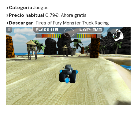
>Categoria
Juegos
>Precio habitual
0,79€, Ahora gratis
>Descargar
Tires of Fury Monster Truck Racing