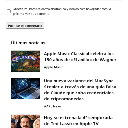
Guarda mi nombre, correo electrónico y web en este navegador para la
próxima vez que comente.
Últimas noticias
Apple Music Classical celebra los
150 años de «El anillo» de Wagner
Apple Music
Una nueva variante del MacSync
Stealer a través de una guía falsa
de Claude que roba credenciales
de criptomonedas
AAPL News
Hoy se estrena la 4ª temporada
de Ted Lasso en Apple TV