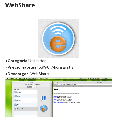
WebShare
>Categoria
Utilidades
>Precio habitual
5,99€, Ahora gratis
>Descargar
WebShare