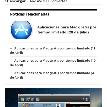
>Descargar
Any AVCHD Converter
Noticias relacionadas
Aplicaciones para Mac gratis por
tiempo limitado (28 de Julio)
Aplicaciones para Mac gratis por tiempo limitado (11
de Abril)
Aplicaciones para Mac gratis por tiempo limitado (10
de Abril)
Aplicaciones para Mac gratis por tiempo limitado (4
de Abril)