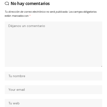
No hay comentarios
Tu dirección de correo electrónico no será publicada.
Los campos obligatorios
están marcados con
*