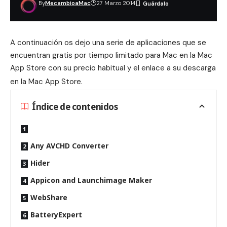
By
MecambioaMac
27 Marzo 2014
A continuación os dejo una serie de aplicaciones que se
encuentran gratis por tiempo limitado para Mac en la Mac
App Store con su precio habitual y el enlace a su descarga
en la Mac App Store.
Índice de contenidos
Any AVCHD Converter
Hider
Appicon and Launchimage Maker
WebShare
BatteryExpert