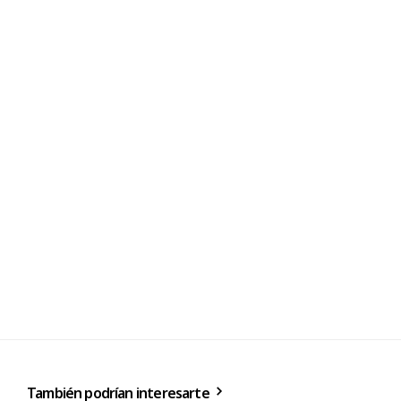
También podrían interesarte