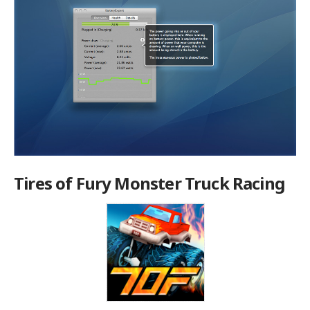
Tires of Fury Monster Truck Racing