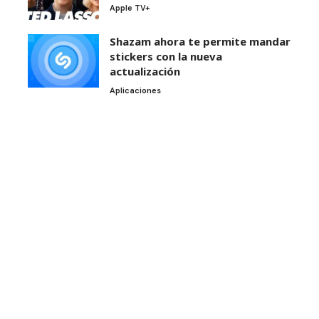
Apple TV+
Shazam ahora te permite mandar
stickers con la nueva
actualización
Aplicaciones