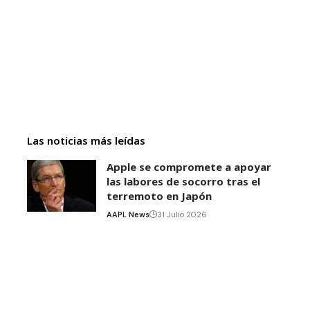
Las noticias más leídas
Apple se compromete a apoyar
las labores de socorro tras el
terremoto en Japón
AAPL News
31 Julio 2026