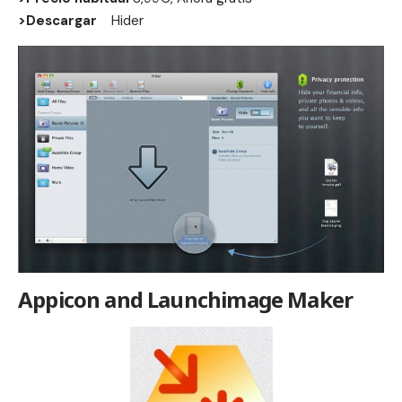
>Descargar
Hider
Appicon and Launchimage Maker