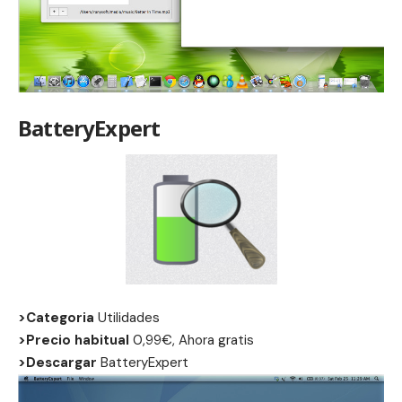
BatteryExpert
>Categoria
Utilidades
>Precio habitual
0,99€, Ahora gratis
>Descargar
BatteryExpert