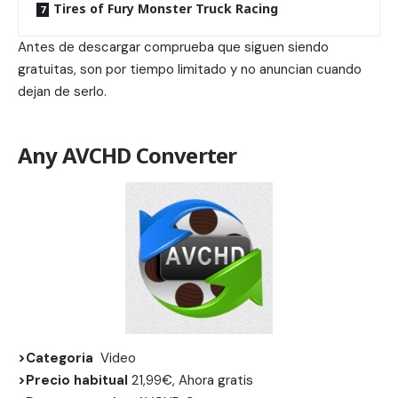
Tires of Fury Monster Truck Racing
Antes de descargar comprueba que siguen siendo
gratuitas, son por tiempo limitado y no anuncian cuando
dejan de serlo.
Any AVCHD Converter
>Categoria
Video
>Precio habitual
21,99€, Ahora gratis