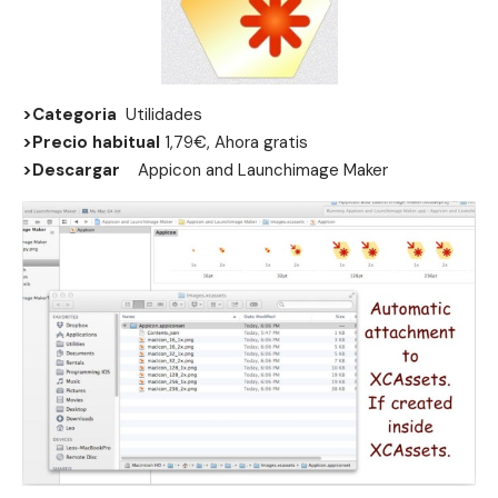
>Categoria
Utilidades
>Precio habitual
1,79€, Ahora gratis
>Descargar
Appicon and Launchimage Maker