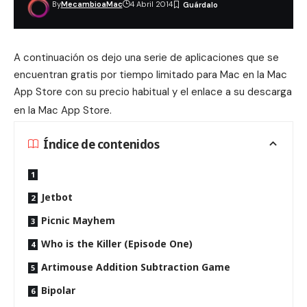
By
MecambioaMac
4 Abril 2014
A continuación os dejo una serie de aplicaciones que se
encuentran gratis por tiempo limitado para Mac en la Mac
App Store con su precio habitual y el enlace a su descarga
en la Mac App Store
.
Índice de contenidos
Jetbot
Picnic Mayhem
Who is the Killer (Episode One)
Artimouse Addition Subtraction Game
Bipolar