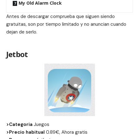
My Old Alarm Clock
Antes de descargar comprueba que siguen siendo
gratuitas, son por tiempo limitado y no anuncian cuando
dejan de serlo.
Jetbot
>Categoria
Juegos
>Precio habitual
0.89€, Ahora gratis