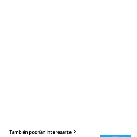
También podrían interesarte