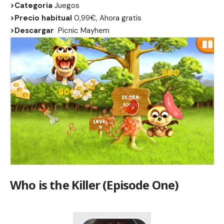
>Categoria
Juegos
>Precio habitual
0,99€, Ahora gratis
>Descargar
Picnic Mayhem
Who is the Killer (Episode One)