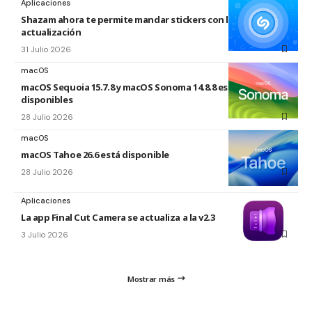
Aplicaciones
Shazam ahora te permite mandar stickers con la nueva
actualización
31 Julio 2026
macOS
macOS Sequoia 15.7.8 y macOS Sonoma 14.8.8 están
disponibles
28 Julio 2026
macOS
macOS Tahoe 26.6 está disponible
28 Julio 2026
Aplicaciones
La app Final Cut Camera se actualiza a la v2.3
3 Julio 2026
Mostrar más