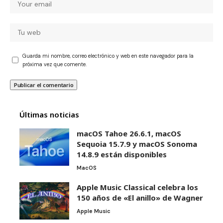
Guarda mi nombre, correo electrónico y web en este navegador para la
próxima vez que comente.
Últimas noticias
macOS Tahoe 26.6.1, macOS
Sequoia 15.7.9 y macOS Sonoma
14.8.9 están disponibles
MacOS
Apple Music Classical celebra los
150 años de «El anillo» de Wagner
Apple Music