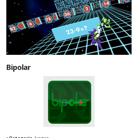
Bipolar