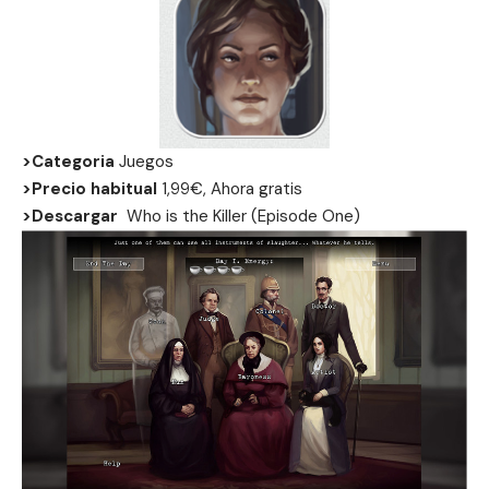
>Categoria
Juegos
>Precio habitual
1,99€, Ahora gratis
>Descargar
Who is the Killer (Episode One)