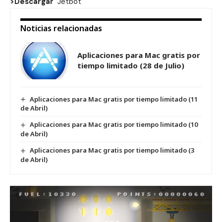
>Descargar
Jetbot
Noticias relacionadas
Aplicaciones para Mac gratis por
tiempo limitado (28 de Julio)
Aplicaciones para Mac gratis por tiempo limitado (11
de Abril)
Aplicaciones para Mac gratis por tiempo limitado (10
de Abril)
Aplicaciones para Mac gratis por tiempo limitado (3
de Abril)