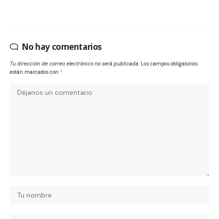
No hay comentarios
Tu dirección de correo electrónico no será publicada.
Los campos obligatorios
están marcados con
*