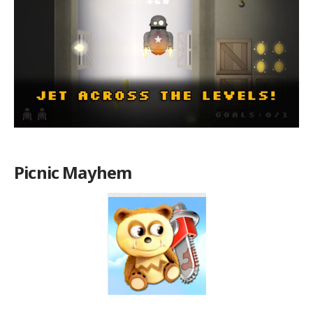
Picnic Mayhem