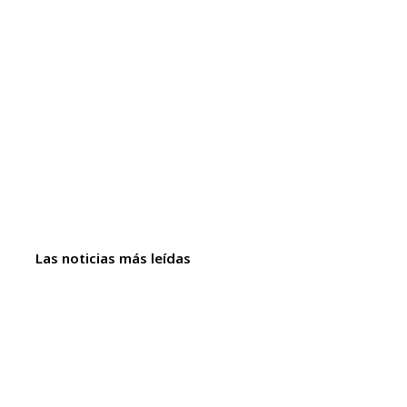
Las noticias más leídas