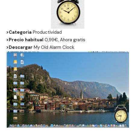
>Categoria
Productividad
>Precio habitual
0,99€, Ahora gratis
>Descargar
My Old Alarm Clock