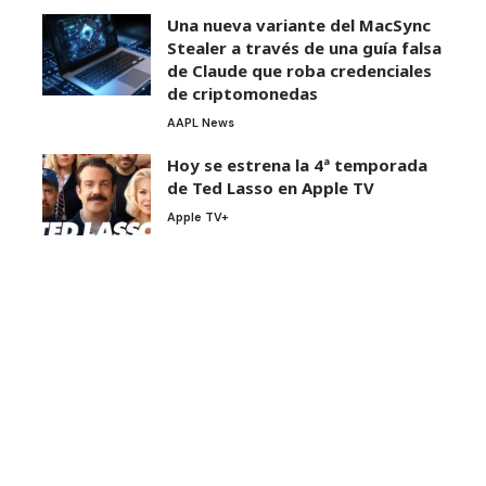
Una nueva variante del MacSync
Stealer a través de una guía falsa
de Claude que roba credenciales
de criptomonedas
AAPL News
Hoy se estrena la 4ª temporada
de Ted Lasso en Apple TV
Apple TV+