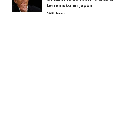
terremoto en Japón
AAPL News