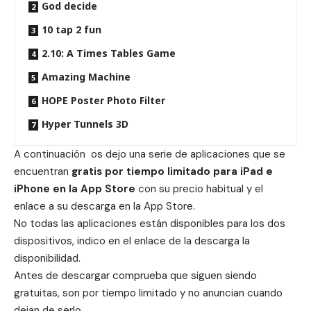
God decide
10 tap 2 fun
2.10: A Times Tables Game
Amazing Machine
HOPE Poster Photo Filter
Hyper Tunnels 3D
A continuación os dejo una serie de aplicaciones que se
encuentran
gratis por tiempo limitado para iPad e
iPhone en la App Store
con su precio habitual y el
enlace a su descarga en la App Store.
No todas las aplicaciones están disponibles para los dos
dispositivos, indico en el enlace de la descarga la
disponibilidad.
Antes de descargar comprueba que siguen siendo
gratuitas, son por tiempo limitado y no anuncian cuando
dejan de serlo.