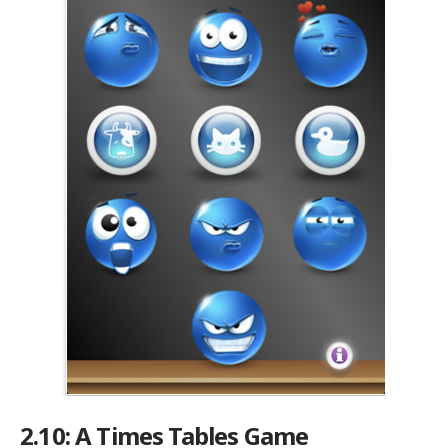
2.10: A Times Tables Game