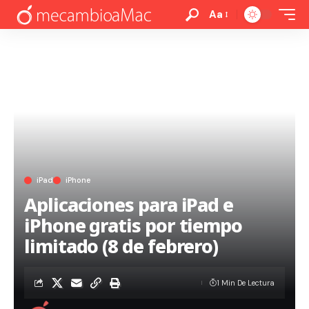
Aa
iPad
iPhone
Aplicaciones para iPad e
iPhone gratis por tiempo
limitado (8 de febrero)
1 Min De Lectura