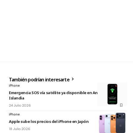
También podrían interesarte
iPhone
Emergencia SOS vía satélite ya disponible en Andorra e
Islandia
24 Julio 2026
iPhone
Apple sube los precios del iPhone en Japón
18 Julio 2026