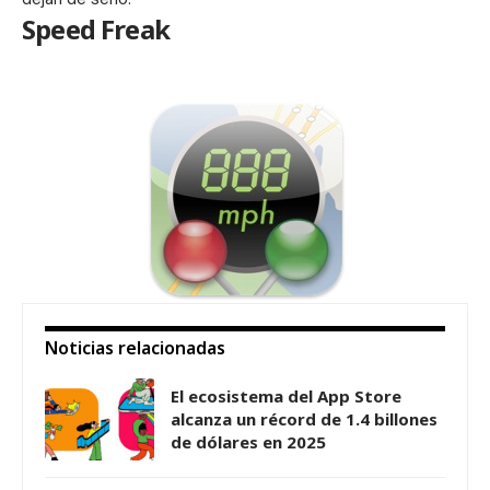
Speed Freak
Noticias relacionadas
El ecosistema del App Store
alcanza un récord de 1.4 billones
de dólares en 2025