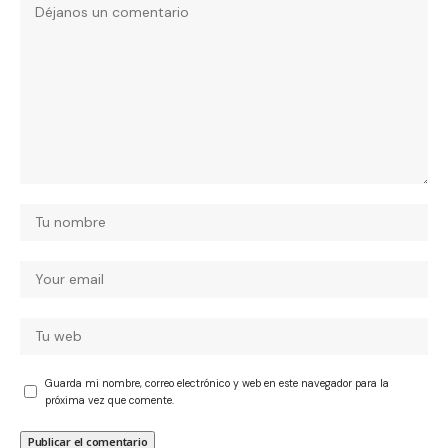
Guarda mi nombre, correo electrónico y web en este navegador para la
próxima vez que comente.