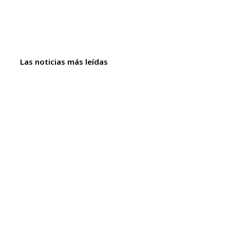
Las noticias más leídas