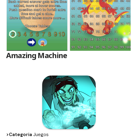
Amazing Machine
>Categoria
Juegos