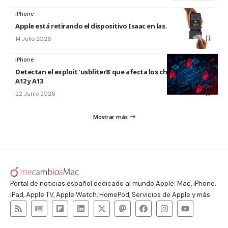
iPhone
Apple está retirando el dispositivo Isaac en las Apple Store
14 Julio 2026
iPhone
Detectan el exploit ‘usbliter8’ que afecta los chips de Apple
A12 y A13
22 Junio 2026
Mostrar más
Portal de noticias español dedicado al mundo Apple: Mac, iPhone,
iPad, Apple TV, Apple Watch, HomePod, Servicios de Apple y más.