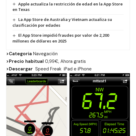
Apple actualiza la restricción de edad en la App Store
en Texas
La App Store de Australia y Vietnam actualiza su
clasificación por edades
El App Store impidió fraudes por valor de 2,200
millones de dólares en 2025
>Categoria
Navegación
>Precio habitual
0,99€, Ahora gratis
>Descargar
Speed Freak
iPad
e
iPhone