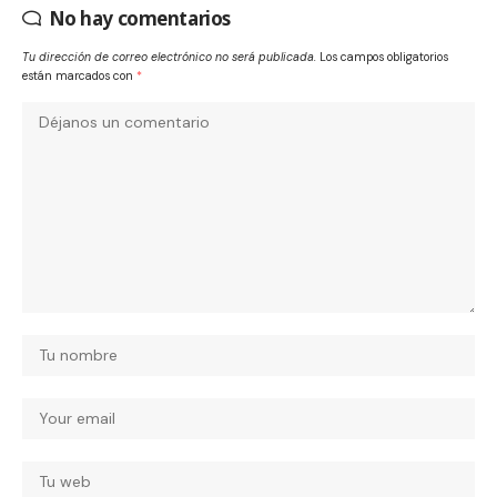
No hay comentarios
Tu dirección de correo electrónico no será publicada.
Los campos obligatorios
están marcados con
*