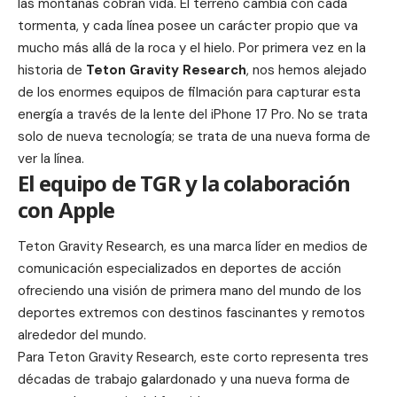
las montañas cobran vida. El terreno cambia con cada
tormenta, y cada línea posee un carácter propio que va
mucho más allá de la roca y el hielo. Por primera vez en la
historia de
Teton Gravity Research
, nos hemos alejado
de los enormes equipos de filmación para capturar esta
energía a través de la lente del iPhone 17 Pro. No se trata
solo de nueva tecnología; se trata de una nueva forma de
ver la línea.
El equipo de TGR y la colaboración
con Apple
Teton Gravity Research, es una marca líder en medios de
comunicación especializados en deportes de acción
ofreciendo una visión de primera mano del mundo de los
deportes extremos con destinos fascinantes y remotos
alrededor del mundo.
Para Teton Gravity Research, este corto representa tres
décadas de trabajo galardonado y una nueva forma de