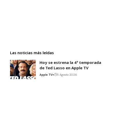
Las noticias más leídas
Hoy se estrena la 4ª temporada
de Ted Lasso en Apple TV
Apple TV+
5 Agosto 2026