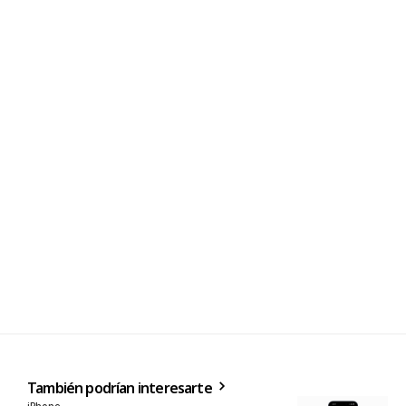
También podrían interesarte