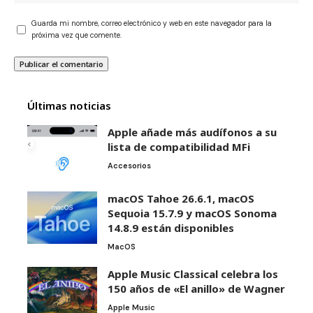
Guarda mi nombre, correo electrónico y web en este navegador para la
próxima vez que comente.
Últimas noticias
Apple añade más audífonos a su
lista de compatibilidad MFi
Accesorios
macOS Tahoe 26.6.1, macOS
Sequoia 15.7.9 y macOS Sonoma
14.8.9 están disponibles
MacOS
Apple Music Classical celebra los
150 años de «El anillo» de Wagner
Apple Music