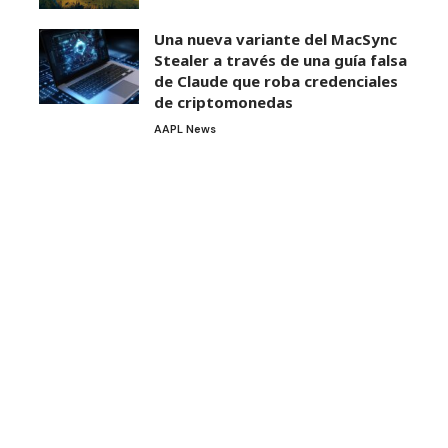
Una nueva variante del MacSync
Stealer a través de una guía falsa
de Claude que roba credenciales
de criptomonedas
AAPL News