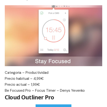
Categoria – Productividad
Precio habitual – 4,99€
Precio actual – 1,99€
Be Focused Pro – Focus Timer – Denys Yevenko
Cloud Outliner Pro