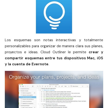
Los esquemas son notas interactivas y totalmente
personalizables para organizar de manera clara sus planes,
proyectos e ideas. Cloud Outliner le permite
crear y
compartir esquemas entre tus dispositivos Mac, iOS
y la cuenta de Evernote
.