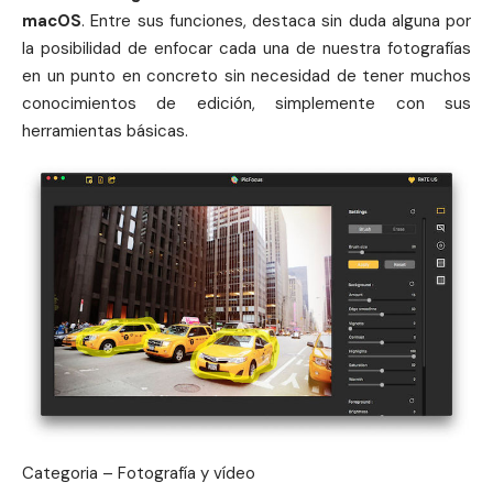
macOS
. Entre sus funciones, destaca sin duda alguna por
la posibilidad de enfocar cada una de nuestra fotografías
en un punto en concreto sin necesidad de tener muchos
conocimientos de edición, simplemente con sus
herramientas básicas.
Categoria – Fotografía y vídeo