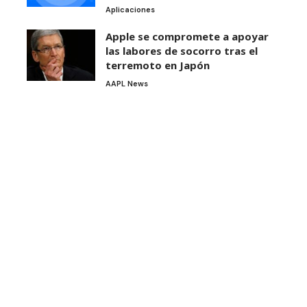
Aplicaciones
Apple se compromete a apoyar
las labores de socorro tras el
terremoto en Japón
AAPL News