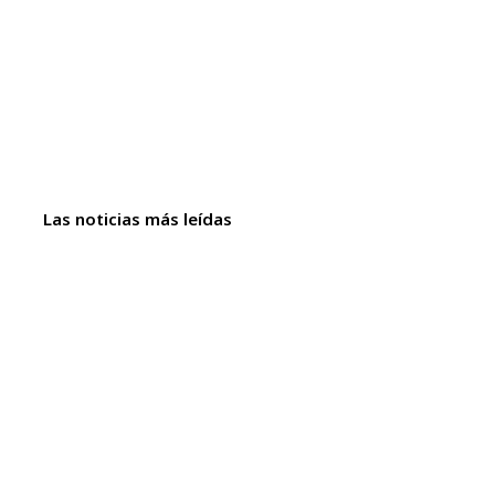
Las noticias más leídas