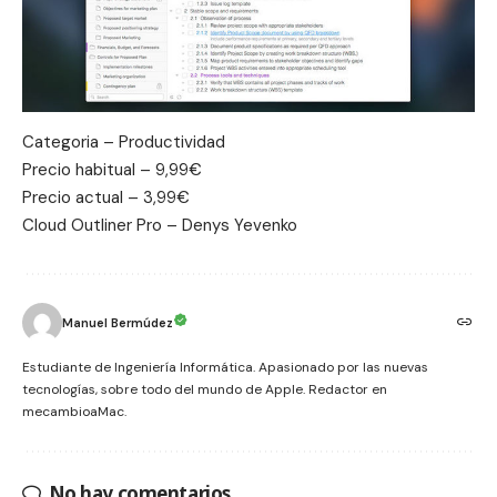
Categoria – Productividad
Precio habitual – 9,99€
Precio actual – 3,99€
Cloud Outliner Pro – Denys Yevenko
Manuel Bermúdez
Estudiante de Ingeniería Informática. Apasionado por las nuevas
tecnologías, sobre todo del mundo de Apple. Redactor en
mecambioaMac.
No hay comentarios