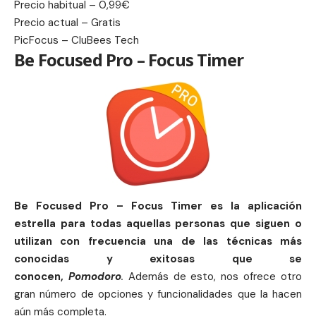
Precio habitual – 0,99€
Precio actual – Gratis
PicFocus – CluBees Tech
Be Focused Pro – Focus Timer
Be Focused Pro – Focus Timer es la aplicación
estrella para todas aquellas personas que siguen o
utilizan con frecuencia una de las técnicas más
conocidas y exitosas que se
conocen,
Pomodoro
.
Además de esto, nos ofrece otro
gran número de opciones y funcionalidades que la hacen
aún más completa.