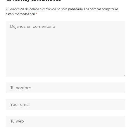
Tu dirección de correo electrónico no será publicada.
Los campos obligatorios
están marcados con
*