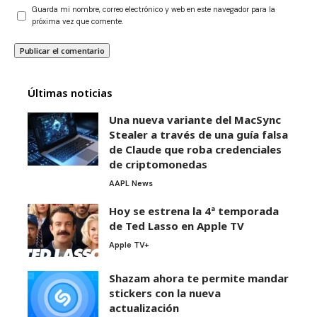
Guarda mi nombre, correo electrónico y web en este navegador para la
próxima vez que comente.
Últimas noticias
Una nueva variante del MacSync
Stealer a través de una guía falsa
de Claude que roba credenciales
de criptomonedas
AAPL News
Hoy se estrena la 4ª temporada
de Ted Lasso en Apple TV
Apple TV+
Shazam ahora te permite mandar
stickers con la nueva
actualización