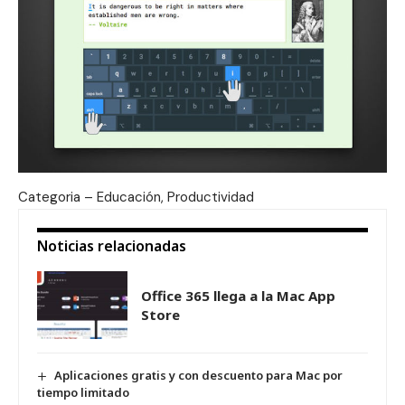
Categoria – Educación, Productividad
Noticias relacionadas
Office 365 llega a la Mac App
Store
Aplicaciones gratis y con descuento para Mac por
tiempo limitado