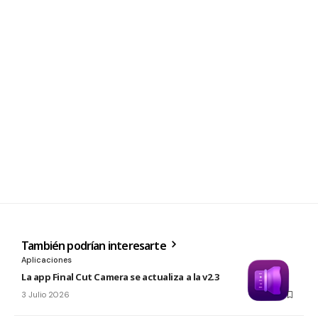
También podrían interesarte
Aplicaciones
La app Final Cut Camera se actualiza a la v2.3
3 Julio 2026