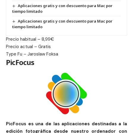
Aplicaciones gratis y con descuento para Mac por
tiempo limitado
Aplicaciones gratis y con descuento para Mac por
tiempo limitado
Precio habitual – 8,99€
Precio actual – Gratis
Type Fu – Jaroslaw Foksa
PicFocus
PicFocus es una de las aplicaciones destinadas a la
edición fotográfica desde nuestro ordenador con