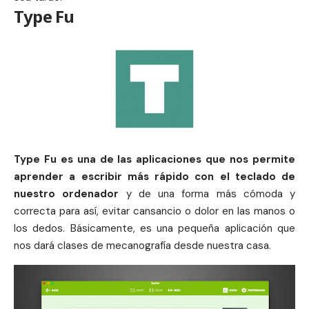
Type Fu
Type Fu es una de las aplicaciones que nos permite
aprender a escribir más rápido con el teclado de
nuestro ordenador
y de una forma más cómoda y
correcta para así, evitar cansancio o dolor en las manos o
los dedos. Básicamente, es una pequeña aplicación que
nos dará clases de mecanografía desde nuestra casa.