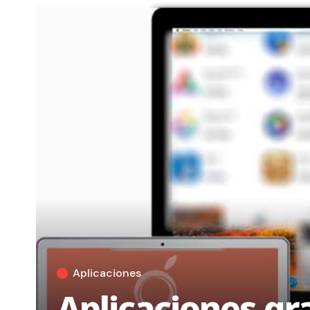
Aplicaciones
Aplicaciones gr