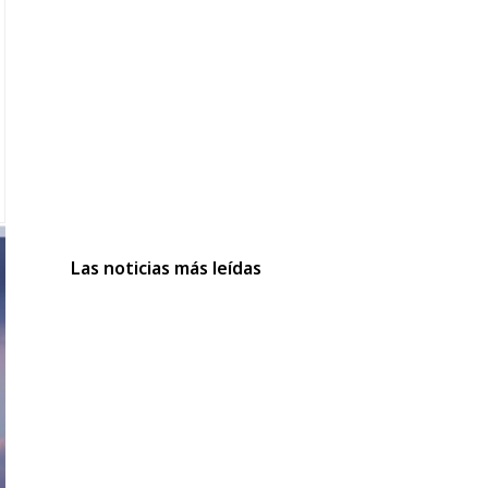
Las noticias más leídas