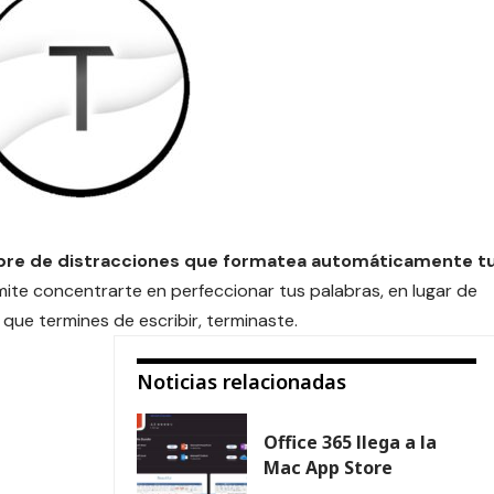
libre de distracciones que formatea automáticamente t
mite concentrarte en perfeccionar tus palabras, en lugar de
que termines de escribir, terminaste.
Noticias relacionadas
Office 365 llega a la
Mac App Store