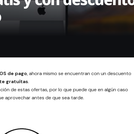
o
cOS de pago
, ahora mismo se encuentran con un descuento
te gratuítas
.
ción de estas ofertas, por lo que puede que en algún caso
que aprovechar antes de que sea tarde.