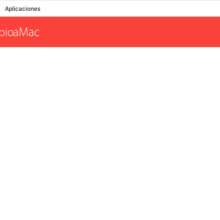
Aplicaciones