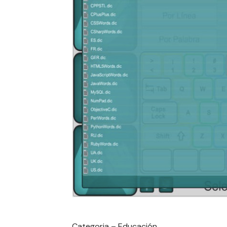
Categoria – Educación