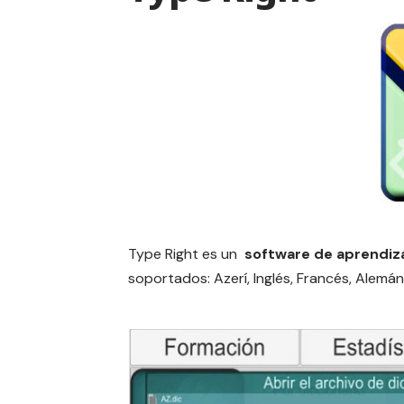
Type Right es un
software de aprendiz
soportados: Azerí, Inglés, Francés, Alemá