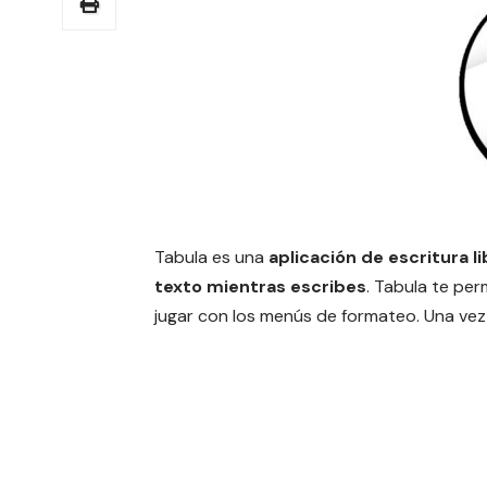
Tabula es una
aplicación de escritura 
texto mientras escribes
. Tabula te per
jugar con los menús de formateo. Una vez 