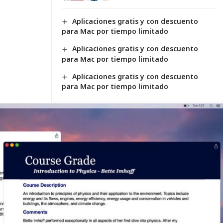
Aplicaciones gratis y con descuento
para Mac por tiempo limitado
Aplicaciones gratis y con descuento
para Mac por tiempo limitado
Aplicaciones gratis y con descuento
para Mac por tiempo limitado