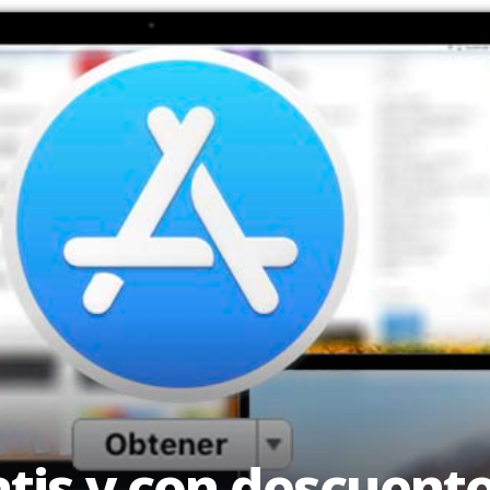
atis y con descuent