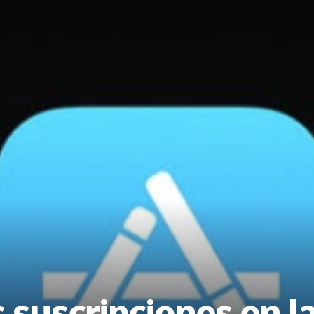
 suscripciones en l