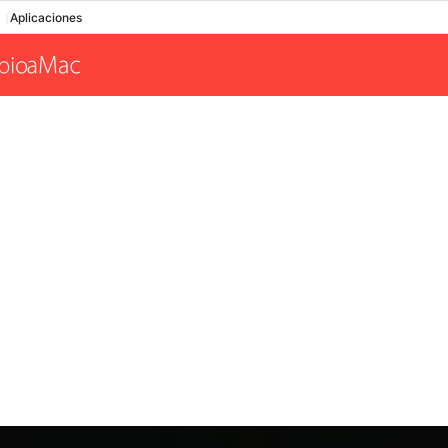
Aplicaciones