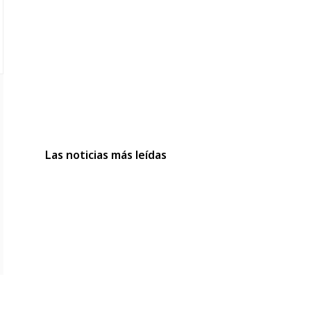
Las noticias más leídas