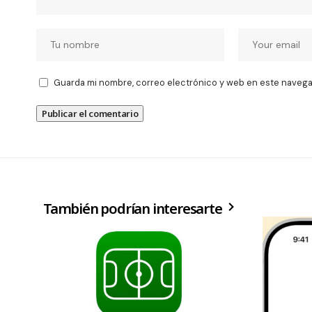
Guarda mi nombre, correo electrónico y web en este navega
También podrían interesarte