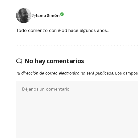
Isma Simón
By
Todo comenzo con iPod hace algunos años....
No hay comentarios
Tu dirección de correo electrónico no será publicada.
Los campos 