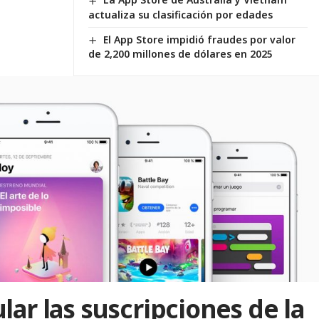
actualiza su clasificación por edades
El App Store impidió fraudes por valor
de 2,200 millones de dólares en 2025
lar las suscripciones de la