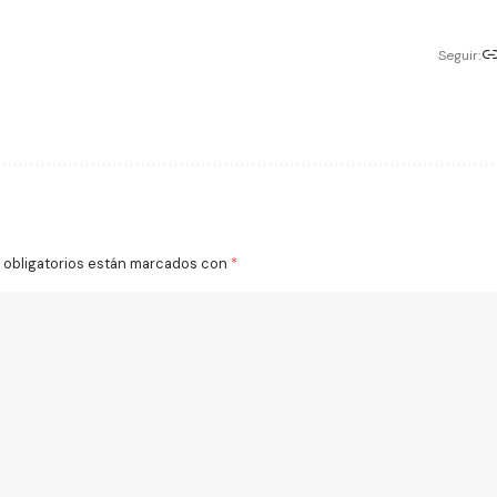
Seguir:
obligatorios están marcados con
*