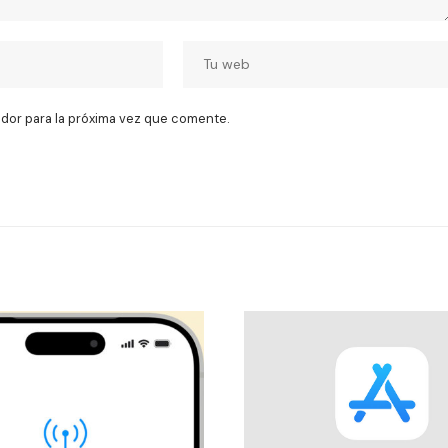
dor para la próxima vez que comente.