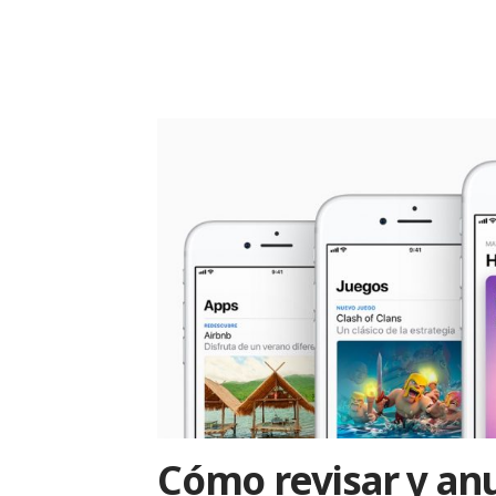
Cómo revisar y anu