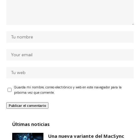
Guarda mi nombre, correo electrónico y web en este navegador para la
próxima vez que comente.
Últimas noticias
Una nueva variante del MacSync