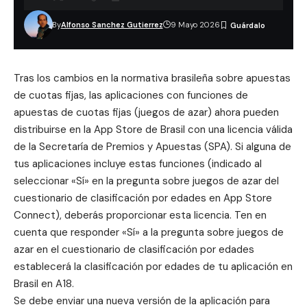
By
Alfonso Sanchez Gutierrez
9 Mayo 2026
Tras los cambios en la normativa brasileña sobre apuestas
de cuotas fijas, las aplicaciones con funciones de
apuestas de
cuotas fijas
(juegos de azar) ahora pueden
distribuirse en la App Store de Brasil con una licencia válida
de la
Secretaría de Premios y Apuestas (SPA)
. Si alguna de
tus aplicaciones incluye estas funciones (indicado al
seleccionar «Sí» en la pregunta sobre juegos de azar del
cuestionario de clasificación por edades en App Store
Connect), deberás proporcionar esta licencia. Ten en
cuenta que responder «Sí» a la pregunta sobre juegos de
azar en el cuestionario de clasificación por edades
establecerá la clasificación por edades de tu aplicación en
Brasil en A18.
Se debe enviar una nueva versión de la aplicación para