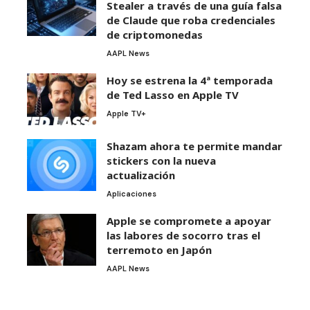
Stealer a través de una guía falsa
de Claude que roba credenciales
de criptomonedas
AAPL News
Hoy se estrena la 4ª temporada
de Ted Lasso en Apple TV
Apple TV+
Shazam ahora te permite mandar
stickers con la nueva
actualización
Aplicaciones
Apple se compromete a apoyar
las labores de socorro tras el
terremoto en Japón
AAPL News