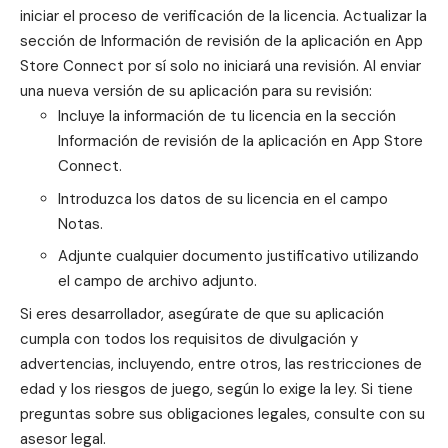
iniciar el proceso de verificación de la licencia. Actualizar la
sección de Información de revisión de la aplicación en
App
Store Connect
por sí solo no iniciará una revisión. Al enviar
una nueva versión de su aplicación para su revisión:
Incluye la información de tu licencia en la sección
Información de revisión de la aplicación en App Store
Connect.
Introduzca los datos de su licencia en el campo
Notas.
Adjunte cualquier documento justificativo utilizando
el campo de archivo adjunto.
Si eres desarrollador, asegúrate de que su aplicación
cumpla con todos los requisitos de divulgación y
advertencias, incluyendo, entre otros, las restricciones de
edad y los riesgos de juego, según lo exige la ley. Si tiene
preguntas sobre sus obligaciones legales, consulte con su
asesor legal.