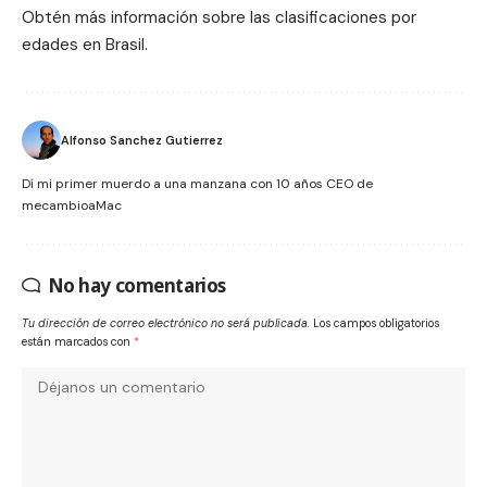
Obtén más información sobre las clasificaciones por
edades en Brasil.
Alfonso Sanchez Gutierrez
Dí mi primer muerdo a una manzana con 10 años CEO de
mecambioaMac
No hay comentarios
Tu dirección de correo electrónico no será publicada.
Los campos obligatorios
están marcados con
*