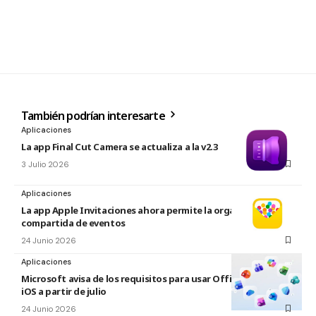
También podrían interesarte
Aplicaciones
La app Final Cut Camera se actualiza a la v2.3
3 Julio 2026
Aplicaciones
La app Apple Invitaciones ahora permite la organización
compartida de eventos
24 Junio 2026
Aplicaciones
Microsoft avisa de los requisitos para usar Office en macOS y
iOS a partir de julio
24 Junio 2026