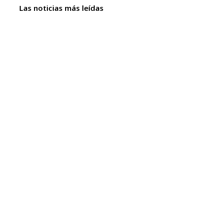
Las noticias más leídas