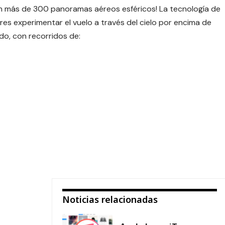
on más de 300 panoramas aéreos esféricos! La tecnología de
s experimentar el vuelo a través del cielo por encima de
do, con recorridos de:
Noticias relacionadas