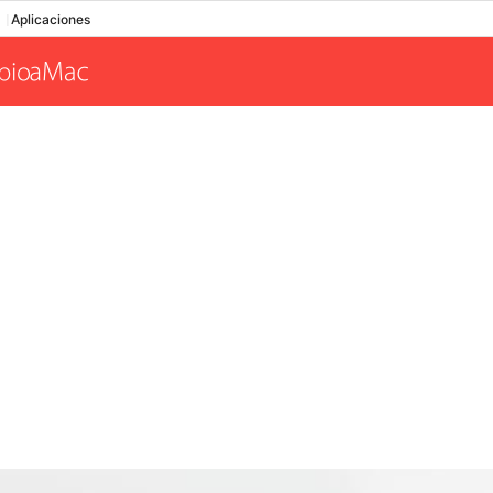
Aplicaciones