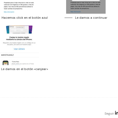
Hacemos click en el botón azul
Le damos a continuar
Le damos en el botón «canjear»
Seguir: