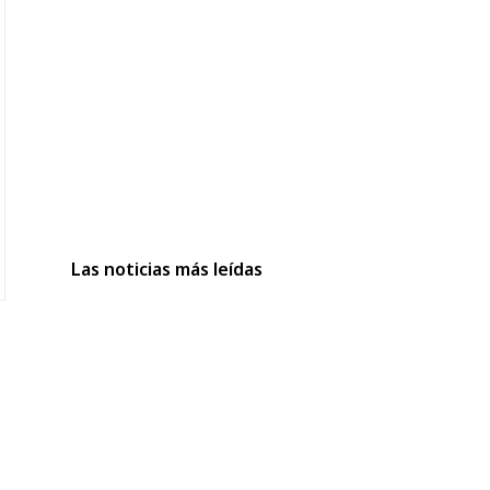
Las noticias más leídas