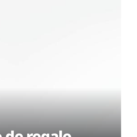
o de regalo