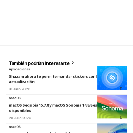
También podrían interesarte
Aplicaciones
Shazam ahora te permite mandar stickers con la nueva
actualización
31 Julio 2026
macOS
macOS Sequoia 15.7.8 y macOS Sonoma 14.8.8 están
disponibles
28 Julio 2026
macOS