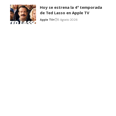
Hoy se estrena la 4ª temporada
de Ted Lasso en Apple TV
Apple TV+
5 Agosto 2026