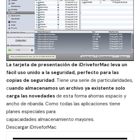
La tarjeta de presentación de iDriveforMac leva un
fácil uso unido a la seguridad, perfecto para las
copias de seguridad
. Tiene una serie de particularidades,
c
uando almacenamos un archivo ya existente solo
carga las novedades
de esta forma ahorras espacio y
ancho de nbanda. Como todas las aplicaciones tiene
planes especiales para
capacaidades almacenamiento mayores.
Descargar
iDriveforMac