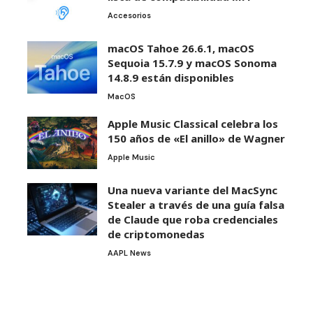
Accesorios
macOS Tahoe 26.6.1, macOS
Sequoia 15.7.9 y macOS Sonoma
14.8.9 están disponibles
MacOS
Apple Music Classical celebra los
150 años de «El anillo» de Wagner
Apple Music
Una nueva variante del MacSync
Stealer a través de una guía falsa
de Claude que roba credenciales
de criptomonedas
AAPL News