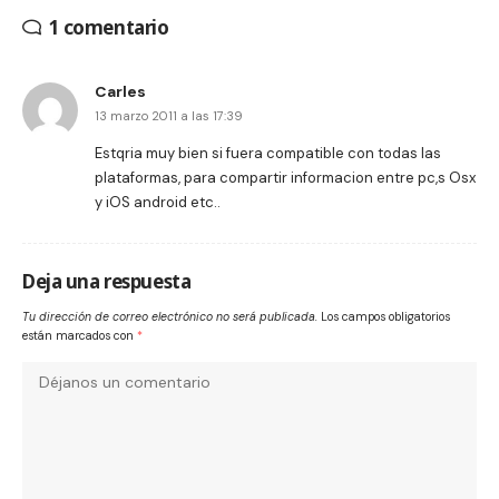
1 comentario
Carles
13 marzo 2011 a las 17:39
Estqria muy bien si fuera compatible con todas las
plataformas, para compartir informacion entre pc,s Osx
y iOS android etc..
Deja una respuesta
Tu dirección de correo electrónico no será publicada.
Los campos obligatorios
están marcados con
*