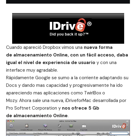
Cuando apareció
Dropbox
vimos una
nueva forma
de almacenamiento Online, con un fácil acceso, daba
igual el nivel de experiencia de usuario
y con una
interface muy agradable.
Rápidamente Google se sumo a la corriente adaptando su
Docs y dando mas capacidad y progresivamente ha ido
apareciendo mas aplicaciones como
TwirlBox
o
Mozy
. Ahora sale una nueva, iDriveforMac desarrollada por
Pro Softnet Corporation y
nos ofrece 5 Gb
de almacenamiento Online
.