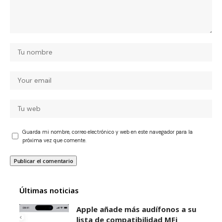
Guarda mi nombre, correo electrónico y web en este navegador para la
próxima vez que comente.
Últimas noticias
Apple añade más audífonos a su
lista de compatibilidad MFi