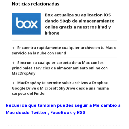
Noticias relacionadas
Box actualiza su aplicacion iOS
dando 50gb de almacenamiento
online gratis a nuestros iPad y
iPhone
Encuentra rapidamente cualquier archivo en tu Mac o
servicio en la nube con Found
Sincroniza cualquier carpeta de tu Mac con los
principales servicios de almacenamiento online con
MacDropAny
MacDropAny te permite subir archivos a Dropbox,
Google Drive o Microsoft SkyDrive desde una misma
carpeta del Finder
Recuerda que tambien puedes seguir a Me cambio a
Mac desde
Twitter
,
FaceBook
y
RSS