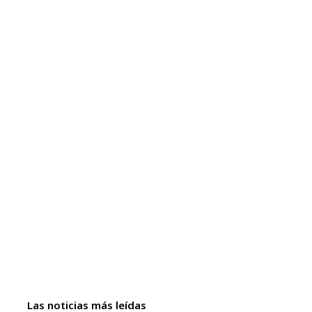
Las noticias más leídas