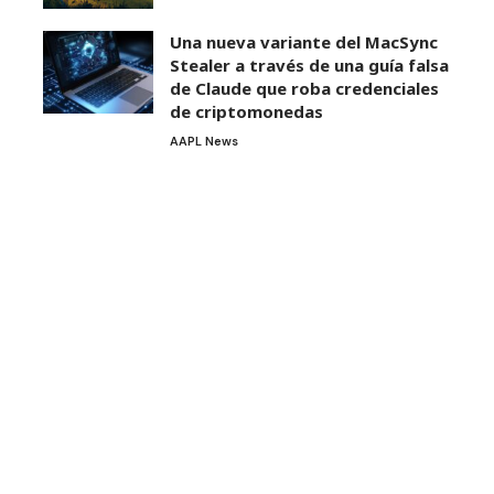
Una nueva variante del MacSync
Stealer a través de una guía falsa
de Claude que roba credenciales
de criptomonedas
AAPL News