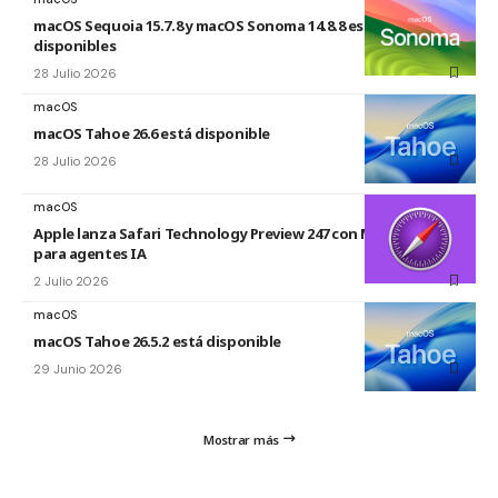
macOS Sequoia 15.7.8 y macOS Sonoma 14.8.8 están
disponibles
28 Julio 2026
macOS
macOS Tahoe 26.6 está disponible
28 Julio 2026
macOS
Apple lanza Safari Technology Preview 247 con MCP Server
para agentes IA
2 Julio 2026
macOS
macOS Tahoe 26.5.2 está disponible
29 Junio 2026
Mostrar más