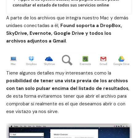
consultar el estado de todos sus servicios online
A parte de los archivos que integra nuestro Mac y demás
unidaes conectadas a él,
Found soporta a DropBox,
SkyDrive, Evernote, Google Drive y todos los
archivos adjuntos a Gmail
.
Tiene algunos detalles muy interesantes como la
posibilidad de tener una vista previa de los archivos
con tan solo pulsar encima del listado de resultados
,
de esta forma evitaremos tener que abrir el archivo para
comprobar si realmente es el que deseamos abrir o con
ese vistazo ya nos sirve.