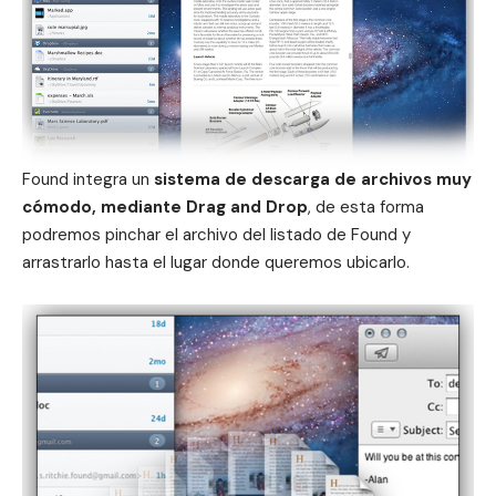
Found integra un
sistema de descarga de archivos muy
cómodo, mediante Drag and Drop
, de esta forma
podremos pinchar el archivo del listado de Found y
arrastrarlo hasta el lugar donde queremos ubicarlo.