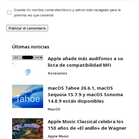
Guarda mi nombre, correo electrónico y web en este navegador para la
próxima vez que comente.
Últimas noticias
Apple añade más audífonos a su
lista de compatibilidad MFi
Accesorios
macOS Tahoe 26.6.1, macOS
Sequoia 15.7.9 y macOS Sonoma
14.8.9 están disponibles
MacOS
Apple Music Classical celebra los
150 años de «El anillo» de Wagner
Apple Music