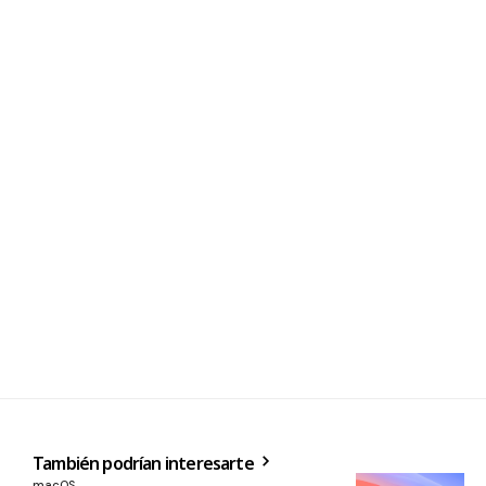
También podrían interesarte
macOS