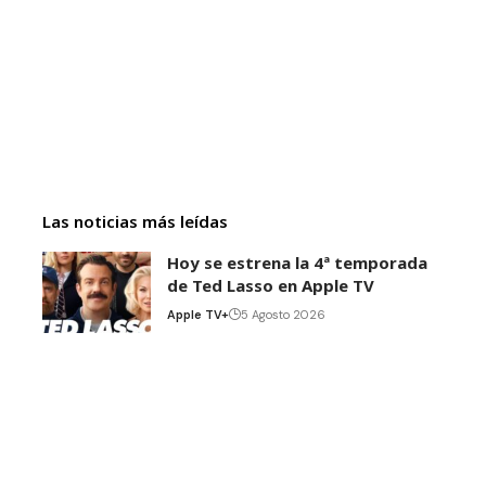
Las noticias más leídas
Hoy se estrena la 4ª temporada
de Ted Lasso en Apple TV
Apple TV+
5 Agosto 2026