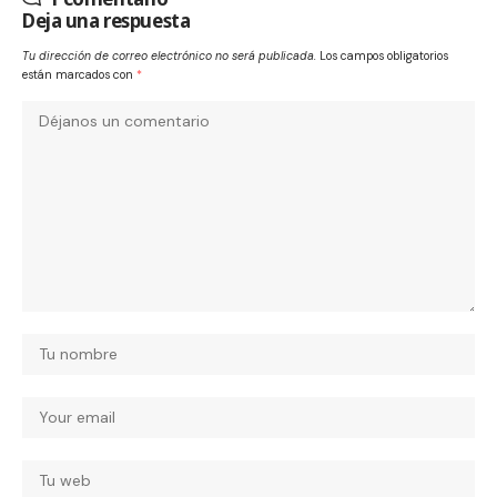
Deja una respuesta
Tu dirección de correo electrónico no será publicada.
Los campos obligatorios
están marcados con
*