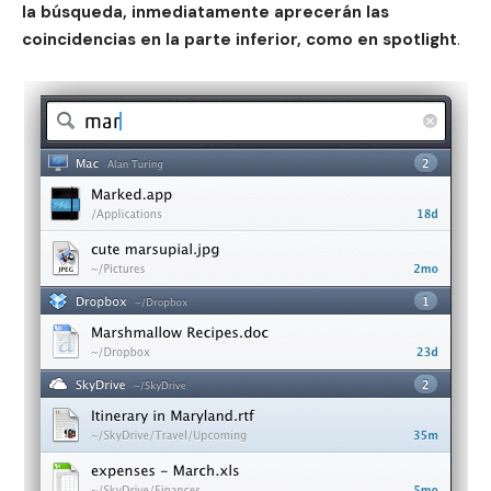
la búsqueda, inmediatamente aprecerán las
coincidencias en la parte inferior, como en spotlight
.