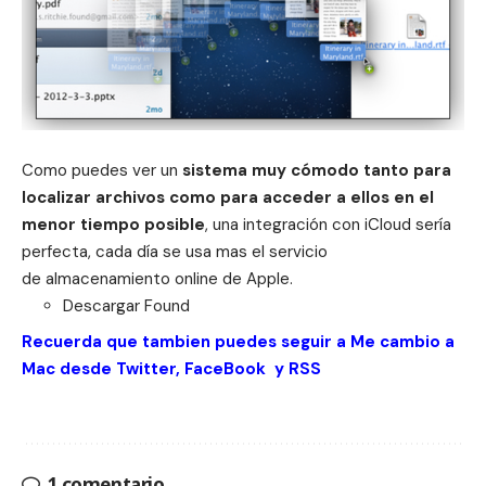
Como puedes ver un
sistema muy cómodo tanto para
localizar archivos como para acceder a ellos en el
menor tiempo posible
, una integración con iCloud sería
perfecta, cada día se usa mas el servicio
de almacenamiento online de Apple.
Descargar
Found
Recuerda que tambien puedes seguir a Me cambio a
Mac desde
Twitter
,
FaceBook
y
RSS
1 comentario