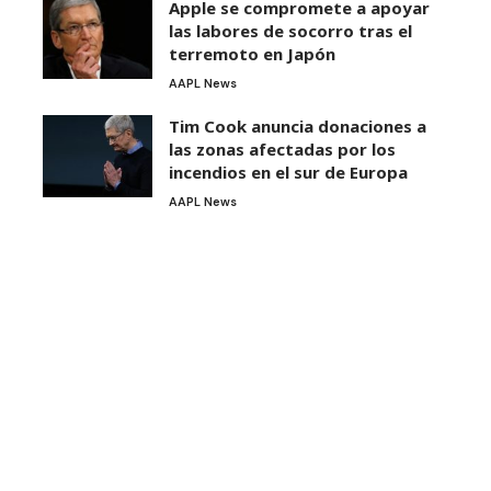
Apple se compromete a apoyar
las labores de socorro tras el
terremoto en Japón
AAPL News
Tim Cook anuncia donaciones a
las zonas afectadas por los
incendios en el sur de Europa
AAPL News