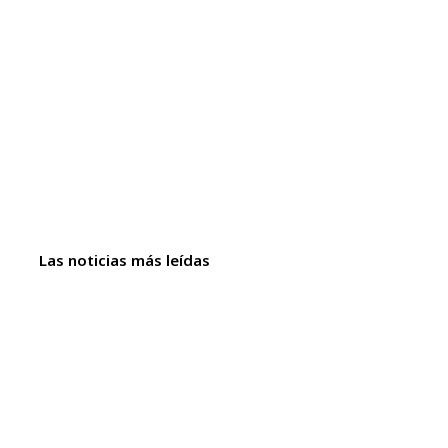
Las noticias más leídas