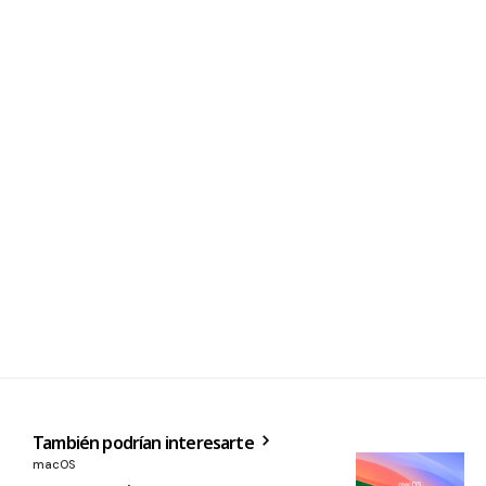
También podrían interesarte
macOS