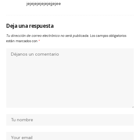
jejejejejejejejjejee
Deja una respuesta
Tu dirección de correo electrónico no será publicada.
Los campos obligatorios
están marcados con
*